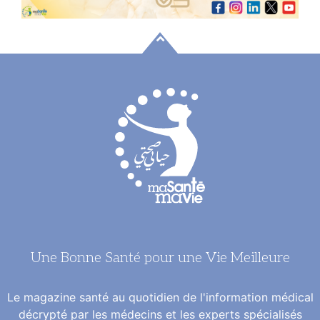
Une Bonne Santé pour une Vie Meilleure
Le magazine santé au quotidien de l'information médical
décrypté par les médecins et les experts spécialisés