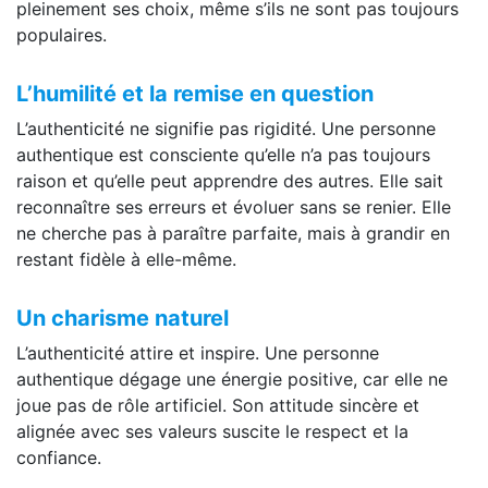
pleinement ses choix, même s’ils ne sont pas toujours
populaires.
L’humilité et la remise en question
L’authenticité ne signifie pas rigidité. Une personne
authentique est consciente qu’elle n’a pas toujours
raison et qu’elle peut apprendre des autres. Elle sait
reconnaître ses erreurs et évoluer sans se renier. Elle
ne cherche pas à paraître parfaite, mais à grandir en
restant fidèle à elle-même.
Un charisme naturel
L’authenticité attire et inspire. Une personne
authentique dégage une énergie positive, car elle ne
joue pas de rôle artificiel. Son attitude sincère et
alignée avec ses valeurs suscite le respect et la
confiance.