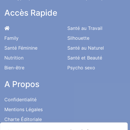
Accès Rapide
Santé au Travail
Family
Silhouette
Santé Féminine
Santé au Naturel
Nutrition
Santé et Beauté
Bien-être
Psycho sexo
A Propos
Confidentialité
Mentions Légales
Charte Éditoriale
Conditions d’utilisation