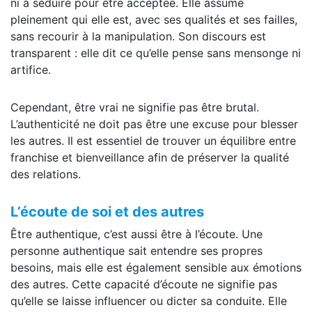
ni à séduire pour être acceptée. Elle assume
pleinement qui elle est, avec ses qualités et ses failles,
sans recourir à la manipulation. Son discours est
transparent : elle dit ce qu’elle pense sans mensonge ni
artifice.
Cependant, être vrai ne signifie pas être brutal.
L’authenticité ne doit pas être une excuse pour blesser
les autres. Il est essentiel de trouver un équilibre entre
franchise et bienveillance afin de préserver la qualité
des relations.
L’écoute de soi et des autres
Être authentique, c’est aussi être à l’écoute. Une
personne authentique sait entendre ses propres
besoins, mais elle est également sensible aux émotions
des autres. Cette capacité d’écoute ne signifie pas
qu’elle se laisse influencer ou dicter sa conduite. Elle