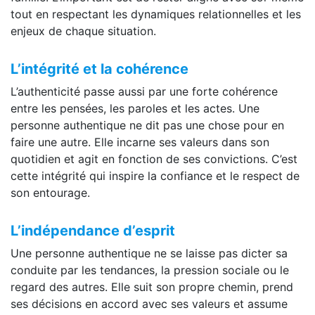
tout en respectant les dynamiques relationnelles et les
enjeux de chaque situation.
L’intégrité et la cohérence
L’authenticité passe aussi par une forte cohérence
entre les pensées, les paroles et les actes. Une
personne authentique ne dit pas une chose pour en
faire une autre. Elle incarne ses valeurs dans son
quotidien et agit en fonction de ses convictions. C’est
cette intégrité qui inspire la confiance et le respect de
son entourage.
L’indépendance d’esprit
Une personne authentique ne se laisse pas dicter sa
conduite par les tendances, la pression sociale ou le
regard des autres. Elle suit son propre chemin, prend
ses décisions en accord avec ses valeurs et assume