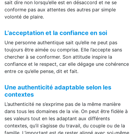
sait dire non lorsqu’elle est en désaccord et ne se
conforme pas aux attentes des autres par simple
volonté de plaire.
L’acceptation et la confiance en soi
Une personne authentique sait qu’elle ne peut pas
toujours être aimée ou comprise. Elle l’accepte sans
chercher à se conformer. Son attitude inspire la
confiance et le respect, car elle dégage une cohérence
entre ce qu’elle pense, dit et fait.
Une authenticité adaptable selon les
contextes
L’authenticité ne s’exprime pas de la même manière
dans tous les domaines de la vie. On peut être fidèle à
ses valeurs tout en les adaptant aux différents
contextes, qu’il s’agisse du travail, du couple ou de la
famille. L’important est de rester aligné avec soi-même