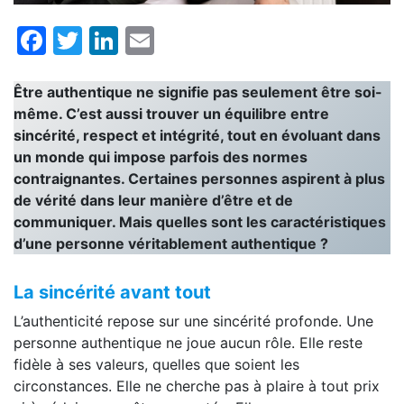
Facebook
Twitter
LinkedIn
Email
Être authentique ne signifie pas seulement être soi-
même. C’est aussi trouver un équilibre entre
sincérité, respect et intégrité, tout en évoluant dans
un monde qui impose parfois des normes
contraignantes. Certaines personnes aspirent à plus
de vérité dans leur manière d’être et de
communiquer. Mais quelles sont les caractéristiques
d’une personne véritablement authentique ?
La sincérité avant tout
L’authenticité repose sur une sincérité profonde. Une
personne authentique ne joue aucun rôle. Elle reste
fidèle à ses valeurs, quelles que soient les
circonstances. Elle ne cherche pas à plaire à tout prix