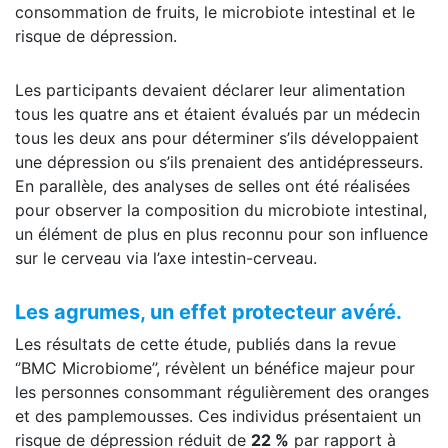
consommation de fruits, le microbiote intestinal et le
risque de dépression.
Les participants devaient déclarer leur alimentation
tous les quatre ans et étaient évalués par un médecin
tous les deux ans pour déterminer s’ils développaient
une dépression ou s’ils prenaient des antidépresseurs.
En parallèle, des analyses de selles ont été réalisées
pour observer la composition du microbiote intestinal,
un élément de plus en plus reconnu pour son influence
sur le cerveau via l’axe intestin-cerveau.
Les agrumes, un effet protecteur avéré.
Les résultats de cette étude, publiés dans la revue
‘’BMC Microbiome’’, révèlent un bénéfice majeur pour
les personnes consommant régulièrement des oranges
et des pamplemousses. Ces individus présentaient un
risque de dépression réduit de
22 %
par rapport à