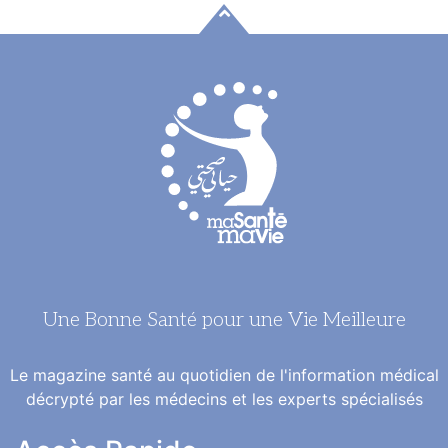
Une Bonne Santé pour une Vie Meilleure
Le magazine santé au quotidien de l'information médical
décrypté par les médecins et les experts spécialisés