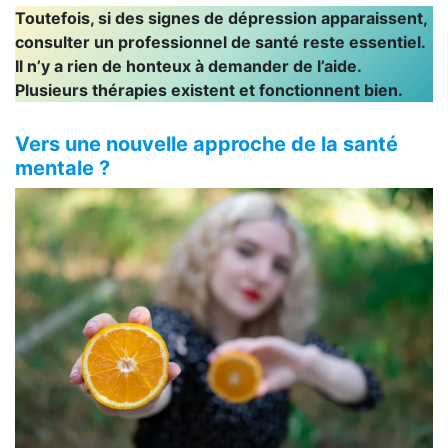
Toutefois, si des signes de dépression apparaissent,
consulter un professionnel de santé reste essentiel.
Il n’y a rien de honteux à demander de l’aide.
Plusieurs thérapies existent et fonctionnent bien.
Vers une nouvelle approche de la santé
mentale ?