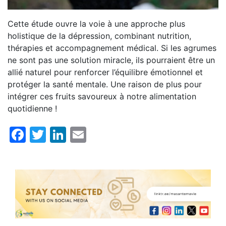
Cette étude ouvre la voie à une approche plus
holistique de la dépression, combinant nutrition,
thérapies et accompagnement médical. Si les agrumes
ne sont pas une solution miracle, ils pourraient être un
allié naturel pour renforcer l’équilibre émotionnel et
protéger la santé mentale. Une raison de plus pour
intégrer ces fruits savoureux à notre alimentation
quotidienne !
Facebook
Twitter
LinkedIn
Email