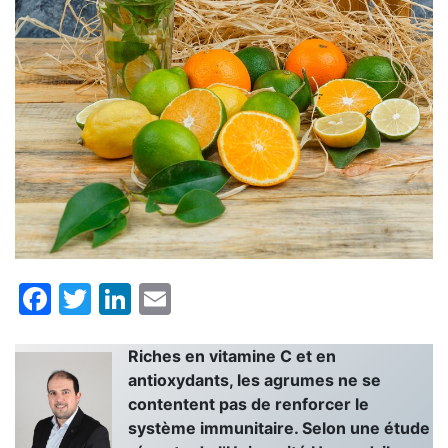
Facebook
Twitter
LinkedIn
Email
Riches en vitamine C et en
antioxydants, les agrumes ne se
contentent pas de renforcer le
système immunitaire. Selon une étude