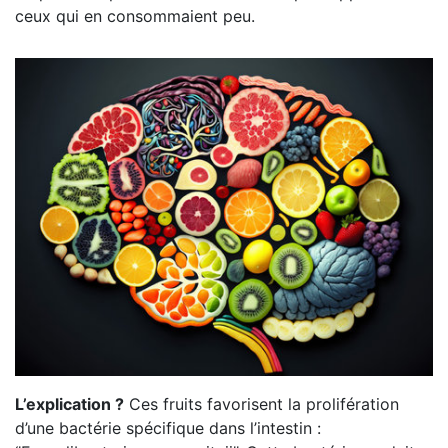
ceux qui en consommaient peu.
L’explication ?
Ces fruits favorisent la prolifération
d’une bactérie spécifique dans l’intestin :