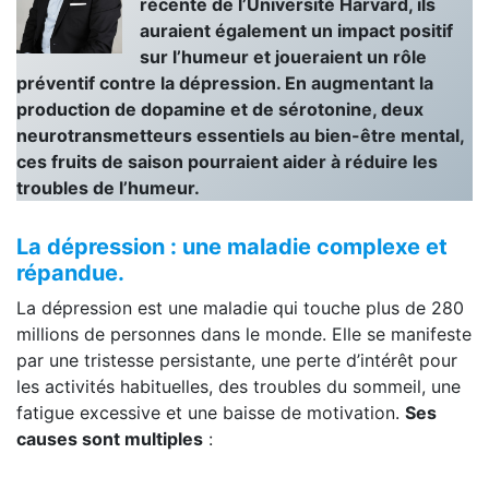
récente de l’Université Harvard, ils
auraient également un impact positif
sur l’humeur et joueraient un rôle
préventif contre la dépression. En augmentant la
production de dopamine et de sérotonine, deux
neurotransmetteurs essentiels au bien-être mental,
ces fruits de saison pourraient aider à réduire les
troubles de l’humeur.
La dépression : une maladie complexe et
répandue.
La dépression est une maladie qui touche plus de 280
millions de personnes dans le monde. Elle se manifeste
par une tristesse persistante, une perte d’intérêt pour
les activités habituelles, des troubles du sommeil, une
fatigue excessive et une baisse de motivation.
Ses
causes sont multiples
: