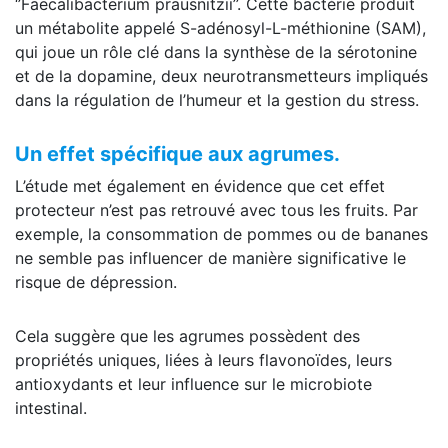
‘’Faecalibacterium prausnitzii’’. Cette bactérie produit
un métabolite appelé S-adénosyl-L-méthionine (SAM),
qui joue un rôle clé dans la synthèse de la sérotonine
et de la dopamine, deux neurotransmetteurs impliqués
dans la régulation de l’humeur et la gestion du stress.
Un effet spécifique aux agrumes.
L’étude met également en évidence que cet effet
protecteur n’est pas retrouvé avec tous les fruits. Par
exemple, la consommation de pommes ou de bananes
ne semble pas influencer de manière significative le
risque de dépression.
Cela suggère que les agrumes possèdent des
propriétés uniques, liées à leurs flavonoïdes, leurs
antioxydants et leur influence sur le microbiote
intestinal.