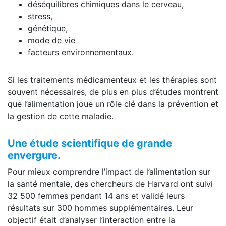
déséquilibres chimiques dans le cerveau,
stress,
génétique,
mode de vie
facteurs environnementaux.
Si les traitements médicamenteux et les thérapies sont
souvent nécessaires, de plus en plus d’études montrent
que l’alimentation joue un rôle clé dans la prévention et
la gestion de cette maladie.
Une étude scientifique de grande
envergure.
Pour mieux comprendre l’impact de l’alimentation sur
la santé mentale, des chercheurs de Harvard ont suivi
32 500 femmes pendant 14 ans et validé leurs
résultats sur 300 hommes supplémentaires. Leur
objectif était d’analyser l’interaction entre la