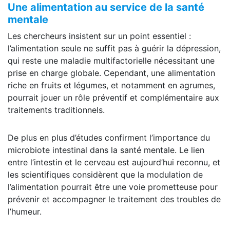
Une alimentation au service de la santé
mentale
Les chercheurs insistent sur un point essentiel :
l’alimentation seule ne suffit pas à guérir la dépression,
qui reste une maladie multifactorielle nécessitant une
prise en charge globale. Cependant, une alimentation
riche en fruits et légumes, et notamment en agrumes,
pourrait jouer un rôle préventif et complémentaire aux
traitements traditionnels.
De plus en plus d’études confirment l’importance du
microbiote intestinal dans la santé mentale. Le lien
entre l’intestin et le cerveau est aujourd’hui reconnu, et
les scientifiques considèrent que la modulation de
l’alimentation pourrait être une voie prometteuse pour
prévenir et accompagner le traitement des troubles de
l’humeur.