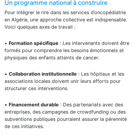
Un programme national à construire
Pour intégrer le rire dans les services d’oncopédiatrie
en Algérie, une approche collective est indispensable.
Voici quelques axes de travail :
•
Formation spécifique
: Les intervenants doivent être
formés pour comprendre les besoins émotionnels et
physiques des enfants atteints de cancer.
•
Collaboration institutionnelle
: Les hôpitaux et les
associations locales doivent unir leurs efforts pour
structurer ces interventions.
•
Financement durable
: Des partenariats avec des
entreprises, des campagnes de crowdfunding ou des
subventions publiques pourraient assurer la pérennité
de ces initiatives.