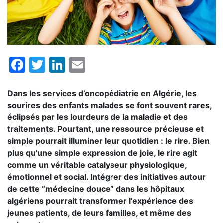
Facebook
Twitter
LinkedIn
Email
Dans les services d’oncopédiatrie en Algérie, les
sourires des enfants malades se font souvent rares,
éclipsés par les lourdeurs de la maladie et des
traitements. Pourtant, une ressource précieuse et
simple pourrait illuminer leur quotidien : le rire. Bien
plus qu’une simple expression de joie, le rire agit
comme un véritable catalyseur physiologique,
émotionnel et social. Intégrer des initiatives autour
de cette “médecine douce” dans les hôpitaux
algériens pourrait transformer l’expérience des
jeunes patients, de leurs familles, et même des