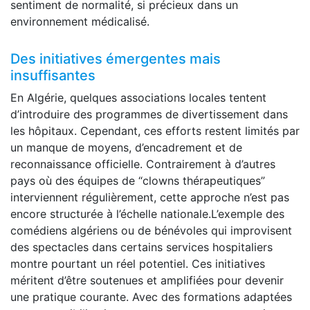
sentiment de normalité, si précieux dans un
environnement médicalisé.
Des initiatives émergentes mais
insuffisantes
En Algérie, quelques associations locales tentent
d’introduire des programmes de divertissement dans
les hôpitaux. Cependant, ces efforts restent limités par
un manque de moyens, d’encadrement et de
reconnaissance officielle. Contrairement à d’autres
pays où des équipes de “clowns thérapeutiques”
interviennent régulièrement, cette approche n’est pas
encore structurée à l’échelle nationale.L’exemple des
comédiens algériens ou de bénévoles qui improvisent
des spectacles dans certains services hospitaliers
montre pourtant un réel potentiel. Ces initiatives
méritent d’être soutenues et amplifiées pour devenir
une pratique courante. Avec des formations adaptées