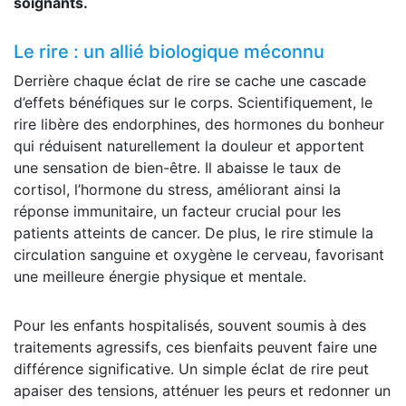
soignants.
Le rire : un allié biologique méconnu
Derrière chaque éclat de rire se cache une cascade
d’effets bénéfiques sur le corps. Scientifiquement, le
rire libère des endorphines, des hormones du bonheur
qui réduisent naturellement la douleur et apportent
une sensation de bien-être. Il abaisse le taux de
cortisol, l’hormone du stress, améliorant ainsi la
réponse immunitaire, un facteur crucial pour les
patients atteints de cancer. De plus, le rire stimule la
circulation sanguine et oxygène le cerveau, favorisant
une meilleure énergie physique et mentale.
Pour les enfants hospitalisés, souvent soumis à des
traitements agressifs, ces bienfaits peuvent faire une
différence significative. Un simple éclat de rire peut
apaiser des tensions, atténuer les peurs et redonner un