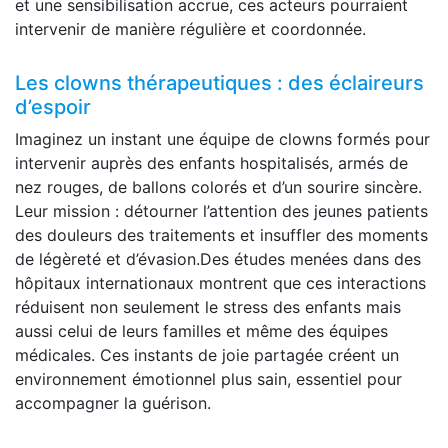
et une sensibilisation accrue, ces acteurs pourraient
intervenir de manière régulière et coordonnée.
Les clowns thérapeutiques : des éclaireurs
d’espoir
Imaginez un instant une équipe de clowns formés pour
intervenir auprès des enfants hospitalisés, armés de
nez rouges, de ballons colorés et d’un sourire sincère.
Leur mission : détourner l’attention des jeunes patients
des douleurs des traitements et insuffler des moments
de légèreté et d’évasion.Des études menées dans des
hôpitaux internationaux montrent que ces interactions
réduisent non seulement le stress des enfants mais
aussi celui de leurs familles et même des équipes
médicales. Ces instants de joie partagée créent un
environnement émotionnel plus sain, essentiel pour
accompagner la guérison.