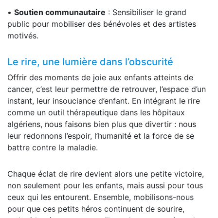
•
Soutien communautaire
: Sensibiliser le grand
public pour mobiliser des bénévoles et des artistes
motivés.
Le rire, une lumière dans l’obscurité
Offrir des moments de joie aux enfants atteints de
cancer, c’est leur permettre de retrouver, l’espace d’un
instant, leur insouciance d’enfant. En intégrant le rire
comme un outil thérapeutique dans les hôpitaux
algériens, nous faisons bien plus que divertir : nous
leur redonnons l’espoir, l’humanité et la force de se
battre contre la maladie.
Chaque éclat de rire devient alors une petite victoire,
non seulement pour les enfants, mais aussi pour tous
ceux qui les entourent. Ensemble, mobilisons-nous
pour que ces petits héros continuent de sourire,