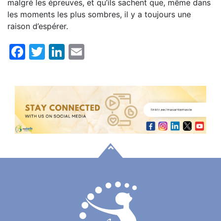
malgré les épreuves, et qu’ils sachent que, même dans
les moments les plus sombres, il y a toujours une
raison d’espérer.
Facebook
Twitter
LinkedIn
Email