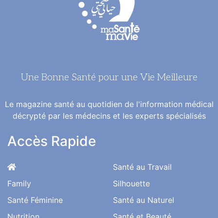
Une Bonne Santé pour une Vie Meilleure
Le magazine santé au quotidien de l'information médical
décrypté par les médecins et les experts spécialisés
Accès Rapide
Santé au Travail
Family
Silhouette
Santé Féminine
Santé au Naturel
Nutrition
Santé et Beauté