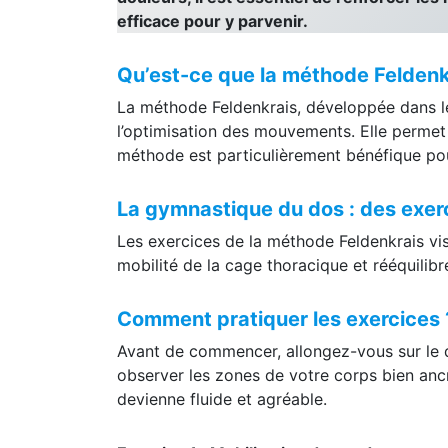
efficace pour y parvenir.
Qu’est-ce que la méthode Feldenk
La méthode Feldenkrais, développée dans le
l’optimisation des mouvements. Elle permet d
méthode est particulièrement bénéfique pour
La gymnastique du dos : des exer
Les exercices de la méthode Feldenkrais vis
mobilité de la cage thoracique et rééquilibr
Comment pratiquer les exercices
Avant de commencer, allongez-vous sur le do
observer les zones de votre corps bien anc
devienne fluide et agréable.