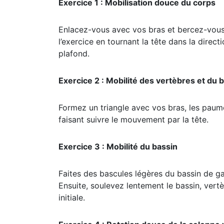
Exercice 1 : Mobilisation douce du corps
Enlacez-vous avec vos bras et bercez-vous 
l’exercice en tournant la tête dans la direc
plafond.
Exercice 2 : Mobilité des vertèbres et du 
Formez un triangle avec vos bras, les paume
faisant suivre le mouvement par la tête.
Exercice 3 : Mobilité du bassin
Faites des bascules légères du bassin de gau
Ensuite, soulevez lentement le bassin, vert
initiale.