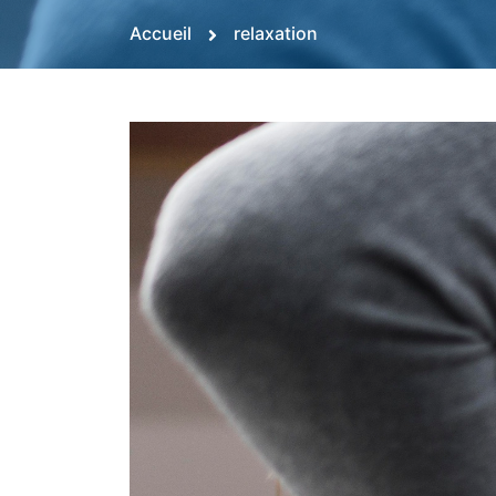
Accueil
relaxation