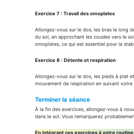
Exercice 7 : Travail des omoplates
Allongez-vous sur le dos, les bras le long 
du sol, en approchant les coudes vers le s
omoplates, ce qui est essentiel pour la stabi
Exercice 8 : Détente et respiration
Allongez-vous sur le dos, les pieds à plat e
mouvement de respiration en suivant votre
Terminer la séance
À la fin des exercices, allongez-vous à no
dans le sol. Vous remarquerez probablement
En intégrant ces exercices à votre routin