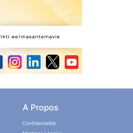
A Propos
Confidentialité