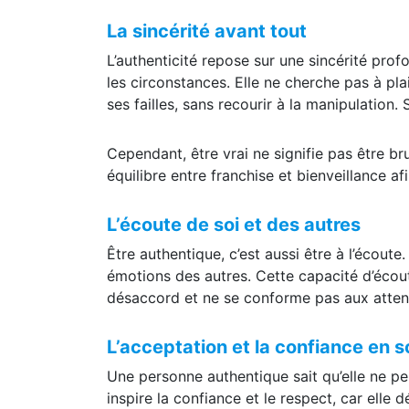
La sincérité avant tout
L’authenticité repose sur une sincérité prof
les circonstances. Elle ne cherche pas à pla
ses failles, sans recourir à la manipulation.
Cependant, être vrai ne signifie pas être bru
équilibre entre franchise et bienveillance af
L’écoute de soi et des autres
Être authentique, c’est aussi être à l’écou
émotions des autres. Cette capacité d’écoute 
désaccord et ne se conforme pas aux attent
L’acceptation et la confiance en s
Une personne authentique sait qu’elle ne pe
inspire la confiance et le respect, car elle 