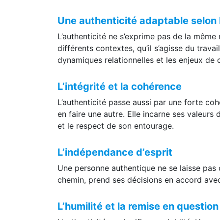
Une authenticité adaptable selon
L’authenticité ne s’exprime pas de la même 
différents contextes, qu’il s’agisse du trav
dynamiques relationnelles et les enjeux de 
L’intégrité et la cohérence
L’authenticité passe aussi par une forte co
en faire une autre. Elle incarne ses valeurs 
et le respect de son entourage.
L’indépendance d’esprit
Une personne authentique ne se laisse pas di
chemin, prend ses décisions en accord avec
L’humilité et la remise en questio