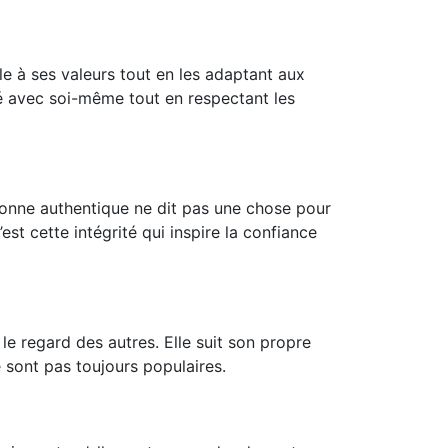
le à ses valeurs tout en les adaptant aux
igné avec soi-même tout en respectant les
rsonne authentique ne dit pas une chose pour
est cette intégrité qui inspire la confiance
le regard des autres. Elle suit son propre
 sont pas toujours populaires.