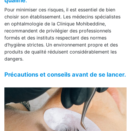
qualifié
.
Pour minimiser ces risques, il est essentiel de bien
choisir son établissement. Les médecins spécialistes
en ophtalmologie de la Clinique Mohibeddine,
recommandent de privilégier des professionnels
formés et des instituts respectant des normes
d’hygiène strictes. Un environnement propre et des
produits de qualité réduisent considérablement les
dangers.
Précautions et conseils avant de se lancer.