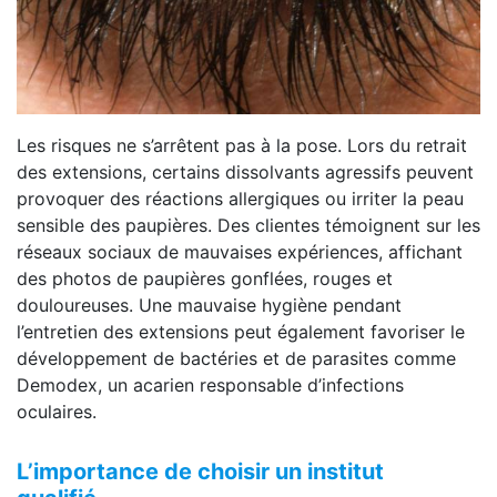
Les risques ne s’arrêtent pas à la pose. Lors du retrait
des extensions, certains dissolvants agressifs peuvent
provoquer des réactions allergiques ou irriter la peau
sensible des paupières. Des clientes témoignent sur les
réseaux sociaux de mauvaises expériences, affichant
des photos de paupières gonflées, rouges et
douloureuses. Une mauvaise hygiène pendant
l’entretien des extensions peut également favoriser le
développement de bactéries et de parasites comme
Demodex, un acarien responsable d’infections
oculaires.
L’importance de choisir un institut