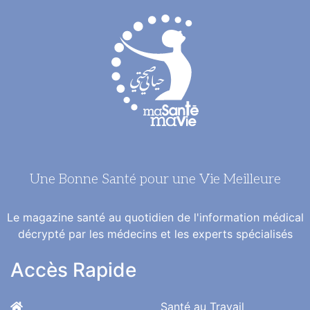
Une Bonne Santé pour une Vie Meilleure
Le magazine santé au quotidien de l'information médical
décrypté par les médecins et les experts spécialisés
Accès Rapide
Santé au Travail