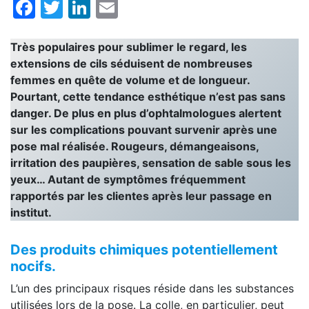
Facebook
Twitter
LinkedIn
Email
Très populaires pour sublimer le regard, les
extensions de cils séduisent de nombreuses
femmes en quête de volume et de longueur.
Pourtant, cette tendance esthétique n’est pas sans
danger. De plus en plus d’ophtalmologues alertent
sur les complications pouvant survenir après une
pose mal réalisée. Rougeurs, démangeaisons,
irritation des paupières, sensation de sable sous les
yeux… Autant de symptômes fréquemment
rapportés par les clientes après leur passage en
institut.
Des produits chimiques potentiellement
nocifs.
L’un des principaux risques réside dans les substances
utilisées lors de la pose. La colle, en particulier, peut