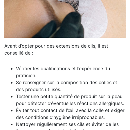
Avant d’opter pour des extensions de cils, il est
conseillé de :
Vérifier les qualifications et l’expérience du
praticien.
Se renseigner sur la composition des colles et
des produits utilisés.
Tester une petite quantité de produit sur la peau
pour détecter d’éventuelles réactions allergiques.
Éviter tout contact de l’œil avec la colle et exiger
des conditions d’hygiène irréprochables.
Nettoyer régulièrement ses cils et éviter de les