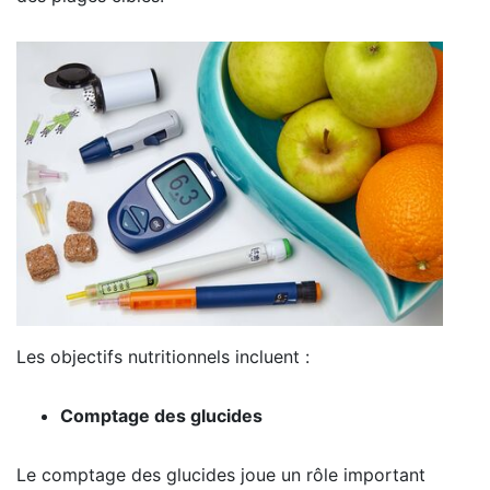
Les objectifs nutritionnels incluent :
Comptage des glucides
Le comptage des glucides joue un rôle important