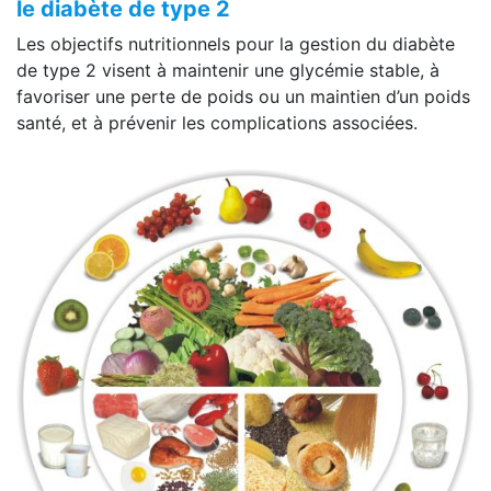
le diabète de type 2
Les objectifs nutritionnels pour la gestion du diabète
de type 2 visent à maintenir une glycémie stable, à
favoriser une perte de poids ou un maintien d’un poids
santé, et à prévenir les complications associées.