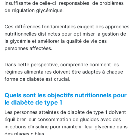
insuffisante de celle-ci responsables de problèmes
de régulation glycémique.
Ces différences fondamentales exigent des approches
nutritionnelles distinctes pour optimiser la gestion de
la glycémie et améliorer la qualité de vie des
personnes affectées.
Dans cette perspective, comprendre comment les
régimes alimentaires doivent être adaptés à chaque
forme de diabète est crucial.
Quels sont les objectifs nutritionnels pour
le diabète de type 1
Les personnes atteintes de diabète de type 1 doivent
équilibrer leur consommation de glucides avec des
injections d’insuline pour maintenir leur glycémie dans
des plages cibles.