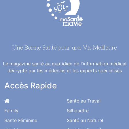
Une Bonne Santé pour une Vie Meilleure
Le magazine santé au quotidien de l'information médical
décrypté par les médecins et les experts spécialisés
Accès Rapide
Santé au Travail
Family
Silhouette
Santé Féminine
Santé au Naturel