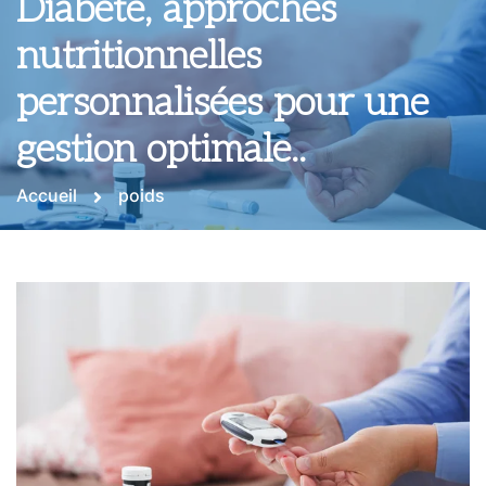
Diabète, approches
nutritionnelles
personnalisées pour une
gestion optimale..
Accueil
poids