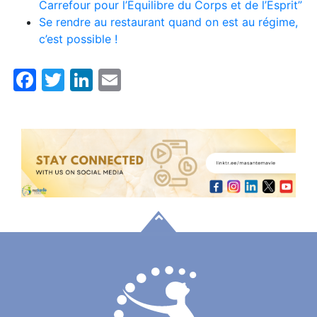
Carrefour pour l’Équilibre du Corps et de l’Esprit”
Se rendre au restaurant quand on est au régime,
c’est possible !
Facebook
Twitter
LinkedIn
Email