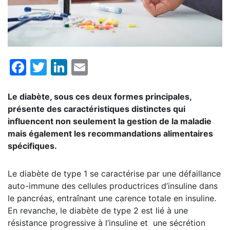
Facebook
Twitter
LinkedIn
Email
Le diabète, sous ces deux formes principales,
présente des caractéristiques distinctes qui
influencent non seulement la gestion de la maladie
mais également les recommandations alimentaires
spécifiques.
Le diabète de type 1 se caractérise par une défaillance
auto-immune des cellules productrices d’insuline dans
le pancréas, entraînant une carence totale en insuline.
En revanche, le diabète de type 2 est lié à une
résistance progressive à l’insuline et une sécrétion