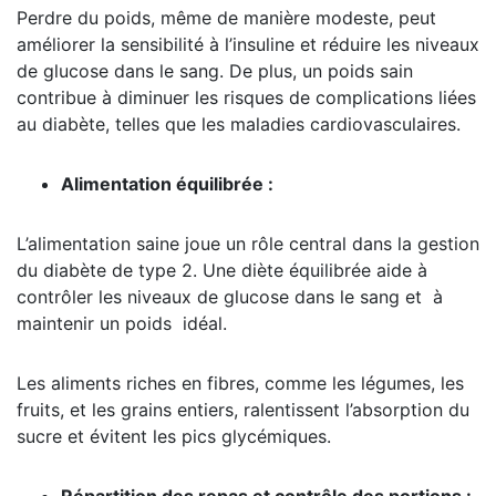
Perdre du poids, même de manière modeste, peut
améliorer la sensibilité à l’insuline et réduire les niveaux
de glucose dans le sang. De plus, un poids sain
contribue à diminuer les risques de complications liées
au diabète, telles que les maladies cardiovasculaires.
Alimentation équilibrée :
L’alimentation saine joue un rôle central dans la gestion
du diabète de type 2. Une diète équilibrée aide à
contrôler les niveaux de glucose dans le sang et à
maintenir un poids idéal.
Les aliments riches en fibres, comme les légumes, les
fruits, et les grains entiers, ralentissent l’absorption du
sucre et évitent les pics glycémiques.
Répartition des repas et contrôle des portions :