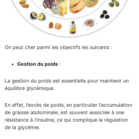
On peut citer parmi les objectifs les suivants :
Gestion du poids
:
La gestion du poids est essentielle pour maintenir un
équilibre glycémique.
En effet, l’excès de poids, en particulier l’accumulation
de graisse abdominale, est souvent associée à une
résistance à l’insuline, ce qui complique la régulation
de la glycémie.