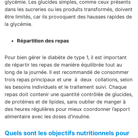
glycémie. Les glucides simples, comme ceux présents
dans les sucreries ou les produits transformés, doivent
être limités, car ils provoquent des hausses rapides de
la glycémie.
Répartition des repas
Pour bien gérer le diabète de type 1, il est important
de répartir les repas de manière équilibrée tout au
long de la journée. Il est recommandé de consommer
trois repas principaux et une à deux collations, selon
les besoins individuels et le traitement suivi. Chaque
repas doit contenir une quantité contrôlée de glucides,
de protéines et de lipides, sans oublier de manger à
des heures régulières pour mieux coordonner l’apport
alimentaire avec les doses d’insuline.
Quels sont les objectifs nutritionnels pour