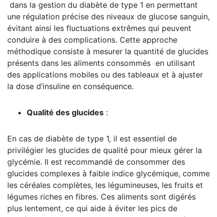
dans la gestion du diabète de type 1 en permettant
une régulation précise des niveaux de glucose sanguin,
évitant ainsi les fluctuations extrêmes qui peuvent
conduire à des complications. Cette approche
méthodique consiste à mesurer la quantité de glucides
présents dans les aliments consommés en utilisant
des applications mobiles ou des tableaux et à ajuster
la dose d’insuline en conséquence.
Qualité des glucides
:
En cas de diabète de type 1, il est essentiel de
privilégier les glucides de qualité pour mieux gérer la
glycémie. Il est recommandé de consommer des
glucides complexes à faible indice glycémique, comme
les céréales complètes, les légumineuses, les fruits et
légumes riches en fibres. Ces aliments sont digérés
plus lentement, ce qui aide à éviter les pics de