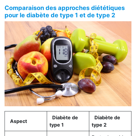
Comparaison des approches diététiques
pour le diabète de type 1 et de type 2
Diabète de
Diabète de
Aspect
type 1
type 2