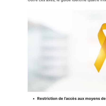
Restriction de l’accès aux moyens de