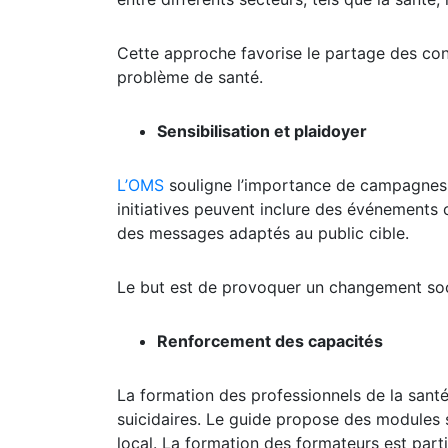
Cette approche favorise le partage des con
problème de santé.
Sensibilisation et plaidoyer
L’OMS
souligne l’importance de campagnes de
initiatives peuvent inclure des événements
des messages adaptés au public cible.
Le but est de provoquer un changement socia
Renforcement des capacités
La formation des professionnels de la sant
suicidaires. Le guide propose des modules
local. La formation des formateurs est par