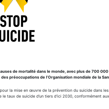
 causes de mortalité dans le monde, avec plus de 700 00
r des préoccupations de l’Organisation mondiale de la San
pour la mise en œuvre de la prévention du suicide dans les 
ire le taux de suicide d’un tiers d’ici 2030, conformément 