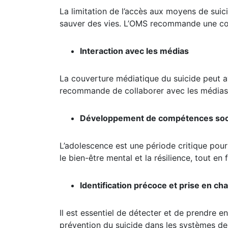
La limitation de l’accès aux moyens de suicid
sauver des vies. L’OMS recommande une coll
Interaction avec les médias
La couverture médiatique du suicide peut avo
recommande de collaborer avec les médias p
Développement de compétences socia
L’adolescence est une période critique pour
le bien-être mental et la résilience, tout en
Identification précoce et prise en ch
Il est essentiel de détecter et de prendre 
prévention du suicide dans les systèmes de 