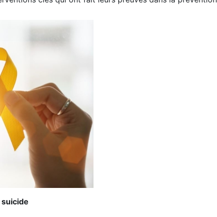
 suicide