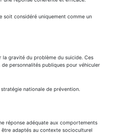
ide soit considéré uniquement comme un
r la gravité du problème du suicide. Ces
 de personnalités publiques pour véhiculer
 stratégie nationale de prévention.
er une réponse adéquate aux comportements
t être adaptés au contexte socioculturel