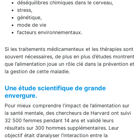
déséquilibres chimiques dans le cerveau,
stress,
génétique,
mode de vie
facteurs environnementaux.
Si les traitements médicamenteux et les thérapies sont
souvent nécessaires, de plus en plus d’études montrent
que l’alimentation joue un rôle clé dans la prévention et
la gestion de cette maladie.
Une étude scientifique de grande
envergure.
Pour mieux comprendre l’impact de l’alimentation sur
la santé mentale, des chercheurs de Harvard ont suivi
32 500 femmes pendant 14 ans et validé leurs
résultats sur 300 hommes supplémentaires. Leur
objectif était d’analyser l’interaction entre la