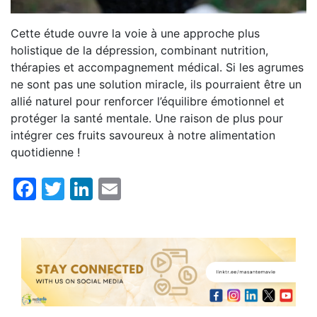
Cette étude ouvre la voie à une approche plus
holistique de la dépression, combinant nutrition,
thérapies et accompagnement médical. Si les agrumes
ne sont pas une solution miracle, ils pourraient être un
allié naturel pour renforcer l’équilibre émotionnel et
protéger la santé mentale. Une raison de plus pour
intégrer ces fruits savoureux à notre alimentation
quotidienne !
Facebook
Twitter
LinkedIn
Email