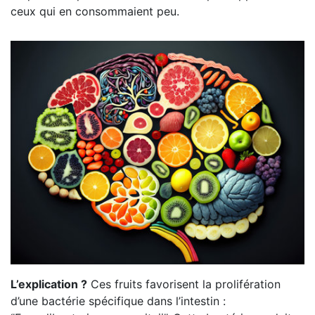
ceux qui en consommaient peu.
L’explication ?
Ces fruits favorisent la prolifération
d’une bactérie spécifique dans l’intestin :