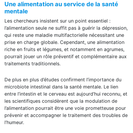
Une alimentation au service de la santé
mentale
Les chercheurs insistent sur un point essentiel :
l’alimentation seule ne suffit pas à guérir la dépression,
qui reste une maladie multifactorielle nécessitant une
prise en charge globale. Cependant, une alimentation
riche en fruits et légumes, et notamment en agrumes,
pourrait jouer un rôle préventif et complémentaire aux
traitements traditionnels.
De plus en plus d’études confirment l’importance du
microbiote intestinal dans la santé mentale. Le lien
entre l’intestin et le cerveau est aujourd’hui reconnu, et
les scientifiques considèrent que la modulation de
l’alimentation pourrait être une voie prometteuse pour
prévenir et accompagner le traitement des troubles de
l’humeur.