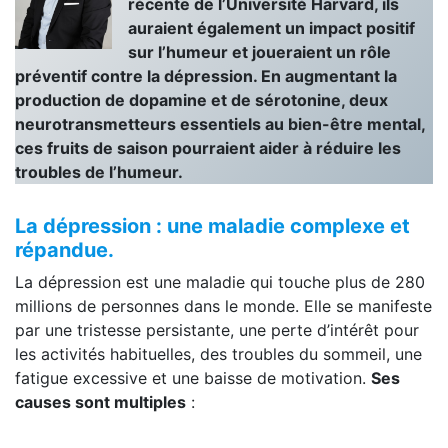
récente de l’Université Harvard, ils
auraient également un impact positif
sur l’humeur et joueraient un rôle
préventif contre la dépression. En augmentant la
production de dopamine et de sérotonine, deux
neurotransmetteurs essentiels au bien-être mental,
ces fruits de saison pourraient aider à réduire les
troubles de l’humeur.
La dépression : une maladie complexe et
répandue.
La dépression est une maladie qui touche plus de 280
millions de personnes dans le monde. Elle se manifeste
par une tristesse persistante, une perte d’intérêt pour
les activités habituelles, des troubles du sommeil, une
fatigue excessive et une baisse de motivation.
Ses
causes sont multiples
: