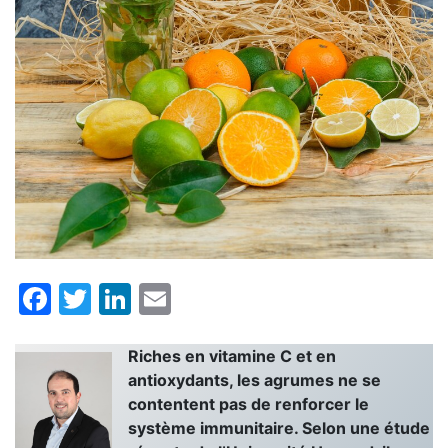
Facebook
Twitter
LinkedIn
Email
Riches en vitamine C et en
antioxydants, les agrumes ne se
contentent pas de renforcer le
système immunitaire. Selon une étude