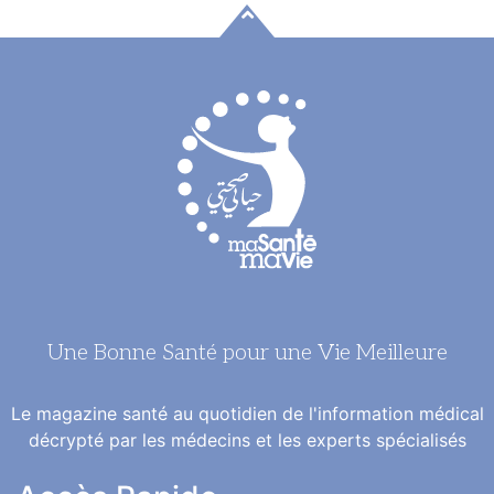
Une Bonne Santé pour une Vie Meilleure
Le magazine santé au quotidien de l'information médical
décrypté par les médecins et les experts spécialisés