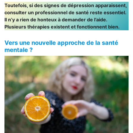
Toutefois, si des signes de dépression apparaissent,
consulter un professionnel de santé reste essentiel.
Il n’y a rien de honteux à demander de l’aide.
Plusieurs thérapies existent et fonctionnent bien.
Vers une nouvelle approche de la santé
mentale ?