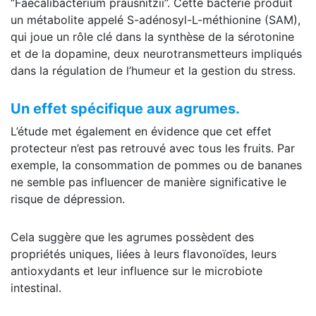
‘’Faecalibacterium prausnitzii’’. Cette bactérie produit
un métabolite appelé S-adénosyl-L-méthionine (SAM),
qui joue un rôle clé dans la synthèse de la sérotonine
et de la dopamine, deux neurotransmetteurs impliqués
dans la régulation de l’humeur et la gestion du stress.
Un effet spécifique aux agrumes.
L’étude met également en évidence que cet effet
protecteur n’est pas retrouvé avec tous les fruits. Par
exemple, la consommation de pommes ou de bananes
ne semble pas influencer de manière significative le
risque de dépression.
Cela suggère que les agrumes possèdent des
propriétés uniques, liées à leurs flavonoïdes, leurs
antioxydants et leur influence sur le microbiote
intestinal.