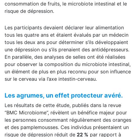
consommation de fruits, le microbiote intestinal et le
risque de dépression.
Les participants devaient déclarer leur alimentation
tous les quatre ans et étaient évalués par un médecin
tous les deux ans pour déterminer s’ils développaient
une dépression ou s’ils prenaient des antidépresseurs.
En parallèle, des analyses de selles ont été réalisées
pour observer la composition du microbiote intestinal,
un élément de plus en plus reconnu pour son influence
sur le cerveau via l’axe intestin-cerveau.
Les agrumes, un effet protecteur avéré.
Les résultats de cette étude, publiés dans la revue
‘’BMC Microbiome’’, révèlent un bénéfice majeur pour
les personnes consommant régulièrement des oranges
et des pamplemousses. Ces individus présentaient un
risque de dépression réduit de
22 %
par rapport à