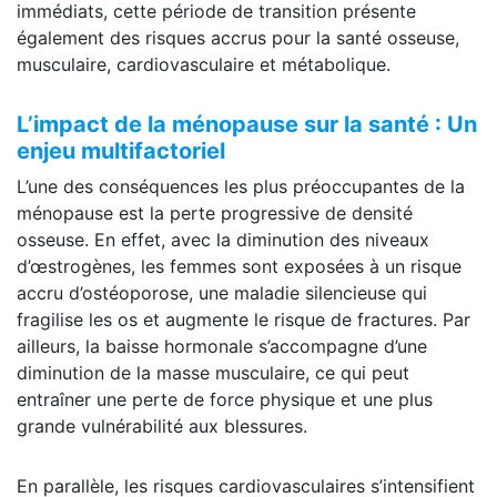
immédiats, cette période de transition présente
également des risques accrus pour la santé osseuse,
musculaire, cardiovasculaire et métabolique.
L’impact de la ménopause sur la santé : Un
enjeu multifactoriel
L’une des conséquences les plus préoccupantes de la
ménopause est la perte progressive de densité
osseuse. En effet, avec la diminution des niveaux
d’œstrogènes, les femmes sont exposées à un risque
accru d’ostéoporose, une maladie silencieuse qui
fragilise les os et augmente le risque de fractures. Par
ailleurs, la baisse hormonale s’accompagne d’une
diminution de la masse musculaire, ce qui peut
entraîner une perte de force physique et une plus
grande vulnérabilité aux blessures.
En parallèle, les risques cardiovasculaires s’intensifient