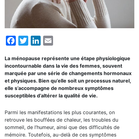
Facebook
Twitter
LinkedIn
Email
La ménopause représente une étape physiologique
incontournable dans la vie des femmes, souvent
marquée par une série de changements hormonaux
et physiques. Bien qu’elle soit un processus naturel,
elle s’accompagne de nombreux symptômes
susceptibles d’altérer la qualité de vie.
Parmi les manifestations les plus courantes, on
retrouve les bouffées de chaleur, les troubles du
sommeil, de l’humeur, ainsi que des difficultés de
mémoire. Toutefois, au-delà de ces symptômes