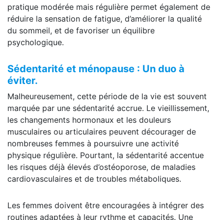
pratique modérée mais régulière permet également de
réduire la sensation de fatigue, d’améliorer la qualité
du sommeil, et de favoriser un équilibre
psychologique.
Sédentarité et ménopause : Un duo à
éviter.
Malheureusement, cette période de la vie est souvent
marquée par une sédentarité accrue. Le vieillissement,
les changements hormonaux et les douleurs
musculaires ou articulaires peuvent décourager de
nombreuses femmes à poursuivre une activité
physique régulière. Pourtant, la sédentarité accentue
les risques déjà élevés d’ostéoporose, de maladies
cardiovasculaires et de troubles métaboliques.
Les femmes doivent être encouragées à intégrer des
routines adaptées à leur rythme et capacités. Une