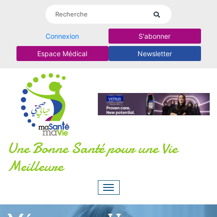
Connexion
S'abonner
Espace Médical
Newsletter
Une Bonne Santé pour une Vie
Meilleure