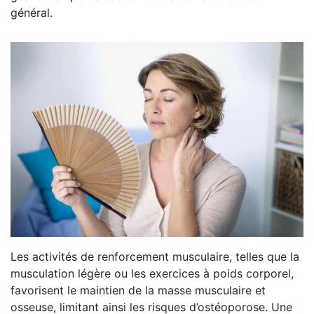
général.
Les activités de renforcement musculaire, telles que la
musculation légère ou les exercices à poids corporel,
favorisent le maintien de la masse musculaire et
osseuse, limitant ainsi les risques d’ostéoporose. Une