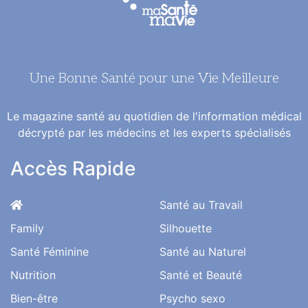
Une Bonne Santé pour une Vie Meilleure
Le magazine santé au quotidien de l'information médical
décrypté par les médecins et les experts spécialisés
Accès Rapide
Santé au Travail
Family
Silhouette
Santé Féminine
Santé au Naturel
Nutrition
Santé et Beauté
Bien-être
Psycho sexo