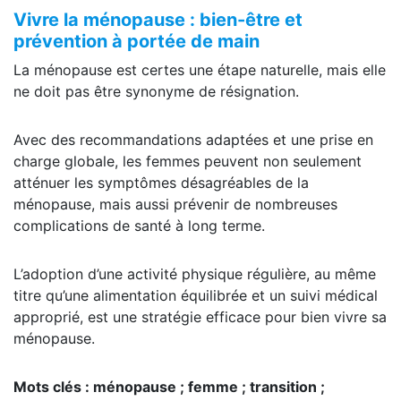
Vivre la ménopause : bien-être et
prévention à portée de main
La ménopause est certes une étape naturelle, mais elle
ne doit pas être synonyme de résignation.
Avec des recommandations adaptées et une prise en
charge globale, les femmes peuvent non seulement
atténuer les symptômes désagréables de la
ménopause, mais aussi prévenir de nombreuses
complications de santé à long terme.
L’adoption d’une activité physique régulière, au même
titre qu’une alimentation équilibrée et un suivi médical
approprié, est une stratégie efficace pour bien vivre sa
ménopause.
Mots clés : ménopause ; femme ; transition ;