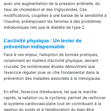
avec une augmentation de la pression artérielle, du
taux de cholestérol et des triglycérides. Ces
modifications, couplées à une baisse de la sensibilité à
l’insuline, prédisposent les femmes à des problèmes
métaboliques tels que le diabète de type 2.
L’activité physique : Un levier de
prévention indispensable
Face à ces enjeux, l’adoption de bonnes pratiques,
notamment en matière d’activité physique, devient
cruciale. De nombreuses études démontrent que
l’exercice régulier joue un rôle fondamental dans la
prévention des maladies associées à la ménopause.
En effet, l’exercice d’endurance, tel que la marche
rapide, la natation ou le cyclisme, permet de renforcer
le système cardiovasculaire tout en contribuant à la
gestion du poids et à l’amélioration du bien-être