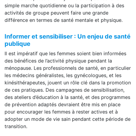
simple marche quotidienne ou la participation à des
activités de groupe peuvent faire une grande
différence en termes de santé mentale et physique.
Informer et sensibiliser : Un enjeu de santé
publique
Il est impératif que les femmes soient bien informées
des bénéfices de l’activité physique pendant la
ménopause. Les professionnels de santé, en particulier
les médecins généralistes, les gynécologues, et les
kinésithérapeutes, jouent un rôle clé dans la promotion
de ces pratiques. Des campagnes de sensibilisation,
des ateliers d’éducation à la santé, et des programmes
de prévention adaptés devraient être mis en place
pour encourager les femmes à rester actives et à
adopter un mode de vie sain pendant cette période de
transition.