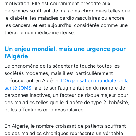
motivation. Elle est couramment prescrite aux
personnes souffrant de maladies chroniques telles que
le diabète, les maladies cardiovasculaires ou encore
les cancers, et est aujourd’hui considérée comme une
thérapie non médicamenteuse.
Un enjeu mondial, mais une urgence pour
l’Algérie
Le phénomène de la sédentarité touche toutes les
sociétés modernes, mais il est particulièrement
préoccupant en Algérie.
L’Organisation mondiale de la
santé (OMS)
alerte sur l’augmentation du nombre de
personnes inactives, un facteur de risque majeur pour
des maladies telles que le diabète de type 2, l’obésité,
et les affections cardiovasculaires.
En Algérie, le nombre croissant de patients souffrant
de ces maladies chroniques représente un véritable