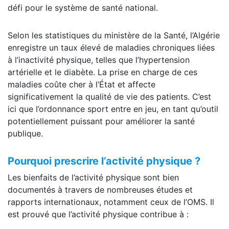
défi pour le système de santé national.
Selon les statistiques du ministère de la Santé, l’Algérie
enregistre un taux élevé de maladies chroniques liées
à l’inactivité physique, telles que l’hypertension
artérielle et le diabète. La prise en charge de ces
maladies coûte cher à l’État et affecte
significativement la qualité de vie des patients. C’est
ici que l’ordonnance sport entre en jeu, en tant qu’outil
potentiellement puissant pour améliorer la santé
publique.
Pourquoi prescrire l’activité physique ?
Les bienfaits de l’activité physique sont bien
documentés à travers de nombreuses études et
rapports internationaux, notamment ceux de l’OMS. Il
est prouvé que l’activité physique contribue à :