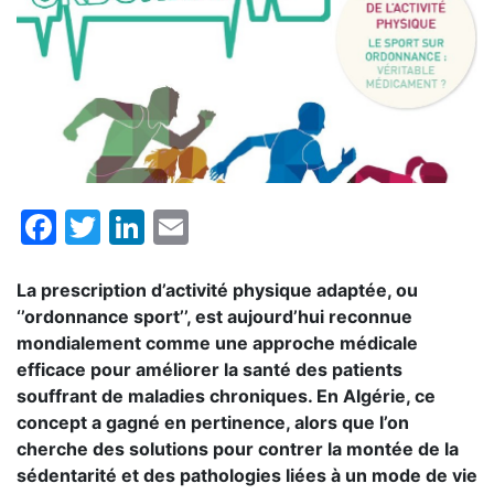
Facebook
Twitter
LinkedIn
Email
La prescription d’activité physique adaptée, ou
‘’ordonnance sport’’, est aujourd’hui reconnue
mondialement comme une approche médicale
efficace pour améliorer la santé des patients
souffrant de maladies chroniques. En Algérie, ce
concept a gagné en pertinence, alors que l’on
cherche des solutions pour contrer la montée de la
sédentarité et des pathologies liées à un mode de vie