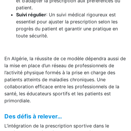
et d’adapter la prescription aux préférences du
patient.
Suivi régulier
: Un suivi médical rigoureux est
essentiel pour ajuster la prescription selon les
progrès du patient et garantir une pratique en
toute sécurité.
En Algérie, la réussite de ce modèle dépendra aussi de
la mise en place d’un réseau de professionnels de
l’activité physique formés à la prise en charge des
patients atteints de maladies chroniques. Une
collaboration efficace entre les professionnels de la
santé, les éducateurs sportifs et les patients est
primordiale.
Des défis à relever…
L’intégration de la prescription sportive dans le