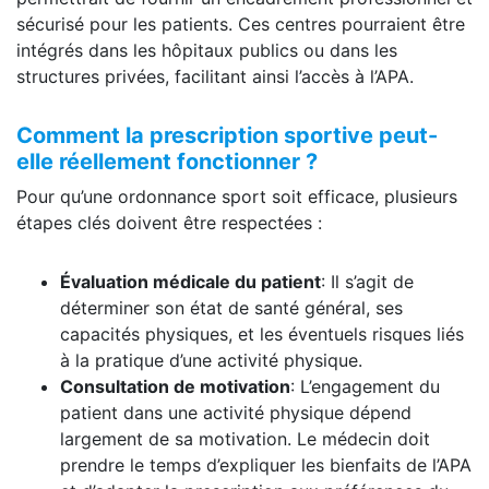
sécurisé pour les patients. Ces centres pourraient être
intégrés dans les hôpitaux publics ou dans les
structures privées, facilitant ainsi l’accès à l’APA.
Comment la prescription sportive peut-
elle réellement fonctionner ?
Pour qu’une ordonnance sport soit efficace, plusieurs
étapes clés doivent être respectées :
Évaluation médicale du patient
: Il s’agit de
déterminer son état de santé général, ses
capacités physiques, et les éventuels risques liés
à la pratique d’une activité physique.
Consultation de motivation
: L’engagement du
patient dans une activité physique dépend
largement de sa motivation. Le médecin doit
prendre le temps d’expliquer les bienfaits de l’APA