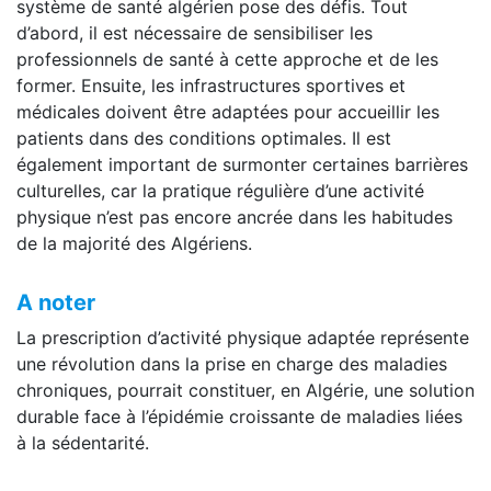
système de santé algérien pose des défis. Tout
d’abord, il est nécessaire de sensibiliser les
professionnels de santé à cette approche et de les
former. Ensuite, les infrastructures sportives et
médicales doivent être adaptées pour accueillir les
patients dans des conditions optimales. Il est
également important de surmonter certaines barrières
culturelles, car la pratique régulière d’une activité
physique n’est pas encore ancrée dans les habitudes
de la majorité des Algériens.
A noter
La prescription d’activité physique adaptée représente
une révolution dans la prise en charge des maladies
chroniques, pourrait constituer, en Algérie, une solution
durable face à l’épidémie croissante de maladies liées
à la sédentarité.