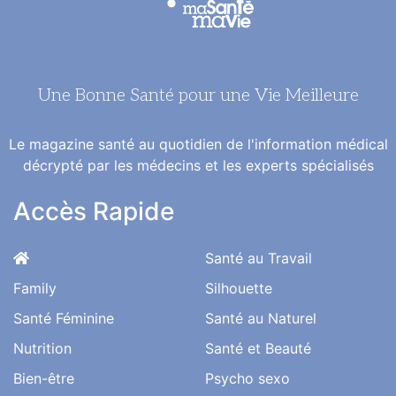
Une Bonne Santé pour une Vie Meilleure
Le magazine santé au quotidien de l'information médical
décrypté par les médecins et les experts spécialisés
Accès Rapide
Santé au Travail
Family
Silhouette
Santé Féminine
Santé au Naturel
Nutrition
Santé et Beauté
Bien-être
Psycho sexo