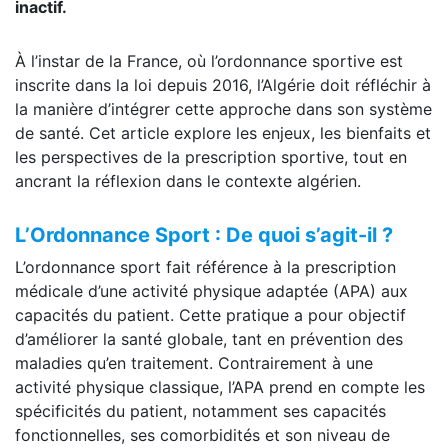
inactif.
À l’instar de la France, où l’ordonnance sportive est
inscrite dans la loi depuis 2016, l’Algérie doit réfléchir à
la manière d’intégrer cette approche dans son système
de santé. Cet article explore les enjeux, les bienfaits et
les perspectives de la prescription sportive, tout en
ancrant la réflexion dans le contexte algérien.
L’Ordonnance Sport : De quoi s’agit-il ?
L’ordonnance sport fait référence à la prescription
médicale d’une activité physique adaptée (APA) aux
capacités du patient. Cette pratique a pour objectif
d’améliorer la santé globale, tant en prévention des
maladies qu’en traitement. Contrairement à une
activité physique classique, l’APA prend en compte les
spécificités du patient, notamment ses capacités
fonctionnelles, ses comorbidités et son niveau de