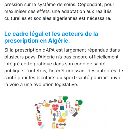
pression sur le système de soins. Cependant, pour
maximiser ces effets, une adaptation aux réalités
culturelles et sociales algériennes est nécessaire.
Le cadre légal et les acteurs de la
prescription en Algérie.
Si la prescription d’APA est largement répandue dans
plusieurs pays, l’Algérie n’a pas encore officiellement
intégré cette pratique dans son code de santé
publique. Toutefois, l’intérêt croissant des autorités de
santé pour les bienfaits du sport-santé pourrait ouvrir
la voie à une évolution législative.