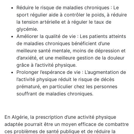
Réduire le risque de maladies chroniques : Le
sport régulier aide à contrôler le poids, à réduire
la tension artérielle et à réguler le taux de
glycémie.
Améliorer la qualité de vie : Les patients atteints
de maladies chroniques bénéficient d’une
meilleure santé mentale, moins de dépression et
d’anxiété, et une meilleure gestion de la douleur
grâce à l’activité physique.
Prolonger l’espérance de vie : L’augmentation de
l’activité physique réduit le risque de décès
prématuré, en particulier chez les personnes
souffrant de maladies chroniques.
En Algérie, la prescription d’une activité physique
adaptée pourrait être un moyen efficace de combattre
ces problèmes de santé publique et de réduire la