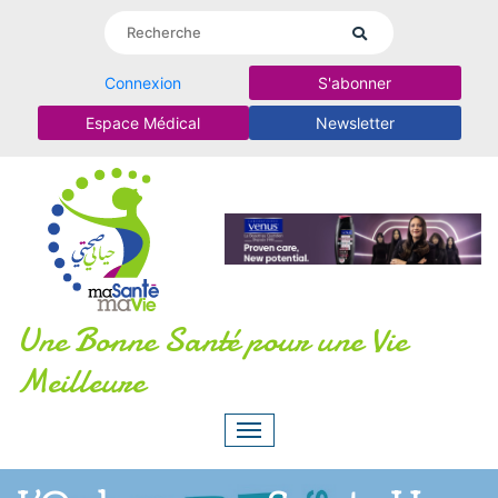
Connexion
S'abonner
Espace Médical
Newsletter
Une Bonne Santé pour une Vie
Meilleure