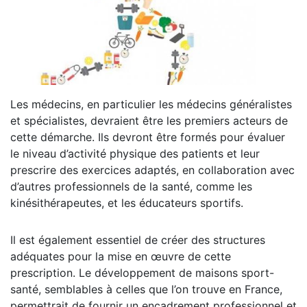
Les médecins, en particulier les médecins généralistes
et spécialistes, devraient être les premiers acteurs de
cette démarche. Ils devront être formés pour évaluer
le niveau d’activité physique des patients et leur
prescrire des exercices adaptés, en collaboration avec
d’autres professionnels de la santé, comme les
kinésithérapeutes, et les éducateurs sportifs.
Il est également essentiel de créer des structures
adéquates pour la mise en œuvre de cette
prescription. Le développement de maisons sport-
santé, semblables à celles que l’on trouve en France,
permettrait de fournir un encadrement professionnel et