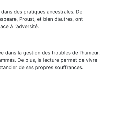
s dans des pratiques ancestrales. De
speare, Proust, et bien d’autres, ont
ce à l’adversité.
 dans la gestion des troubles de l’humeur.
ammés. De plus, la lecture permet de vivre
distancier de ses propres souffrances.