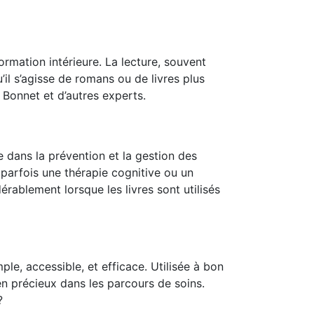
rmation intérieure. La lecture, souvent
il s’agisse de romans ou de livres plus
 Bonnet et d’autres experts.
e dans la prévention et la gestion des
 parfois une thérapie cognitive ou un
blement lorsque les livres sont utilisés
e, accessible, et efficace. Utilisée à bon
en précieux dans les parcours de soins.
?