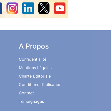
A Propos
Confidentialité
Mentions Légales
Charte Éditoriale
Conditions d’utilisation
Contact
Témoignages