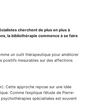
cialistes cherchent de plus en plus à
ons, la bibliothérapie commence à se faire
 comme un outil thérapeutique pour améliorer
s positifs mesurables sur des affections
gner). Cette approche repose sur une idée
ique. Comme l’explique l’étude de Pierre-
 psychothérapies spécialisées est souvent