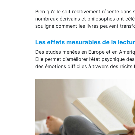
Bien qu’elle soit relativement récente dans 
nombreux écrivains et philosophes ont célébr
souligné comment les livres peuvent transf
Les effets mesurables de la lectu
Des études menées en Europe et en Amérique
Elle permet d’améliorer l’état psychique de
des émotions difficiles à travers des récits 