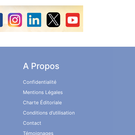
A Propos
Confidentialité
Mentions Légales
Charte Éditoriale
Conditions d’utilisation
Contact
Témoignages