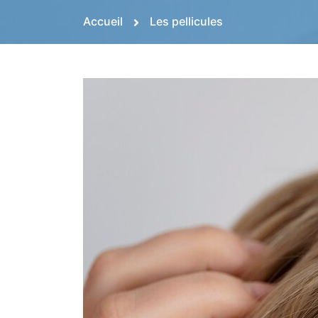
Accueil
Les pellicules