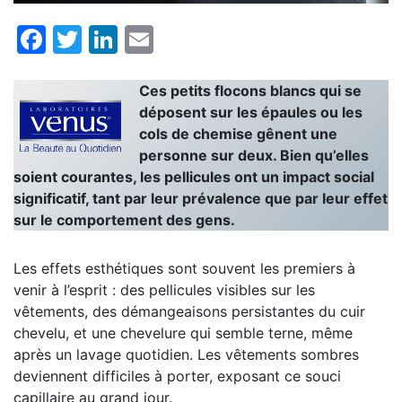
Facebook
Twitter
LinkedIn
Email
Ces petits flocons blancs qui se
déposent sur les épaules ou les
cols de chemise gênent une
personne sur deux. Bien qu’elles
soient courantes, les pellicules ont un impact social
significatif, tant par leur prévalence que par leur effet
sur le comportement des gens.
Les effets esthétiques sont souvent les premiers à
venir à l’esprit : des pellicules visibles sur les
vêtements, des démangeaisons persistantes du cuir
chevelu, et une chevelure qui semble terne, même
après un lavage quotidien. Les vêtements sombres
deviennent difficiles à porter, exposant ce souci
capillaire au grand jour.