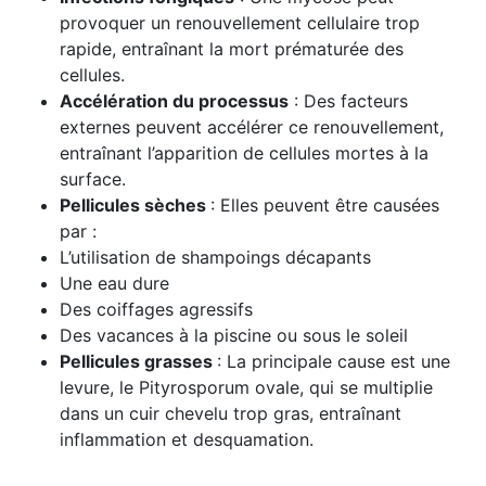
provoquer un renouvellement cellulaire trop
rapide, entraînant la mort prématurée des
cellules.
Accélération du processus
: Des facteurs
externes peuvent accélérer ce renouvellement,
entraînant l’apparition de cellules mortes à la
surface.
Pellicules sèches
: Elles peuvent être causées
par :
L’utilisation de shampoings décapants
Une eau dure
Des coiffages agressifs
Des vacances à la piscine ou sous le soleil
Pellicules grasses
: La principale cause est une
levure, le Pityrosporum ovale, qui se multiplie
dans un cuir chevelu trop gras, entraînant
inflammation et desquamation.