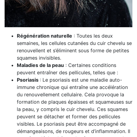
Régénération naturelle
: Toutes les deux
semaines, les cellules cutanées du cuir chevelu se
renouvellent et s’éliminent sous forme de petites
squames invisibles.
Maladies de la peau
: Certaines conditions
peuvent entraîner des pellicules, telles que :
Psoriasis
: Le psoriasis est une maladie auto-
immune chronique qui entraîne une accélération
du renouvellement cellulaire. Cela provoque la
formation de plaques épaisses et squameuses sur
la peau, y compris le cuir chevelu. Ces squames
peuvent se détacher et former des pellicules
visibles. Le psoriasis peut être accompagné de
démangeaisons, de rougeurs et d’inflammation. Il