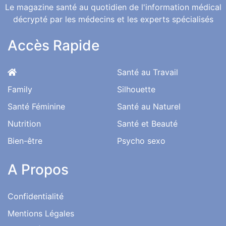
Le magazine santé au quotidien de l'information médical
décrypté par les médecins et les experts spécialisés
Accès Rapide
Santé au Travail
Family
Silhouette
Santé Féminine
Santé au Naturel
Nutrition
Santé et Beauté
Bien-être
Psycho sexo
A Propos
Confidentialité
Mentions Légales