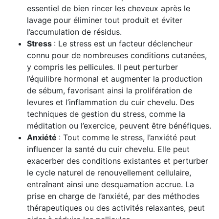
essentiel de bien rincer les cheveux après le
lavage pour éliminer tout produit et éviter
l’accumulation de résidus.
Stress
: Le stress est un facteur déclencheur
connu pour de nombreuses conditions cutanées,
y compris les pellicules. Il peut perturber
l’équilibre hormonal et augmenter la production
de sébum, favorisant ainsi la prolifération de
levures et l’inflammation du cuir chevelu. Des
techniques de gestion du stress, comme la
méditation ou l’exercice, peuvent être bénéfiques.
Anxiété
: Tout comme le stress, l’anxiété peut
influencer la santé du cuir chevelu. Elle peut
exacerber des conditions existantes et perturber
le cycle naturel de renouvellement cellulaire,
entraînant ainsi une desquamation accrue. La
prise en charge de l’anxiété, par des méthodes
thérapeutiques ou des activités relaxantes, peut