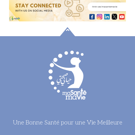
Une Bonne Santé pour une Vie Meilleure