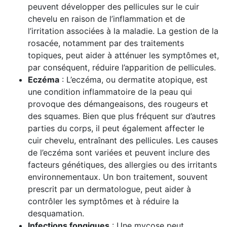
peuvent développer des pellicules sur le cuir
chevelu en raison de l’inflammation et de
l’irritation associées à la maladie. La gestion de la
rosacée, notamment par des traitements
topiques, peut aider à atténuer les symptômes et,
par conséquent, réduire l’apparition de pellicules.
Eczéma
: L’eczéma, ou dermatite atopique, est
une condition inflammatoire de la peau qui
provoque des démangeaisons, des rougeurs et
des squames. Bien que plus fréquent sur d’autres
parties du corps, il peut également affecter le
cuir chevelu, entraînant des pellicules. Les causes
de l’eczéma sont variées et peuvent inclure des
facteurs génétiques, des allergies ou des irritants
environnementaux. Un bon traitement, souvent
prescrit par un dermatologue, peut aider à
contrôler les symptômes et à réduire la
desquamation.
Infections fongiques
: Une mycose peut