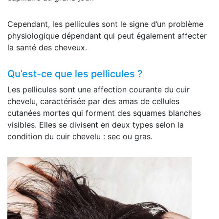
Cependant, les pellicules sont le signe d’un problème
physiologique dépendant qui peut également affecter
la santé des cheveux.
Qu’est-ce que les pellicules ?
Les pellicules sont une affection courante du cuir
chevelu, caractérisée par des amas de cellules
cutanées mortes qui forment des squames blanches
visibles. Elles se divisent en deux types selon la
condition du cuir chevelu : sec ou gras.