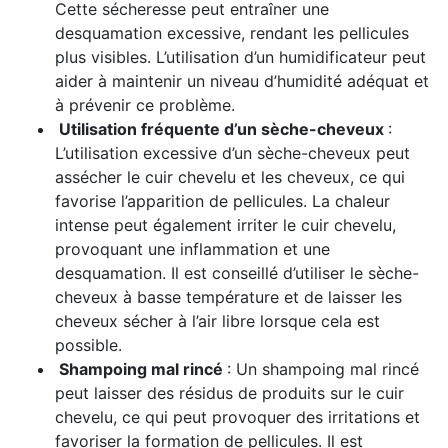
Cette sécheresse peut entraîner une
desquamation excessive, rendant les pellicules
plus visibles. L’utilisation d’un humidificateur peut
aider à maintenir un niveau d’humidité adéquat et
à prévenir ce problème.
Utilisation fréquente d’un sèche-cheveux
:
L’utilisation excessive d’un sèche-cheveux peut
assécher le cuir chevelu et les cheveux, ce qui
favorise l’apparition de pellicules. La chaleur
intense peut également irriter le cuir chevelu,
provoquant une inflammation et une
desquamation. Il est conseillé d’utiliser le sèche-
cheveux à basse température et de laisser les
cheveux sécher à l’air libre lorsque cela est
possible.
Shampoing mal rincé
: Un shampoing mal rincé
peut laisser des résidus de produits sur le cuir
chevelu, ce qui peut provoquer des irritations et
favoriser la formation de pellicules. Il est