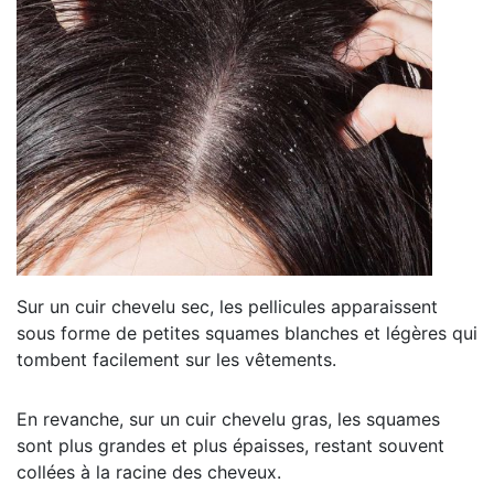
Sur un cuir chevelu sec, les pellicules apparaissent
sous forme de petites squames blanches et légères qui
tombent facilement sur les vêtements.
En revanche, sur un cuir chevelu gras, les squames
sont plus grandes et plus épaisses, restant souvent
collées à la racine des cheveux.