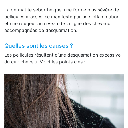
La dermatite séborrhéique, une forme plus sévère de
pellicules grasses, se manifeste par une inflammation
et une rougeur au niveau de la ligne des cheveux,
accompagnées de desquamation.
Quelles sont les causes ?
Les pellicules résultent d’une desquamation excessive
du cuir chevelu. Voici les points clés :