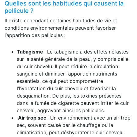
Quelles sont les habitudes qui causent la
pellicule ?
Il existe cependant certaines habitudes de vie et
conditions environnementales peuvent favoriser
l’apparition des pellicules :
Tabagisme
: Le tabagisme a des effets néfastes
sur la santé générale de la peau, y compris celle
du cuir chevelu. Il peut réduire la circulation
sanguine et diminuer l’apport en nutriments
essentiels, ce qui peut compromettre
l’hydratation du cuir chevelu et favoriser la
desquamation. De plus, les toxines présentes
dans la fumée de cigarette peuvent irriter le cuir
chevelu, aggravant ainsi les pellicules.
Air trop sec
: Un environnement avec un air trop
sec, souvent causé par le chauffage ou la
climatisation, peut déshydrater le cuir chevelu.