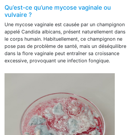
Qu’est-ce qu’une mycose vaginale ou
vulvaire ?
Une mycose vaginale est causée par un champignon
appelé Candida albicans, présent naturellement dans
le corps humain. Habituellement, ce champignon ne
pose pas de problème de santé, mais un déséquilibre
dans la flore vaginale peut entraîner sa croissance
excessive, provoquant une infection fongique.