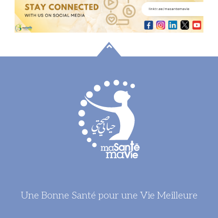
Une Bonne Santé pour une Vie Meilleure