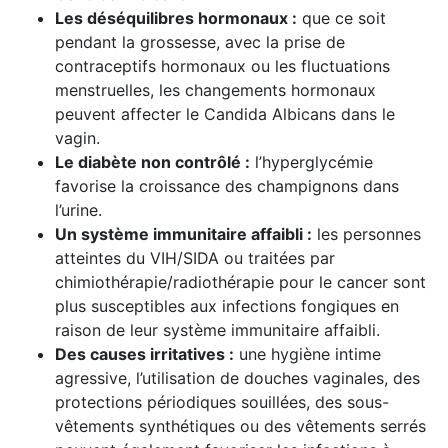
Les déséquilibres hormonaux :
que ce soit
pendant la grossesse, avec la prise de
contraceptifs hormonaux ou les fluctuations
menstruelles, les changements hormonaux
peuvent affecter le Candida Albicans dans le
vagin.
Le diabète non contrôlé :
l’hyperglycémie
favorise la croissance des champignons dans
l’urine.
Un système immunitaire affaibli :
les personnes
atteintes du VIH/SIDA ou traitées par
chimiothérapie/radiothérapie pour le cancer sont
plus susceptibles aux infections fongiques en
raison de leur système immunitaire affaibli.
Des causes irritatives :
une hygiène intime
agressive, l’utilisation de douches vaginales, des
protections périodiques souillées, des sous-
vêtements synthétiques ou des vêtements serrés