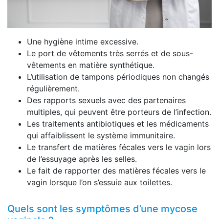
Une hygiène intime excessive.
Le port de vêtements très serrés et de sous-
vêtements en matière synthétique.
L’utilisation de tampons périodiques non changés
régulièrement.
Des rapports sexuels avec des partenaires
multiples, qui peuvent être porteurs de l’infection.
Les traitements antibiotiques et les médicaments
qui affaiblissent le système immunitaire.
Le transfert de matières fécales vers le vagin lors
de l’essuyage après les selles.
Le fait de rapporter des matières fécales vers le
vagin lorsque l’on s’essuie aux toilettes.
Quels sont les symptômes d’une mycose