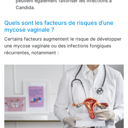
peuvent également favoriser les infections à
Candida.
Quels sont les facteurs de risques d’une
mycose vaginale ?
Certains facteurs augmentent le risque de développer
une mycose vaginale ou des infections fongiques
récurrentes, notamment :