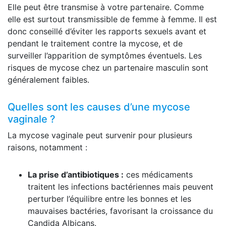
Elle peut être transmise à votre partenaire. Comme
elle est surtout transmissible de femme à femme. Il est
donc conseillé d’éviter les rapports sexuels avant et
pendant le traitement contre la mycose, et de
surveiller l’apparition de symptômes éventuels. Les
risques de mycose chez un partenaire masculin sont
généralement faibles.
Quelles sont les causes d’une mycose
vaginale ?
La mycose vaginale peut survenir pour plusieurs
raisons, notamment :
La prise d’antibiotiques :
ces médicaments
traitent les infections bactériennes mais peuvent
perturber l’équilibre entre les bonnes et les
mauvaises bactéries, favorisant la croissance du
Candida Albicans.