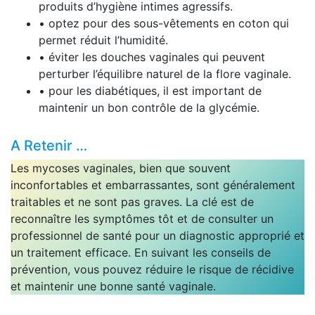
produits d’hygiène intimes agressifs.
• optez pour des sous-vêtements en coton qui
permet réduit l’humidité.
• éviter les douches vaginales qui peuvent
perturber l’équilibre naturel de la flore vaginale.
• pour les diabétiques, il est important de
maintenir un bon contrôle de la glycémie.
A Retenir …
Les mycoses vaginales, bien que souvent
inconfortables et embarrassantes, sont généralement
traitables et ne sont pas graves. La clé est de
reconnaître les symptômes tôt et de consulter un
professionnel de santé pour un diagnostic approprié et
un traitement efficace. En suivant les conseils de
prévention, vous pouvez réduire le risque de récidive
et maintenir une bonne santé vaginale.