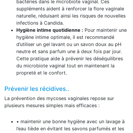
bactéries dans le microbiote vaginal. Ces
suppléments aident à renforcer la flore vaginale
naturelle, réduisant ainsi les risques de nouvelles
infections à Candida.
Hygiène intime quotidienne :
Pour maintenir une
hygiène intime optimale, il est recommandé
d’utiliser un gel lavant ou un savon doux au pH
neutre et sans parfum une à deux fois par jour.
Cette pratique aide à prévenir les déséquilibres
du microbiote vaginal tout en maintenant la
propreté et le confort.
Prévenir les récidives..
La prévention des mycoses vaginales repose sur
plusieurs mesures simples mais efficaces :
• maintenir une bonne hygiène avec un lavage à
l’eau tiède en évitant les savons parfumés et les