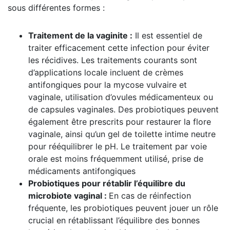
sous différentes formes :
Traitement de la vaginite :
Il est essentiel de
traiter efficacement cette infection pour éviter
les récidives. Les traitements courants sont
d’applications locale incluent de crèmes
antifongiques pour la mycose vulvaire et
vaginale, utilisation d’ovules médicamenteux ou
de capsules vaginales. Des probiotiques peuvent
également être prescrits pour restaurer la flore
vaginale, ainsi qu’un gel de toilette intime neutre
pour rééquilibrer le pH. Le traitement par voie
orale est moins fréquemment utilisé, prise de
médicaments antifongiques
Probiotiques pour rétablir l’équilibre du
microbiote vaginal :
En cas de réinfection
fréquente, les probiotiques peuvent jouer un rôle
crucial en rétablissant l’équilibre des bonnes