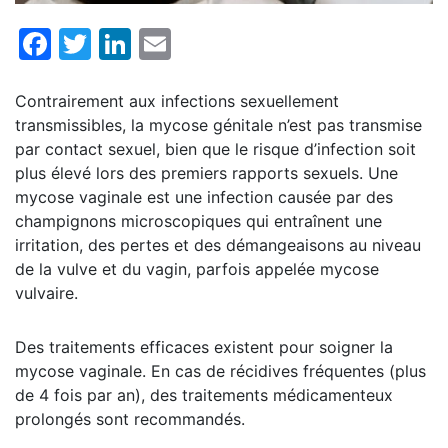
Facebook
Twitter
LinkedIn
Email
Contrairement aux infections sexuellement
transmissibles, la mycose génitale n’est pas transmise
par contact sexuel, bien que le risque d’infection soit
plus élevé lors des premiers rapports sexuels. Une
mycose vaginale est une infection causée par des
champignons microscopiques qui entraînent une
irritation, des pertes et des démangeaisons au niveau
de la vulve et du vagin, parfois appelée mycose
vulvaire.
Des traitements efficaces existent pour soigner la
mycose vaginale. En cas de récidives fréquentes (plus
de 4 fois par an), des traitements médicamenteux
prolongés sont recommandés.