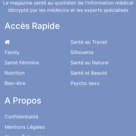
Le magazine santé au quotidien de l'information médical
décrypté par les médecins et les experts spécialisés
Accès Rapide
Santé au Travail
Family
Silhouette
Santé Féminine
Santé au Naturel
Nutrition
Santé et Beauté
Bien-être
Psycho sexo
A Propos
Confidentialité
Mentions Légales