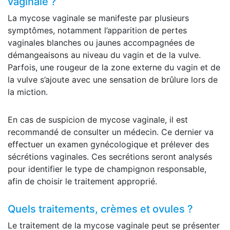
vaginale ?
La mycose vaginale se manifeste par plusieurs
symptômes, notamment l’apparition de pertes
vaginales blanches ou jaunes accompagnées de
démangeaisons au niveau du vagin et de la vulve.
Parfois, une rougeur de la zone externe du vagin et de
la vulve s’ajoute avec une sensation de brûlure lors de
la miction.
En cas de suspicion de mycose vaginale, il est
recommandé de consulter un médecin. Ce dernier va
effectuer un examen gynécologique et prélever des
sécrétions vaginales. Ces secrétions seront analysés
pour identifier le type de champignon responsable,
afin de choisir le traitement approprié.
Quels traitements, crèmes et ovules ?
Le traitement de la mycose vaginale peut se présenter