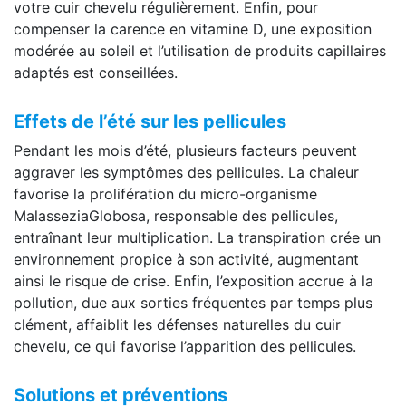
votre cuir chevelu régulièrement. Enfin, pour
compenser la carence en vitamine D, une exposition
modérée au soleil et l’utilisation de produits capillaires
adaptés est conseillées.
Effets de l’été sur les pellicules
Pendant les mois d’été, plusieurs facteurs peuvent
aggraver les symptômes des pellicules. La chaleur
favorise la prolifération du micro-organisme
MalasseziaGlobosa, responsable des pellicules,
entraînant leur multiplication. La transpiration crée un
environnement propice à son activité, augmentant
ainsi le risque de crise. Enfin, l’exposition accrue à la
pollution, due aux sorties fréquentes par temps plus
clément, affaiblit les défenses naturelles du cuir
chevelu, ce qui favorise l’apparition des pellicules.
Solutions et préventions