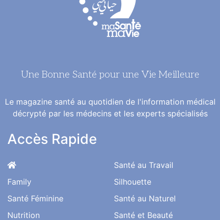
Une Bonne Santé pour une Vie Meilleure
Le magazine santé au quotidien de l'information médical
décrypté par les médecins et les experts spécialisés
Accès Rapide
Santé au Travail
Family
Silhouette
Santé Féminine
Santé au Naturel
Nutrition
Santé et Beauté