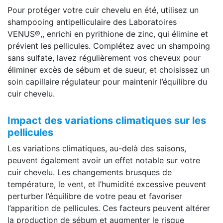
Pour protéger votre cuir chevelu en été, utilisez un
shampooing antipelliculaire des Laboratoires
VENUS®,, enrichi en pyrithione de zinc, qui élimine et
prévient les pellicules. Complétez avec un shampoing
sans sulfate, lavez régulièrement vos cheveux pour
éliminer excès de sébum et de sueur, et choisissez un
soin capillaire régulateur pour maintenir l’équilibre du
cuir chevelu.
Impact des variations climatiques sur les
pellicules
Les variations climatiques, au-delà des saisons,
peuvent également avoir un effet notable sur votre
cuir chevelu. Les changements brusques de
température, le vent, et l’humidité excessive peuvent
perturber l’équilibre de votre peau et favoriser
l’apparition de pellicules. Ces facteurs peuvent altérer
la production de sébum et augmenter le risque