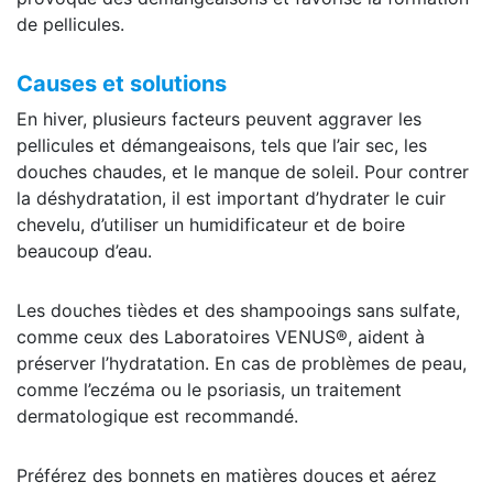
de pellicules.
Causes et solutions
En hiver, plusieurs facteurs peuvent aggraver les
pellicules et démangeaisons, tels que l’air sec, les
douches chaudes, et le manque de soleil. Pour contrer
la déshydratation, il est important d’hydrater le cuir
chevelu, d’utiliser un humidificateur et de boire
beaucoup d’eau.
Les douches tièdes et des shampooings sans sulfate,
comme ceux des Laboratoires VENUS®, aident à
préserver l’hydratation. En cas de problèmes de peau,
comme l’eczéma ou le psoriasis, un traitement
dermatologique est recommandé.
Préférez des bonnets en matières douces et aérez