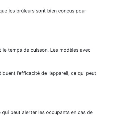
 que les brûleurs sont bien conçus pour
 et le temps de cuisson. Les modèles avec
quent l’efficacité de l’appareil, ce qui peut
té qui peut alerter les occupants en cas de