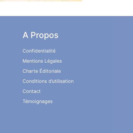
A Propos
Confidentialité
Mentions Légales
Charte Éditoriale
Conditions d’utilisation
Contact
Témoignages