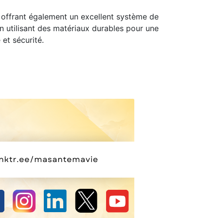
, offrant également un excellent système de
en utilisant des matériaux durables pour une
 et sécurité.