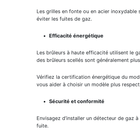
Les grilles en fonte ou en acier inoxydable
éviter les fuites de gaz.
Efficacité énergétique
Les brûleurs à haute efficacité utilisent le
des brûleurs scellés sont généralement plus e
Vérifiez la certification énergétique du modè
vous aider à choisir un modèle plus respec
Sécurité et conformité
Envisagez d’installer un détecteur de gaz à p
fuite.