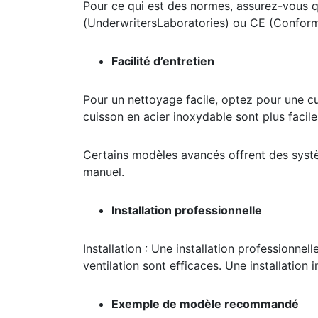
Pour ce qui est des normes, assurez-vous q
(UnderwritersLaboratories) ou CE (Conformi
Facilité d’entretien
Pour un nettoyage facile, optez pour une cu
cuisson en acier inoxydable sont plus faciles
Certains modèles avancés offrent des systèm
manuel.
Installation professionnelle
Installation : Une installation professionnel
ventilation sont efficaces. Une installation
Exemple de modèle recommandé