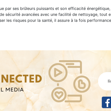
e par ses brûleurs puissants et son efficacité énergétique
 de sécurité avancées avec une facilité de nettoyage, tout 
r les risques pour la santé, il assure à la fois performance