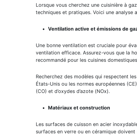
Lorsque vous cherchez une cuisinière à gaz 
techniques et pratiques. Voici une analyse 
Ventilation active et émissions de gaz
Une bonne ventilation est cruciale pour év
ventilation efficace. Assurez-vous que la h
recommandé pour les cuisines domestiques
Recherchez des modèles qui respectent les
États-Unis ou les normes européennes (CE)
(CO) et d’oxydes d’azote (NOx).
Matériaux et construction
Les surfaces de cuisson en acier inoxydable
surfaces en verre ou en céramique doivent ê