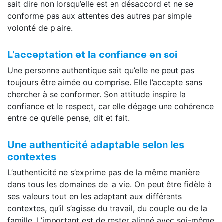
sait dire non lorsqu’elle est en désaccord et ne se
conforme pas aux attentes des autres par simple
volonté de plaire.
L’acceptation et la confiance en soi
Une personne authentique sait qu’elle ne peut pas
toujours être aimée ou comprise. Elle l’accepte sans
chercher à se conformer. Son attitude inspire la
confiance et le respect, car elle dégage une cohérence
entre ce qu’elle pense, dit et fait.
Une authenticité adaptable selon les
contextes
L’authenticité ne s’exprime pas de la même manière
dans tous les domaines de la vie. On peut être fidèle à
ses valeurs tout en les adaptant aux différents
contextes, qu’il s’agisse du travail, du couple ou de la
famille. L’important est de rester aligné avec soi-même