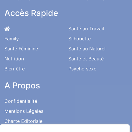
Accès Rapide
Santé au Travail
Family
Silhouette
Santé Féminine
Santé au Naturel
Nutrition
Santé et Beauté
Bien-être
Psycho sexo
A Propos
Confidentialité
Mentions Légales
Charte Éditoriale
Conditions d’utilisation