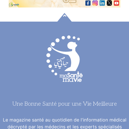
Une Bonne Santé pour une Vie Meilleure
Le magazine santé au quotidien de l'information médical
décrypté par les médecins et les experts spécialisés