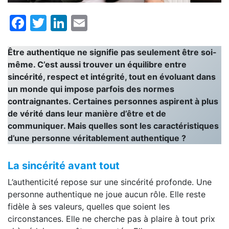
Facebook
Twitter
LinkedIn
Email
Être authentique ne signifie pas seulement être soi-
même. C’est aussi trouver un équilibre entre
sincérité, respect et intégrité, tout en évoluant dans
un monde qui impose parfois des normes
contraignantes. Certaines personnes aspirent à plus
de vérité dans leur manière d’être et de
communiquer. Mais quelles sont les caractéristiques
d’une personne véritablement authentique ?
La sincérité avant tout
L’authenticité repose sur une sincérité profonde. Une
personne authentique ne joue aucun rôle. Elle reste
fidèle à ses valeurs, quelles que soient les
circonstances. Elle ne cherche pas à plaire à tout prix