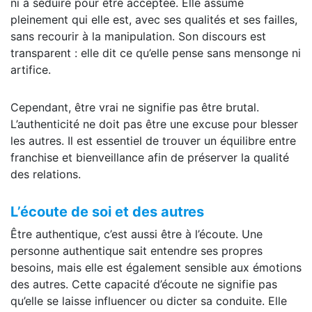
ni à séduire pour être acceptée. Elle assume
pleinement qui elle est, avec ses qualités et ses failles,
sans recourir à la manipulation. Son discours est
transparent : elle dit ce qu’elle pense sans mensonge ni
artifice.
Cependant, être vrai ne signifie pas être brutal.
L’authenticité ne doit pas être une excuse pour blesser
les autres. Il est essentiel de trouver un équilibre entre
franchise et bienveillance afin de préserver la qualité
des relations.
L’écoute de soi et des autres
Être authentique, c’est aussi être à l’écoute. Une
personne authentique sait entendre ses propres
besoins, mais elle est également sensible aux émotions
des autres. Cette capacité d’écoute ne signifie pas
qu’elle se laisse influencer ou dicter sa conduite. Elle