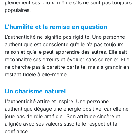
pleinement ses choix, même s’ils ne sont pas toujours
populaires.
L’humilité et la remise en question
L’authenticité ne signifie pas rigidité. Une personne
authentique est consciente qu’elle n’a pas toujours
raison et qu’elle peut apprendre des autres. Elle sait
reconnaître ses erreurs et évoluer sans se renier. Elle
ne cherche pas à paraître parfaite, mais à grandir en
restant fidèle à elle-même.
Un charisme naturel
L’authenticité attire et inspire. Une personne
authentique dégage une énergie positive, car elle ne
joue pas de rôle artificiel. Son attitude sincère et
alignée avec ses valeurs suscite le respect et la
confiance.