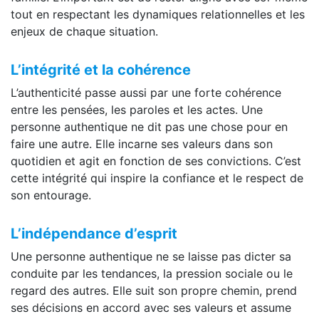
tout en respectant les dynamiques relationnelles et les
enjeux de chaque situation.
L’intégrité et la cohérence
L’authenticité passe aussi par une forte cohérence
entre les pensées, les paroles et les actes. Une
personne authentique ne dit pas une chose pour en
faire une autre. Elle incarne ses valeurs dans son
quotidien et agit en fonction de ses convictions. C’est
cette intégrité qui inspire la confiance et le respect de
son entourage.
L’indépendance d’esprit
Une personne authentique ne se laisse pas dicter sa
conduite par les tendances, la pression sociale ou le
regard des autres. Elle suit son propre chemin, prend
ses décisions en accord avec ses valeurs et assume