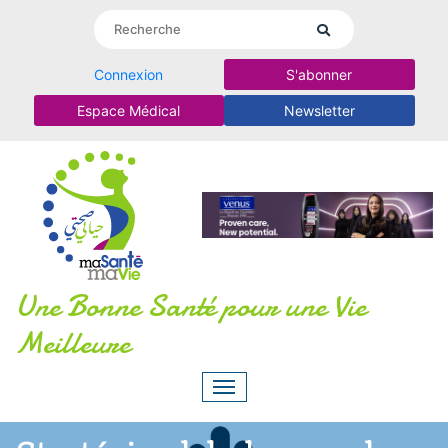
Connexion
S'abonner
Espace Médical
Newsletter
Une Bonne Santé pour une Vie
Meilleure