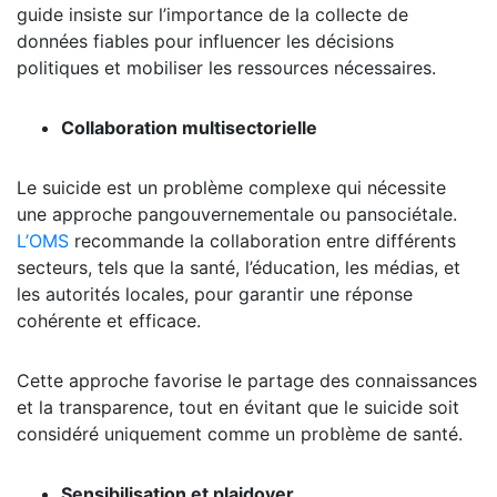
guide insiste sur l’importance de la collecte de
données fiables pour influencer les décisions
politiques et mobiliser les ressources nécessaires.
Collaboration multisectorielle
Le suicide est un problème complexe qui nécessite
une approche pangouvernementale ou pansociétale.
L’OMS
recommande la collaboration entre différents
secteurs, tels que la santé, l’éducation, les médias, et
les autorités locales, pour garantir une réponse
cohérente et efficace.
Cette approche favorise le partage des connaissances
et la transparence, tout en évitant que le suicide soit
considéré uniquement comme un problème de santé.
Sensibilisation et plaidoyer