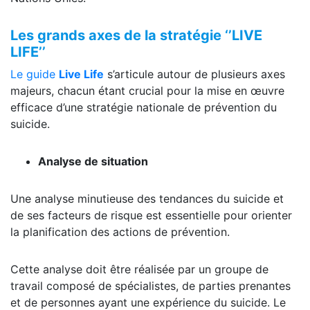
Les grands axes de la stratégie ‘’LIVE
LIFE’’
Le guide
Live Life
s’articule autour de plusieurs axes
majeurs, chacun étant crucial pour la mise en œuvre
efficace d’une stratégie nationale de prévention du
suicide.
Analyse de situation
Une analyse minutieuse des tendances du suicide et
de ses facteurs de risque est essentielle pour orienter
la planification des actions de prévention.
Cette analyse doit être réalisée par un groupe de
travail composé de spécialistes, de parties prenantes
et de personnes ayant une expérience du suicide. Le