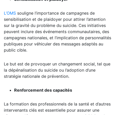
L’OMS
souligne l’importance de campagnes de
sensibilisation et de plaidoyer pour attirer l’attention
sur la gravité du problème du suicide. Ces initiatives
peuvent inclure des événements communautaires, des
campagnes nationales, et l’implication de personnalités
publiques pour véhiculer des messages adaptés au
public cible.
Le but est de provoquer un changement social, tel que
la dépénalisation du suicide ou l’adoption d’une
stratégie nationale de prévention.
Renforcement des capacités
La formation des professionnels de la santé et d’autres
intervenants clés est essentielle pour assurer une