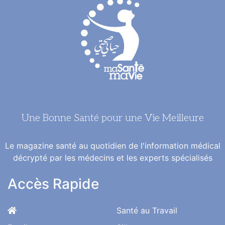
Une Bonne Santé pour une Vie Meilleure
Le magazine santé au quotidien de l'information médical
décrypté par les médecins et les experts spécialisés
Accès Rapide
Santé au Travail