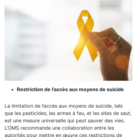
Restriction de l’accès aux moyens de suicide
La limitation de l’accès aux moyens de suicide, tels
que les pesticides, les armes à feu, et les sites de saut,
est une mesure universelle qui peut sauver des vies.
L’OMS recommande une collaboration entre les
autorités pour mettre en œuvre ces restrictions de