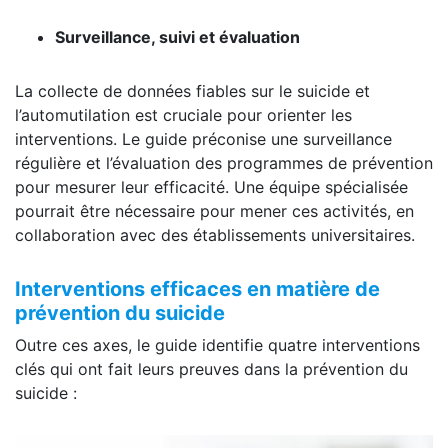
Surveillance, suivi et évaluation
La collecte de données fiables sur le suicide et
l’automutilation est cruciale pour orienter les
interventions. Le guide préconise une surveillance
régulière et l’évaluation des programmes de prévention
pour mesurer leur efficacité. Une équipe spécialisée
pourrait être nécessaire pour mener ces activités, en
collaboration avec des établissements universitaires.
Interventions efficaces en matière de
prévention du suicide
Outre ces axes, le guide identifie quatre interventions
clés qui ont fait leurs preuves dans la prévention du
suicide :