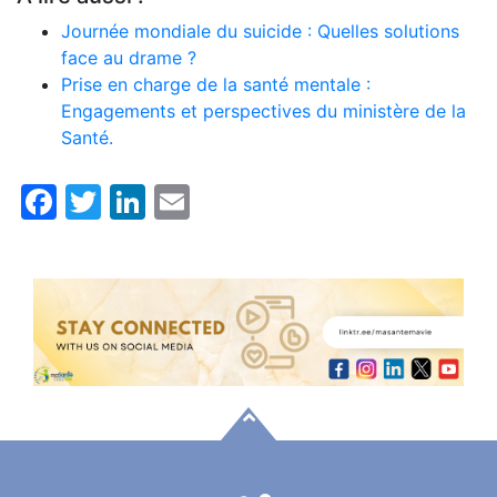
Journée mondiale du suicide : Quelles solutions
face au drame ?
Prise en charge de la santé mentale :
Engagements et perspectives du ministère de la
Santé.
Facebook
Twitter
LinkedIn
Email