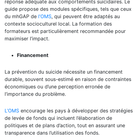
réponse adéquate aux comportements suicidaires. Le
guide propose des modules spécifiques, tels que ceux
du mhGAP de
l’OMS
, qui peuvent être adaptés au
contexte socioculturel local. La formation des
formateurs est particulièrement recommandée pour
maximiser l’impact.
Financement
La prévention du suicide nécessite un financement
durable, souvent sous-estimé en raison de contraintes
économiques ou d’une perception erronée de
l’importance du problème.
L’OMS
encourage les pays à développer des stratégies
de levée de fonds qui incluent l’élaboration de
politiques et de plans d’action, tout en assurant une
transparence dans l’utilisation des fonds.