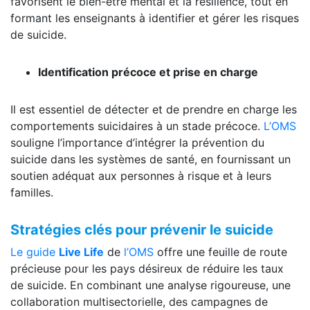
favorisent le bien-être mental et la résilience, tout en
formant les enseignants à identifier et gérer les risques
de suicide.
Identification précoce et prise en charge
Il est essentiel de détecter et de prendre en charge les
comportements suicidaires à un stade précoce.
L’OMS
souligne l’importance d’intégrer la prévention du
suicide dans les systèmes de santé, en fournissant un
soutien adéquat aux personnes à risque et à leurs
familles.
Stratégies clés pour prévenir le suicide
Le guide
Live Life
de
l’OMS
offre une feuille de route
précieuse pour les pays désireux de réduire les taux
de suicide. En combinant une analyse rigoureuse, une
collaboration multisectorielle, des campagnes de