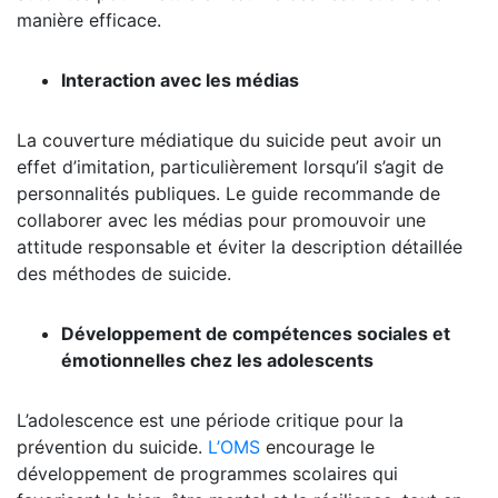
manière efficace.
Interaction avec les médias
La couverture médiatique du suicide peut avoir un
effet d’imitation, particulièrement lorsqu’il s’agit de
personnalités publiques. Le guide recommande de
collaborer avec les médias pour promouvoir une
attitude responsable et éviter la description détaillée
des méthodes de suicide.
Développement de compétences sociales et
émotionnelles chez les adolescents
L’adolescence est une période critique pour la
prévention du suicide.
L’OMS
encourage le
développement de programmes scolaires qui