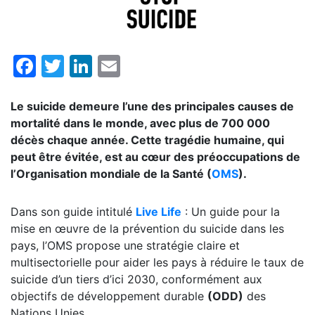
Facebook
Twitter
LinkedIn
Email
Le suicide demeure l’une des principales causes de
mortalité dans le monde, avec plus de 700 000
décès chaque année. Cette tragédie humaine, qui
peut être évitée, est au cœur des préoccupations de
l’Organisation mondiale de la Santé (
OMS
).
Dans son guide intitulé
Live Life
: Un guide pour la
mise en œuvre de la prévention du suicide dans les
pays, l’OMS propose une stratégie claire et
multisectorielle pour aider les pays à réduire le taux de
suicide d’un tiers d’ici 2030, conformément aux
objectifs de développement durable
(ODD)
des
Nations Unies.