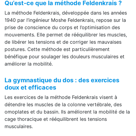
Qu’est-ce que la méthode Feldenkrais ?
La méthode Feldenkrais, développée dans les années
1940 par l’ingénieur Moshe Feldenkrais, repose sur la
prise de conscience du corps et l’optimisation des
mouvements. Elle permet de rééquilibrer les muscles,
de libérer les tensions et de corriger les mauvaises
postures. Cette méthode est particulièrement
bénéfique pour soulager les douleurs musculaires et
améliorer la mobilité.
La gymnastique du dos : des exercices
doux et efficaces
Les exercices de la méthode Feldenkrais visent à
détendre les muscles de la colonne vertébrale, des
omoplates et du bassin. Ils améliorent la mobilité de la
cage thoracique et rééquilibrent les tensions
musculaires.