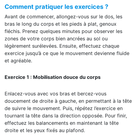
Comment pratiquer les exercices ?
Avant de commencer, allongez-vous sur le dos, les
bras le long du corps et les pieds à plat, genoux
fléchis. Prenez quelques minutes pour observer les
zones de votre corps bien ancrées au sol ou
légèrement surélevées. Ensuite, effectuez chaque
exercice jusqu’à ce que le mouvement devienne fluide
et agréable.
Exercice 1 : Mobilisation douce du corps
Enlacez-vous avec vos bras et bercez-vous
doucement de droite à gauche, en permettant à la tête
de suivre le mouvement. Puis, répétez l’exercice en
tournant la tête dans la direction opposée. Pour finir,
effectuez les balancements en maintenant la tête
droite et les yeux fixés au plafond.