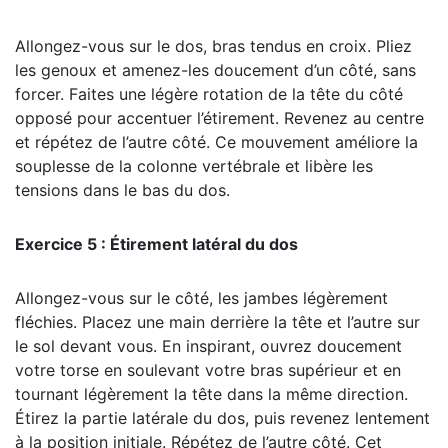
Allongez-vous sur le dos, bras tendus en croix. Pliez
les genoux et amenez-les doucement d’un côté, sans
forcer. Faites une légère rotation de la tête du côté
opposé pour accentuer l’étirement. Revenez au centre
et répétez de l’autre côté. Ce mouvement améliore la
souplesse de la colonne vertébrale et libère les
tensions dans le bas du dos.
Exercice 5 : Étirement latéral du dos
Allongez-vous sur le côté, les jambes légèrement
fléchies. Placez une main derrière la tête et l’autre sur
le sol devant vous. En inspirant, ouvrez doucement
votre torse en soulevant votre bras supérieur et en
tournant légèrement la tête dans la même direction.
Étirez la partie latérale du dos, puis revenez lentement
à la position initiale. Répétez de l’autre côté. Cet