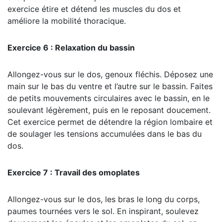
exercice étire et détend les muscles du dos et
améliore la mobilité thoracique.
Exercice 6 : Relaxation du bassin
Allongez-vous sur le dos, genoux fléchis. Déposez une
main sur le bas du ventre et l’autre sur le bassin. Faites
de petits mouvements circulaires avec le bassin, en le
soulevant légèrement, puis en le reposant doucement.
Cet exercice permet de détendre la région lombaire et
de soulager les tensions accumulées dans le bas du
dos.
Exercice 7 : Travail des omoplates
Allongez-vous sur le dos, les bras le long du corps,
paumes tournées vers le sol. En inspirant, soulevez