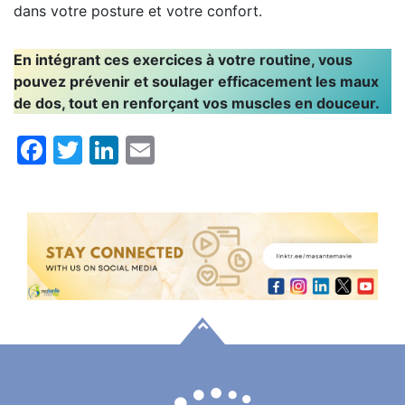
dans votre posture et votre confort.
En intégrant ces exercices à votre routine, vous
pouvez prévenir et soulager efficacement les maux
de dos, tout en renforçant vos muscles en douceur.
Facebook
Twitter
LinkedIn
Email