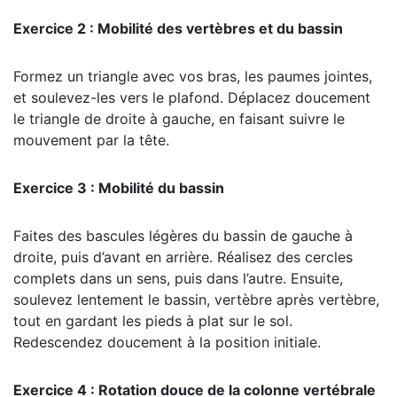
Exercice 2 : Mobilité des vertèbres et du bassin
Formez un triangle avec vos bras, les paumes jointes,
et soulevez-les vers le plafond. Déplacez doucement
le triangle de droite à gauche, en faisant suivre le
mouvement par la tête.
Exercice 3 : Mobilité du bassin
Faites des bascules légères du bassin de gauche à
droite, puis d’avant en arrière. Réalisez des cercles
complets dans un sens, puis dans l’autre. Ensuite,
soulevez lentement le bassin, vertèbre après vertèbre,
tout en gardant les pieds à plat sur le sol.
Redescendez doucement à la position initiale.
Exercice 4 : Rotation douce de la colonne vertébrale