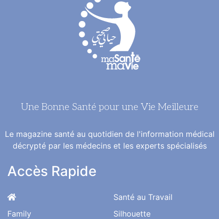
Une Bonne Santé pour une Vie Meilleure
Le magazine santé au quotidien de l'information médical
décrypté par les médecins et les experts spécialisés
Accès Rapide
Santé au Travail
Family
Silhouette