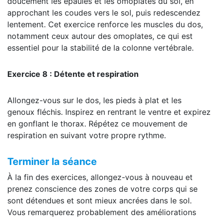
doucement les épaules et les omoplates du sol, en
approchant les coudes vers le sol, puis redescendez
lentement. Cet exercice renforce les muscles du dos,
notamment ceux autour des omoplates, ce qui est
essentiel pour la stabilité de la colonne vertébrale.
Exercice 8 : Détente et respiration
Allongez-vous sur le dos, les pieds à plat et les
genoux fléchis. Inspirez en rentrant le ventre et expirez
en gonflant le thorax. Répétez ce mouvement de
respiration en suivant votre propre rythme.
Terminer la séance
À la fin des exercices, allongez-vous à nouveau et
prenez conscience des zones de votre corps qui se
sont détendues et sont mieux ancrées dans le sol.
Vous remarquerez probablement des améliorations