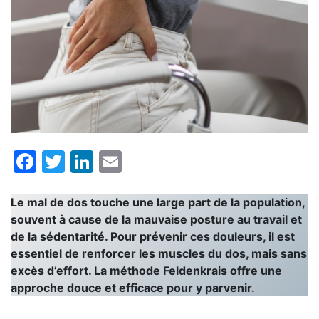
Facebook
Twitter
LinkedIn
Email
Le mal de dos touche une large part de la population,
souvent à cause de la mauvaise posture au travail et
de la sédentarité. Pour prévenir ces douleurs, il est
essentiel de renforcer les muscles du dos, mais sans
excès d’effort. La méthode Feldenkrais offre une
approche douce et efficace pour y parvenir.