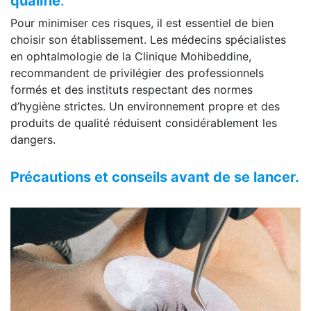
qualifié
.
Pour minimiser ces risques, il est essentiel de bien
choisir son établissement. Les médecins spécialistes
en ophtalmologie de la Clinique Mohibeddine,
recommandent de privilégier des professionnels
formés et des instituts respectant des normes
d’hygiène strictes. Un environnement propre et des
produits de qualité réduisent considérablement les
dangers.
Précautions et conseils avant de se lancer.