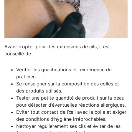
Avant d’opter pour des extensions de cils, il est
conseillé de :
Vérifier les qualifications et l’expérience du
praticien.
Se renseigner sur la composition des colles et
des produits utilisés.
Tester une petite quantité de produit sur la peau
pour détecter d’éventuelles réactions allergiques.
Éviter tout contact de l’œil avec la colle et exiger
des conditions d’hygiène irréprochables.
Nettoyer régulièrement ses cils et éviter de les