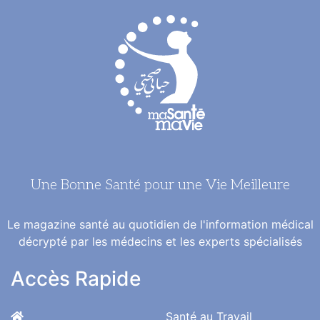
Une Bonne Santé pour une Vie Meilleure
Le magazine santé au quotidien de l'information médical
décrypté par les médecins et les experts spécialisés
Accès Rapide
Santé au Travail