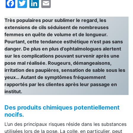
Facebook
Twitter
LinkedIn
Email
Très populaires pour sublimer le regard, les
extensions de cils séduisent de nombreuses
femmes en quête de volume et de longueur.
Pourtant, cette tendance esthétique n’est pas sans
danger. De plus en plus d’ophtalmologues alertent
sur les complications pouvant survenir après une
pose mal réalisée. Rougeurs, démangeaisons,
irritation des paupières, sensation de sable sous les
yeux… Autant de symptômes fréquemment
rapportés par les clientes après leur passage en
institut.
Des produits chimiques potentiellement
nocifs.
L’un des principaux risques réside dans les substances
utilisées lors de la pose. La colle, en particulier, peut