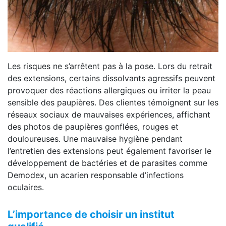
Les risques ne s’arrêtent pas à la pose. Lors du retrait
des extensions, certains dissolvants agressifs peuvent
provoquer des réactions allergiques ou irriter la peau
sensible des paupières. Des clientes témoignent sur les
réseaux sociaux de mauvaises expériences, affichant
des photos de paupières gonflées, rouges et
douloureuses. Une mauvaise hygiène pendant
l’entretien des extensions peut également favoriser le
développement de bactéries et de parasites comme
Demodex, un acarien responsable d’infections
oculaires.
L’importance de choisir un institut