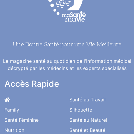
Une Bonne Santé pour une Vie Meilleure
Le magazine santé au quotidien de l'information médical
décrypté par les médecins et les experts spécialisés
Accès Rapide
Santé au Travail
Family
Silhouette
Santé Féminine
Santé au Naturel
Nutrition
Santé et Beauté