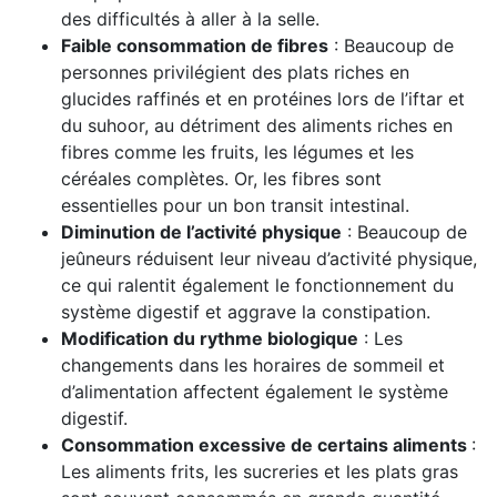
des difficultés à aller à la selle.
Faible consommation de fibres
: Beaucoup de
personnes privilégient des plats riches en
glucides raffinés et en protéines lors de l’iftar et
du suhoor, au détriment des aliments riches en
fibres comme les fruits, les légumes et les
céréales complètes. Or, les fibres sont
essentielles pour un bon transit intestinal.
Diminution de l’activité physique
: Beaucoup de
jeûneurs réduisent leur niveau d’activité physique,
ce qui ralentit également le fonctionnement du
système digestif et aggrave la constipation.
Modification du rythme biologique
: Les
changements dans les horaires de sommeil et
d’alimentation affectent également le système
digestif.
Consommation excessive de certains aliments
:
Les aliments frits, les sucreries et les plats gras