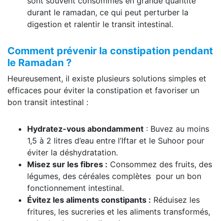
sont souvent consommés en grande quantité
durant le ramadan, ce qui peut perturber la
digestion et ralentir le transit intestinal.
Comment prévenir la constipation pendant
le Ramadan ?
Heureusement, il existe plusieurs solutions simples et
efficaces pour éviter la constipation et favoriser un
bon transit intestinal :
Hydratez-vous abondamment
: Buvez au moins
1,5 à 2 litres d’eau entre l’Iftar et le Suhoor pour
éviter la déshydratation.
Misez sur les fibres :
Consommez des fruits, des
légumes, des céréales complètes pour un bon
fonctionnement intestinal.
Évitez les aliments constipants :
Réduisez les
fritures, les sucreries et les aliments transformés,