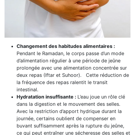
Changement des habitudes alimentaires :
Pendant le Ramadan, le corps passe d’un mode
d’alimentation régulier à une période de jeûne
prolongée avec une alimentation concentrée sur
deux repas (Iftar et Suhoor). Cette réduction de
la fréquence des repas ralentit le transit
intestinal.
Hydratation insuffisante :
L’eau joue un rôle clé
dans la digestion et le mouvement des selles.
Avec la restriction d’apport hydrique durant la
journée, certains oublient de compenser en
buvant suffisamment après la rupture du jeûne,
ce qui peut entraîner une sécheresse des selles et