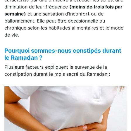
diminution de leur fréquence
(moins de trois fois par
semaine)
et une sensation d’inconfort ou de
ballonnement. Elle peut être occasionnelle ou
chronique selon les habitudes alimentaires et le mode
de vie.
Pourquoi sommes-nous constipés durant
le Ramadan ?
Plusieurs facteurs expliquent la survenue de la
constipation durant le mois sacré du Ramadan :