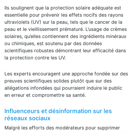
Ils soulignent que la protection solaire adéquate est
essentielle pour prévenir les effets nocifs des rayons
ultraviolets (UV) sur la peau, tels que le cancer de la
peau et le vieillissement prématuré. L’usage de crèmes
solaires, qu’elles contiennent des ingrédients minéraux
ou chimiques, est soutenu par des données
scientifiques robustes démontrant leur efficacité dans
la protection contre les UV.
Les experts encouragent une approche fondée sur des
preuves scientifiques solides plutôt que sur des
allégations infondées qui pourraient induire le public
en erreur et compromettre sa santé.
Influenceurs et désinformation sur les
réseaux sociaux
Malgré les efforts des modérateurs pour supprimer