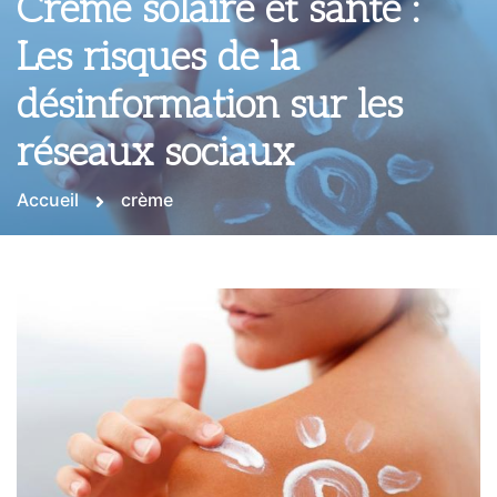
Crème solaire et santé :
Les risques de la
désinformation sur les
réseaux sociaux
Accueil
crème