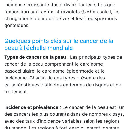
incidence croissante due à divers facteurs tels que
l’exposition aux rayons ultraviolets (UV) du soleil, les
changements de mode de vie et les prédispositions
génétiques.
Quelques points clés sur le cancer de la
peau à l’échelle mondiale
Types de cancer de la peau
: Les principaux types de
cancer de la peau comprennent le carcinome
basocellulaire, le carcinome épidermoïde et le
mélanome. Chacun de ces types présente des
caractéristiques distinctes en termes de risques et de
traitement.
Incidence et prévalence
: Le cancer de la peau est l’un
des cancers les plus courants dans de nombreux pays,
avec des taux d’incidence variables selon les régions
du monde. Les régions à fort ensoleillement, comme