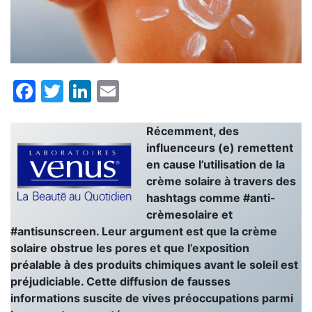
Facebook
Twitter
LinkedIn
Email
Récemment, des
influenceurs (e) remettent
en cause l’utilisation de la
crème solaire à travers des
hashtags comme #anti-
crèmesolaire et
#antisunscreen. Leur argument est que la crème
solaire obstrue les pores et que l’exposition
préalable à des produits chimiques avant le soleil est
préjudiciable. Cette diffusion de fausses
informations suscite de vives préoccupations parmi