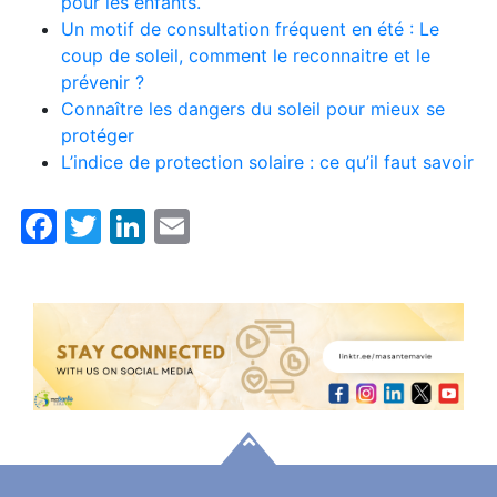
pour les enfants.
Un motif de consultation fréquent en été : Le
coup de soleil, comment le reconnaitre et le
prévenir ?
Connaître les dangers du soleil pour mieux se
protéger
L’indice de protection solaire : ce qu’il faut savoir
Facebook
Twitter
LinkedIn
Email