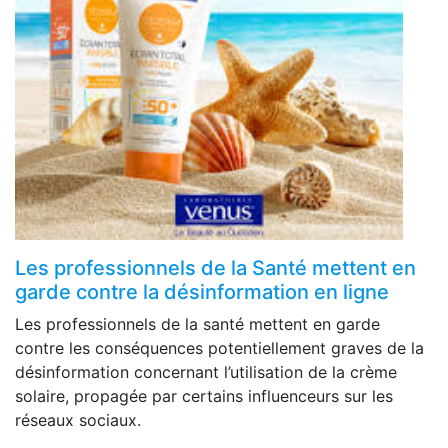
Les professionnels de la Santé mettent en
garde contre la désinformation en ligne
Les professionnels de la santé mettent en garde
contre les conséquences potentiellement graves de la
désinformation concernant l’utilisation de la crème
solaire, propagée par certains influenceurs sur les
réseaux sociaux.