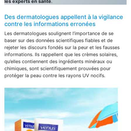
les experts en santé
.
Des dermatologues appellent à la vigilance
contre les informations erronées
Les dermatologues soulignent l’importance de se
baser sur des données scientifiques fiables et de
rejeter les discours fondés sur la peur et les fausses
informations. Ils rappellent que les crèmes solaires,
qu’elles contiennent des ingrédients minéraux ou
chimiques, sont scientifiquement prouvées pour
protéger la peau contre les rayons UV nocifs.