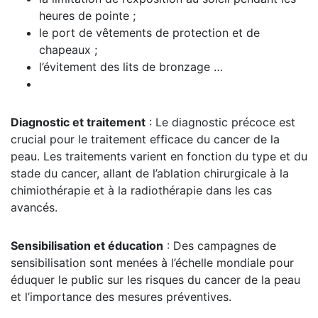
heures de pointe ;
le port de vêtements de protection et de
chapeaux ;
l’évitement des lits de bronzage …
Diagnostic et traitement
: Le diagnostic précoce est
crucial pour le traitement efficace du cancer de la
peau. Les traitements varient en fonction du type et du
stade du cancer, allant de l’ablation chirurgicale à la
chimiothérapie et à la radiothérapie dans les cas
avancés.
Sensibilisation et éducation
: Des campagnes de
sensibilisation sont menées à l’échelle mondiale pour
éduquer le public sur les risques du cancer de la peau
et l’importance des mesures préventives.