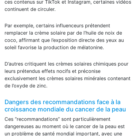
ces contenus sur TikTok et Instagram, certaines vidéos
continuent de circuler.
Par exemple, certains influenceurs prétendent
remplacer la crème solaire par de l’huile de noix de
coco, affirmant que l’exposition directe des yeux au
soleil favorise la production de mélatonine.
D’autres critiquent les crèmes solaires chimiques pour
leurs prétendus effets nocifs et préconise
exclusivement les crèmes solaires minérales contenant
de l’oxyde de zinc.
Dangers des recommandations face à la
croissance mondiale du cancer de la peau
Ces ‘’recommandations’’ sont particulièrement
dangereuses au moment où le cancer de la peau est
un problème de santé mondial important, avec une