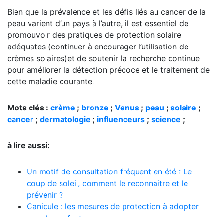
Bien que la prévalence et les défis liés au cancer de la
peau varient d’un pays à l’autre, il est essentiel de
promouvoir des pratiques de protection solaire
adéquates (continuer à encourager l’utilisation de
crèmes solaires)et de soutenir la recherche continue
pour améliorer la détection précoce et le traitement de
cette maladie courante.
Mots clés :
crème
;
bronze
;
Venus
;
peau
;
solaire
;
cancer
;
dermatologie
;
influenceurs
;
science
;
à lire aussi:
Un motif de consultation fréquent en été : Le
coup de soleil, comment le reconnaitre et le
prévenir ?
Canicule : les mesures de protection à adopter