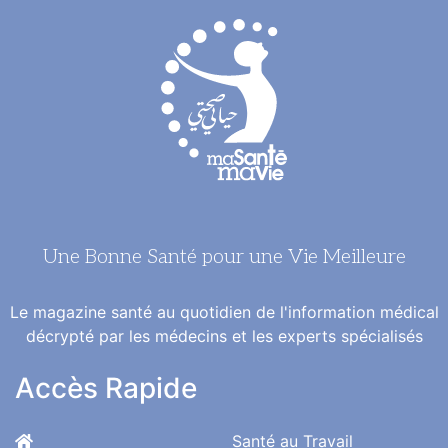
Une Bonne Santé pour une Vie Meilleure
Le magazine santé au quotidien de l'information médical
décrypté par les médecins et les experts spécialisés
Accès Rapide
Santé au Travail