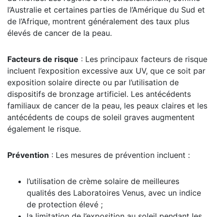
l’Australie et certaines parties de l’Amérique du Sud et
de l’Afrique, montrent généralement des taux plus
élevés de cancer de la peau.
Facteurs de risque
: Les principaux facteurs de risque
incluent l’exposition excessive aux UV, que ce soit par
exposition solaire directe ou par l’utilisation de
dispositifs de bronzage artificiel. Les antécédents
familiaux de cancer de la peau, les peaux claires et les
antécédents de coups de soleil graves augmentent
également le risque.
Prévention
: Les mesures de prévention incluent :
l’utilisation de crème solaire de meilleures
qualités des Laboratoires Venus, avec un indice
de protection élevé ;
la limitation de l’exposition au soleil pendant les