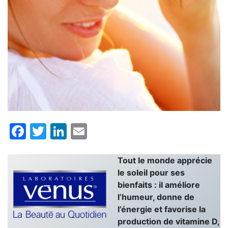
Facebook
Twitter
LinkedIn
Email
Tout le monde apprécie
le soleil pour ses
bienfaits : il améliore
l’humeur, donne de
l’énergie et favorise la
production de vitamine D,