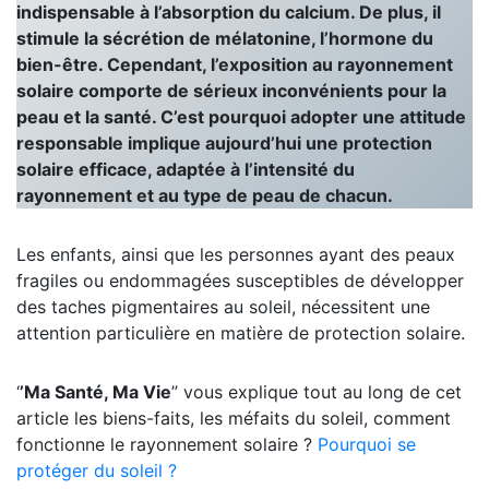
indispensable à l’absorption du calcium. De plus, il
stimule la sécrétion de mélatonine, l’hormone du
bien-être. Cependant, l’exposition au rayonnement
solaire comporte de sérieux inconvénients pour la
peau et la santé. C’est pourquoi adopter une attitude
responsable implique aujourd’hui une protection
solaire efficace, adaptée à l’intensité du
rayonnement et au type de peau de chacun.
Les enfants, ainsi que les personnes ayant des peaux
fragiles ou endommagées susceptibles de développer
des taches pigmentaires au soleil, nécessitent une
attention particulière en matière de protection solaire.
‘
’Ma Santé, Ma Vie
’’ vous explique tout au long de cet
article les biens-faits, les méfaits du soleil, comment
fonctionne le rayonnement solaire ?
Pourquoi se
protéger du soleil ?