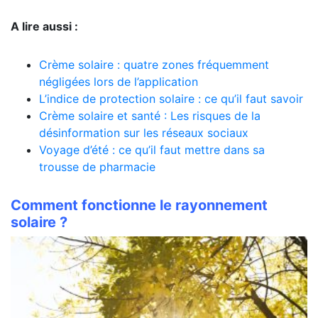
A lire aussi :
Crème solaire : quatre zones fréquemment
négligées lors de l’application
L’indice de protection solaire : ce qu’il faut savoir
Crème solaire et santé : Les risques de la
désinformation sur les réseaux sociaux
Voyage d’été : ce qu’il faut mettre dans sa
trousse de pharmacie
Comment fonctionne le rayonnement
P
solaire ?