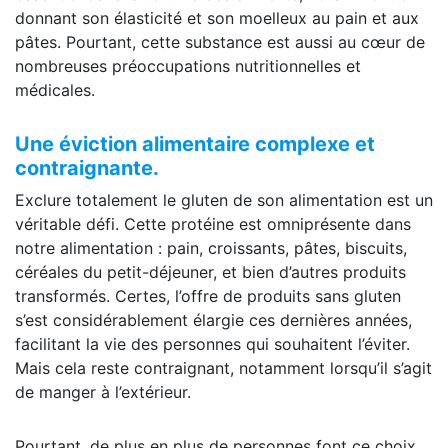
donnant son élasticité et son moelleux au pain et aux
pâtes. Pourtant, cette substance est aussi au cœur de
nombreuses préoccupations nutritionnelles et
médicales.
Une éviction alimentaire complexe et
contraignante.
Exclure totalement le gluten de son alimentation est un
véritable défi. Cette protéine est omniprésente dans
notre alimentation : pain, croissants, pâtes, biscuits,
céréales du petit-déjeuner, et bien d’autres produits
transformés. Certes, l’offre de produits sans gluten
s’est considérablement élargie ces dernières années,
facilitant la vie des personnes qui souhaitent l’éviter.
Mais cela reste contraignant, notamment lorsqu’il s’agit
de manger à l’extérieur.
Pourtant, de plus en plus de personnes font ce choix.