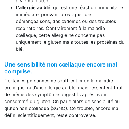
à vie du gluten.
L’allergie au blé
, qui est une réaction immunitaire
immédiate, pouvant provoquer des
démangeaisons, des œdèmes ou des troubles
respiratoires. Contrairement à la maladie
cœliaque, cette allergie ne concerne pas
uniquement le gluten mais toutes les protéines du
blé.
Une sensibilité non cœliaque encore mal
comprise.
Certaines personnes ne souffrent ni de la maladie
cœliaque, ni d’une allergie au blé, mais ressentent tout
de même des symptômes digestifs après avoir
consommé du gluten. On parle alors de sensibilité au
gluten non cœliaque (SGNC). Ce trouble, encore mal
défini scientifiquement, reste controversé.