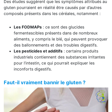
Des études suggèrent que les symptômes attribués au
gluten pourraient en réalité être causés par d’autres
composés présents dans les céréales, notamment :
Les FODMAPs
: ce sont des glucides
fermentescibles présents dans de nombreux
aliments, y compris le blé, qui peuvent provoquer
des ballonnements et des troubles digestifs.
Les pesticides et additifs
: certains produits
industriels contiennent des substances irritantes
pour l’intestin, ce qui pourrait expliquer les
inconforts digestifs.
Faut-il vraiment bannir le gluten ?