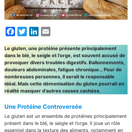
Facebook
Twitter
LinkedIn
Email
Le gluten, une protéine présente principalement
dans le blé, le seigle et l’orge, est souvent accusé de
provoquer divers troubles digestifs. Ballonnements,
douleurs abdominales, fatigue chronique… Pour de
nombreuses personnes, il serait le responsable
idéal. Mais cette démonisation du gluten pourrait en
réalité masquer d’autres causes cachées.
Une Protéine Controversée
Le gluten est un ensemble de protéines principalement
présent dans le blé, le seigle et l’orge. Il joue un rôle
essentiel dans la texture des aliments, notamment en