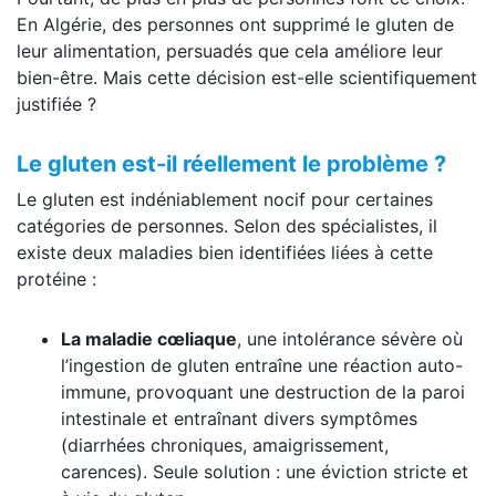
En Algérie, des personnes ont supprimé le gluten de
leur alimentation, persuadés que cela améliore leur
bien-être. Mais cette décision est-elle scientifiquement
justifiée ?
Le gluten est-il réellement le problème ?
Le gluten est indéniablement nocif pour certaines
catégories de personnes. Selon des spécialistes, il
existe deux maladies bien identifiées liées à cette
protéine :
La maladie cœliaque
, une intolérance sévère où
l’ingestion de gluten entraîne une réaction auto-
immune, provoquant une destruction de la paroi
intestinale et entraînant divers symptômes
(diarrhées chroniques, amaigrissement,
carences). Seule solution : une éviction stricte et