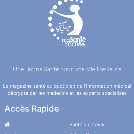
Une Bonne Santé pour une Vie Meilleure
Le magazine santé au quotidien de l'information médical
décrypté par les médecins et les experts spécialisés
Accès Rapide
Santé au Travail