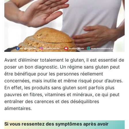
Avant d’éliminer totalement le gluten, il est essentiel de
poser un bon diagnostic. Un régime sans gluten peut
être bénéfique pour les personnes réellement
concernées, mais inutile et même risqué pour d’autres.
En effet, les produits sans gluten sont parfois plus
pauvres en fibres, vitamines et minéraux, ce qui peut
entraîner des carences et des déséquilibres
alimentaires.
Si vous ressentez des symptômes après avoir