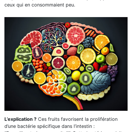
ceux qui en consommaient peu.
L’explication ?
Ces fruits favorisent la prolifération
d’une bactérie spécifique dans l’intestin :