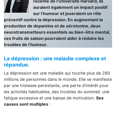
récente de l’Université Harvard, ils
auraient également un impact positif
sur l’humeur et joueraient un rôle
préventif contre la dépression. En augmentant la
production de dopamine et de sérotonine, deux
neurotransmetteurs essentiels au bien-être mental,
ces fruits de saison pourraient aider à réduire les
troubles de l’humeur.
La dépression : une maladie complexe et
répandue.
La dépression est une maladie qui touche plus de 280
millions de personnes dans le monde. Elle se manifeste
par une tristesse persistante, une perte d’intérêt pour
les activités habituelles, des troubles du sommeil, une
fatigue excessive et une baisse de motivation.
Ses
causes sont multiples
: