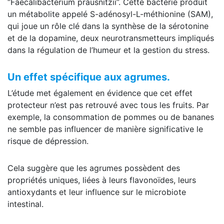
‘’Faecalibacterium prausnitzii’’. Cette bactérie produit
un métabolite appelé S-adénosyl-L-méthionine (SAM),
qui joue un rôle clé dans la synthèse de la sérotonine
et de la dopamine, deux neurotransmetteurs impliqués
dans la régulation de l’humeur et la gestion du stress.
Un effet spécifique aux agrumes.
L’étude met également en évidence que cet effet
protecteur n’est pas retrouvé avec tous les fruits. Par
exemple, la consommation de pommes ou de bananes
ne semble pas influencer de manière significative le
risque de dépression.
Cela suggère que les agrumes possèdent des
propriétés uniques, liées à leurs flavonoïdes, leurs
antioxydants et leur influence sur le microbiote
intestinal.