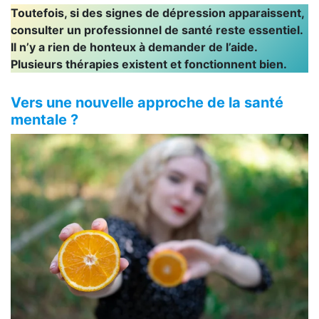
Toutefois, si des signes de dépression apparaissent,
consulter un professionnel de santé reste essentiel.
Il n’y a rien de honteux à demander de l’aide.
Plusieurs thérapies existent et fonctionnent bien.
Vers une nouvelle approche de la santé
mentale ?