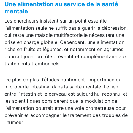
Une alimentation au service de la santé
mentale
Les chercheurs insistent sur un point essentiel :
l’alimentation seule ne suffit pas à guérir la dépression,
qui reste une maladie multifactorielle nécessitant une
prise en charge globale. Cependant, une alimentation
riche en fruits et légumes, et notamment en agrumes,
pourrait jouer un rôle préventif et complémentaire aux
traitements traditionnels.
De plus en plus d’études confirment l’importance du
microbiote intestinal dans la santé mentale. Le lien
entre l’intestin et le cerveau est aujourd’hui reconnu, et
les scientifiques considèrent que la modulation de
l’alimentation pourrait être une voie prometteuse pour
prévenir et accompagner le traitement des troubles de
l’humeur.