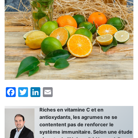
Facebook
Twitter
LinkedIn
Email
Riches en vitamine C et en
antioxydants, les agrumes ne se
contentent pas de renforcer le
système immunitaire. Selon une étude