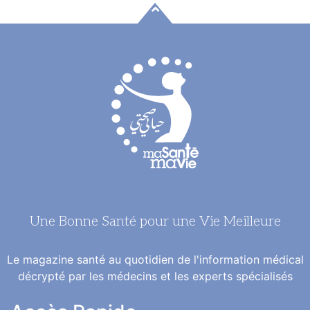
Une Bonne Santé pour une Vie Meilleure
Le magazine santé au quotidien de l'information médical
décrypté par les médecins et les experts spécialisés