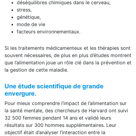
déséquilibres chimiques dans le cerveau,
stress,
génétique,
mode de vie
facteurs environnementaux.
Si les traitements médicamenteux et les thérapies sont
souvent nécessaires, de plus en plus d’études montrent
que l’alimentation joue un rôle clé dans la prévention et
la gestion de cette maladie.
Une étude scientifique de grande
envergure.
Pour mieux comprendre l’impact de l’alimentation sur
la santé mentale, des chercheurs de Harvard ont suivi
32 500 femmes pendant 14 ans et validé leurs
résultats sur 300 hommes supplémentaires. Leur
objectif était d’analyser l’interaction entre la