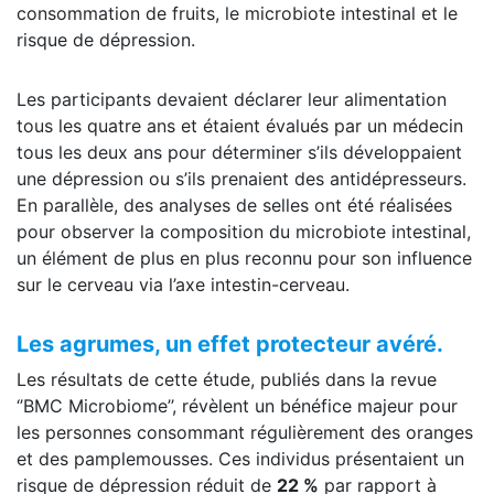
consommation de fruits, le microbiote intestinal et le
risque de dépression.
Les participants devaient déclarer leur alimentation
tous les quatre ans et étaient évalués par un médecin
tous les deux ans pour déterminer s’ils développaient
une dépression ou s’ils prenaient des antidépresseurs.
En parallèle, des analyses de selles ont été réalisées
pour observer la composition du microbiote intestinal,
un élément de plus en plus reconnu pour son influence
sur le cerveau via l’axe intestin-cerveau.
Les agrumes, un effet protecteur avéré.
Les résultats de cette étude, publiés dans la revue
‘’BMC Microbiome’’, révèlent un bénéfice majeur pour
les personnes consommant régulièrement des oranges
et des pamplemousses. Ces individus présentaient un
risque de dépression réduit de
22 %
par rapport à