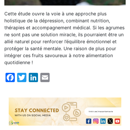
Cette étude ouvre la voie à une approche plus
holistique de la dépression, combinant nutrition,
thérapies et accompagnement médical. Si les agrumes
ne sont pas une solution miracle, ils pourraient être un
allié naturel pour renforcer l’équilibre émotionnel et
protéger la santé mentale. Une raison de plus pour
intégrer ces fruits savoureux à notre alimentation
quotidienne !
Facebook
Twitter
LinkedIn
Email