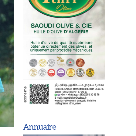
Annuaire