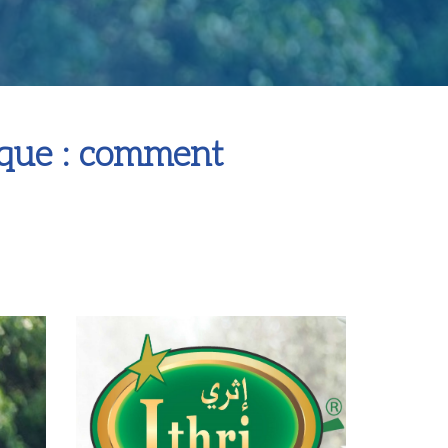
ique : comment