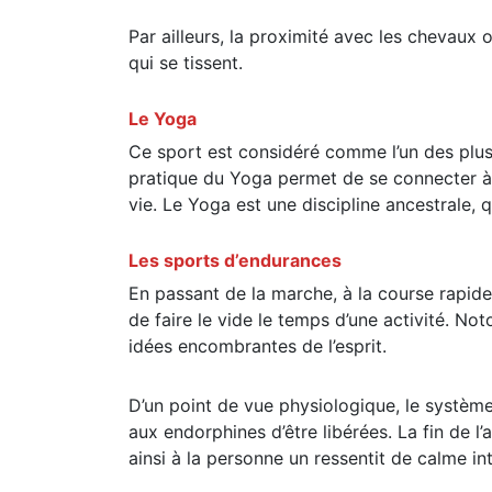
Par ailleurs, la proximité avec les chevaux 
qui se tissent.
Le Yoga
Ce sport est considéré comme l’un des plus b
pratique du Yoga permet de se connecter à
vie. Le Yoga est une discipline ancestrale, 
Les sports d’endurances
En passant de la marche, à la course rapide 
de faire le vide le temps d’une activité. Not
idées encombrantes de l’esprit.
D’un point de vue physiologique, le système 
aux endorphines d’être libérées. La fin de 
ainsi à la personne un ressentit de calme int