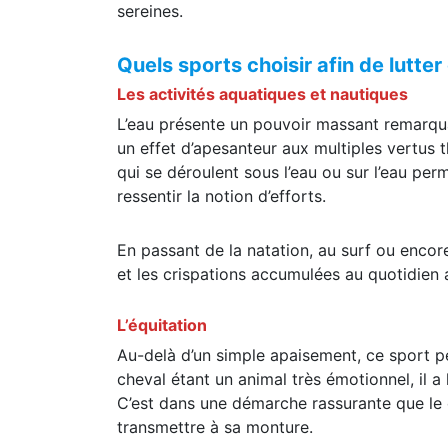
sereines.
Quels sports choisir afin de lutter 
Les activités aquatiques et nautiques
L’eau présente un pouvoir massant remarquab
un effet d’apesanteur aux multiples vertus 
qui se déroulent sous l’eau ou sur l’eau per
ressentir la notion d’efforts.
En passant de la natation, au surf ou encore
et les crispations accumulées au quotidien af
L’équitation
Au-delà d’un simple apaisement, ce sport pe
cheval étant un animal très émotionnel, il 
C’est dans une démarche rassurante que le c
transmettre à sa monture.