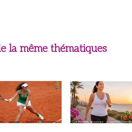
 de la même thématiques