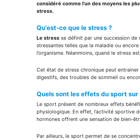
considéré comme l’un des moyens les plus 
stress.
Qu’est-ce que le stress ?
Le stress
se définit par une succession de 
stressantes telles que la maladie ou encore 
l’organisme. Néanmoins, quand le stress est
Cet état de stress chronique peut entrain
digestifs, des troubles de sommeil ou enco
Quels sont les effets du sport sur
Le sport présent de nombreux effets bénéfiq
physiologique. En effet, l’activité sporti
hormones offrent une sensation de bien-êtr
Par ailleurs, le sport permet de se concen