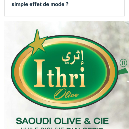
simple effet de mode ?