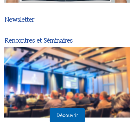
Newsletter
Rencontres et Séminaires
Découvrir