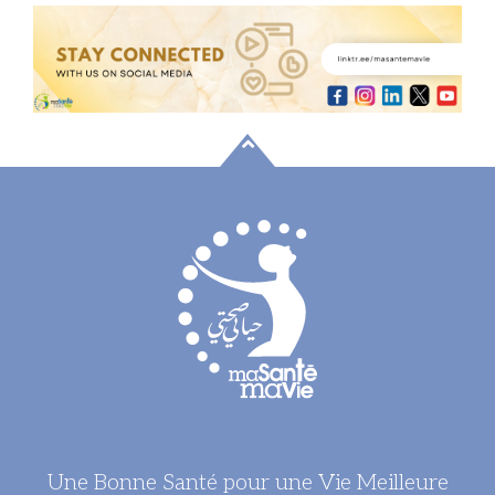
Une Bonne Santé pour une Vie Meilleure