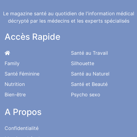
Le magazine santé au quotidien de l'information médical
décrypté par les médecins et les experts spécialisés
Accès Rapide
Santé au Travail
Family
Silhouette
Santé Féminine
Santé au Naturel
Nutrition
Santé et Beauté
Bien-être
Psycho sexo
A Propos
Confidentialité