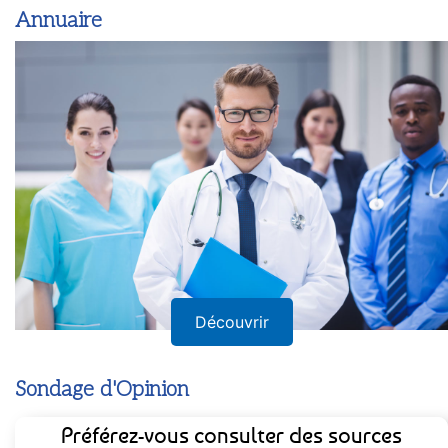
Annuaire
Découvrir
Sondage d'Opinion
Préférez-vous consulter des sources