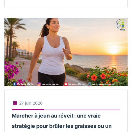
27 juin 2026
Marcher à jeun au réveil : une vraie
stratégie pour brûler les graisses ou un