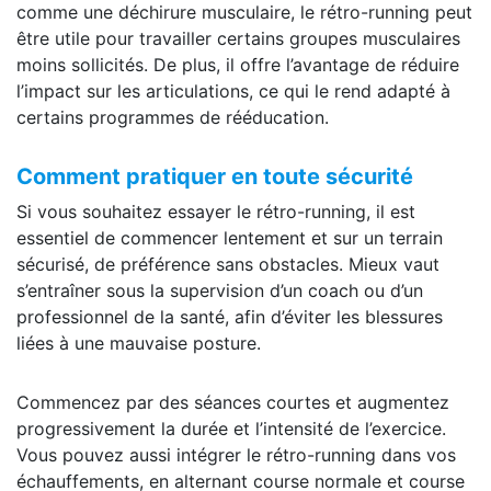
comme une déchirure musculaire, le rétro-running peut
être utile pour travailler certains groupes musculaires
moins sollicités. De plus, il offre l’avantage de réduire
l’impact sur les articulations, ce qui le rend adapté à
certains programmes de rééducation.
Comment pratiquer en toute sécurité
Si vous souhaitez essayer le rétro-running, il est
essentiel de commencer lentement et sur un terrain
sécurisé, de préférence sans obstacles. Mieux vaut
s’entraîner sous la supervision d’un coach ou d’un
professionnel de la santé, afin d’éviter les blessures
liées à une mauvaise posture.
Commencez par des séances courtes et augmentez
progressivement la durée et l’intensité de l’exercice.
Vous pouvez aussi intégrer le rétro-running dans vos
échauffements, en alternant course normale et course