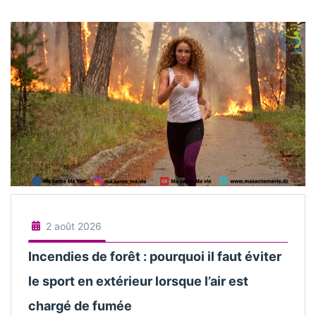
2 août 2026
Incendies de forêt : pourquoi il faut éviter
le sport en extérieur lorsque l’air est
chargé de fumée