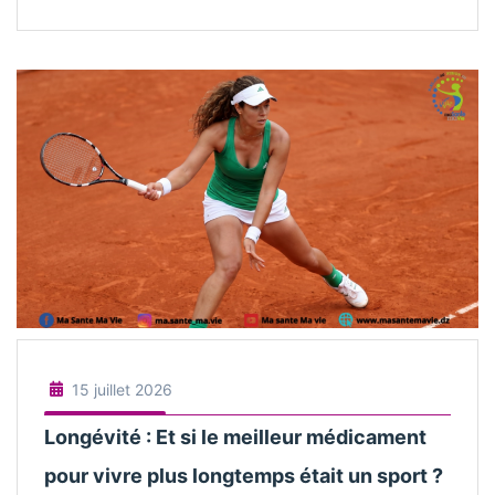
15 juillet 2026
Longévité : Et si le meilleur médicament
pour vivre plus longtemps était un sport ?