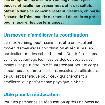
encore officiellement reconnues et les résultats
obtenus dans ce domaine restent discutés, en partie
à cause de l’absence de normes et de critères précis
pour mesurer les performances.
Un moyen d’améliorer la coordination
Le rétro-running peut néanmoins être un excellent
moyen d’améliorer la coordination et l’équilibre, en
particulier lors des échauffements. Courir à reculons
sollicite davantage les muscles des cuisses et des
mollets, et peut être un défi intéressant pour le corps.
Il peut aussi renforcer certains muscles stabilisateurs,
ce qui est bénéfique pour ceux qui cherchent à
améliorer leur performance physique globale.
Utile pour la rééducation
Pour les personnes en rééducation après une blessure,