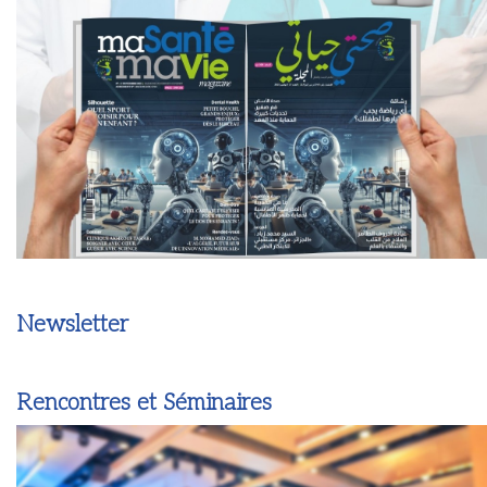
Newsletter
Rencontres et Séminaires