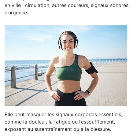
en ville : circulation, autres coureurs, signaux sonores
d’urgence…
Elle peut masquer les signaux corporels essentiels,
comme la douleur, la fatigue ou l’essoufflement,
exposant au surentraînement ou à la blessure.