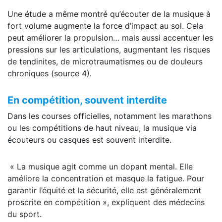
Une étude a même montré qu’écouter de la musique à
fort volume augmente la force d’impact au sol. Cela
peut améliorer la propulsion… mais aussi accentuer les
pressions sur les articulations, augmentant les risques
de tendinites, de microtraumatismes ou de douleurs
chroniques (source 4).
En compétition, souvent interdite
Dans les courses officielles, notamment les marathons
ou les compétitions de haut niveau, la musique via
écouteurs ou casques est souvent interdite.
« La musique agit comme un dopant mental. Elle
améliore la concentration et masque la fatigue. Pour
garantir l’équité et la sécurité, elle est généralement
proscrite en compétition », expliquent des médecins
du sport.