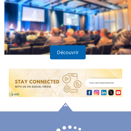
Découvrir