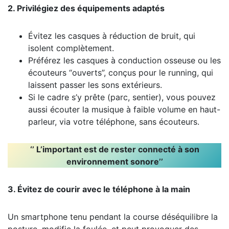
2. Privilégiez des équipements adaptés
Évitez les casques à réduction de bruit, qui
isolent complètement.
Préférez les casques à conduction osseuse ou les
écouteurs “ouverts”, conçus pour le running, qui
laissent passer les sons extérieurs.
Si le cadre s’y prête (parc, sentier), vous pouvez
aussi écouter la musique à faible volume en haut-
parleur, via votre téléphone, sans écouteurs.
‘’ L’important est de rester connecté à son
environnement sonore’’
3. Évitez de courir avec le téléphone à la main
Un smartphone tenu pendant la course déséquilibre la