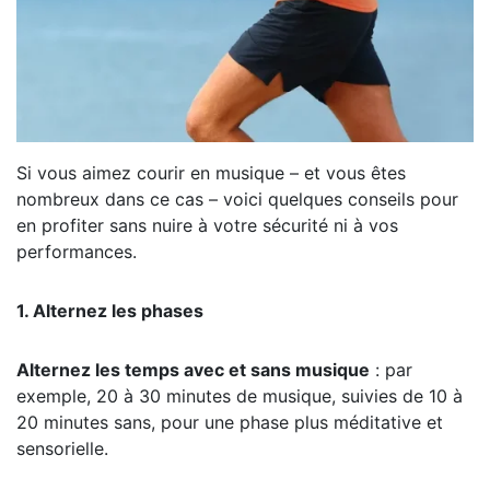
Si vous aimez courir en musique – et vous êtes
nombreux dans ce cas – voici quelques conseils pour
en profiter sans nuire à votre sécurité ni à vos
performances.
1. Alternez les phases
Alternez les temps avec et sans musique
: par
exemple, 20 à 30 minutes de musique, suivies de 10 à
20 minutes sans, pour une phase plus méditative et
sensorielle.