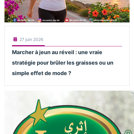
27 juin 2026
Marcher à jeun au réveil : une vraie
stratégie pour brûler les graisses ou un
simple effet de mode ?