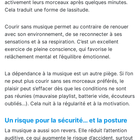
activement leurs morceaux après quelques minutes.
Cela traduit une forme de lassitude.
Courir sans musique permet au contraire de renouer
avec son environnement, de se reconnecter à ses
sensations et à sa respiration. C’est un excellent
exercice de pleine conscience, qui favorise le
relâchement mental et l’équilibre émotionnel.
La dépendance à la musique est un autre piège. Si l’on
ne peut plus courir sans ses morceaux préférés, le
plaisir peut s’effacer dès que les conditions ne sont
pas réunies (mauvaise playlist, batterie vide, écouteurs
oubliés…). Cela nuit à la régularité et à la motivation.
Un risque pour la sécurité… et la posture
La musique a aussi son revers. Elle réduit l’attention
auditive, ce qui augmente le risque d’accident, surtout