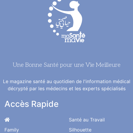
Une Bonne Santé pour une Vie Meilleure
Le magazine santé au quotidien de l'information médical
décrypté par les médecins et les experts spécialisés
Accès Rapide
Santé au Travail
Family
Silhouette