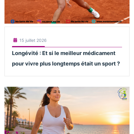
15 juillet 2026
Longévité : Et si le meilleur médicament
pour vivre plus longtemps était un sport ?