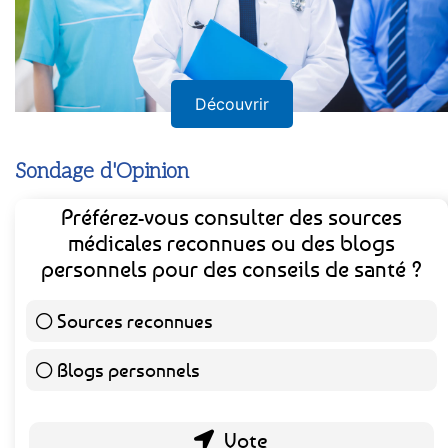
Découvrir
Sondage d'Opinion
Préférez-vous consulter des sources
médicales reconnues ou des blogs
personnels pour des conseils de santé ?
Sources reconnues
140 ( 73.3 % )
Blogs personnels
51 ( 26.7 % )