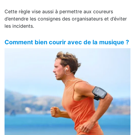
Cette règle vise aussi à permettre aux coureurs
d’entendre les consignes des organisateurs et d’éviter
les incidents.
Comment bien courir avec de la musique ?