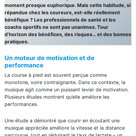
moment presque euphorique. Mais cette habitude, si
répandue chez les coureurs, est-elle réellement
bénéfique ? Les professionnels de santé et les
coachs sportifs ne sont pas unanimes. Tour
d’horizon des bénéfices, des risques… et des bonnes
pratiques.
Un moteur de motivation et de
performance
La course à pied est souvent perçue comme
monotone, voire contraignante. Dans ce contexte, la
musique agit comme un puissant levier de motivation.
Plusieurs études montrent qu’elle améliore les
performances.
Une étude a démontré que courir en écoutant une
musique appréciée améliore la vitesse et la distance
parcourue, tout en réduisant le taux de lactate – un