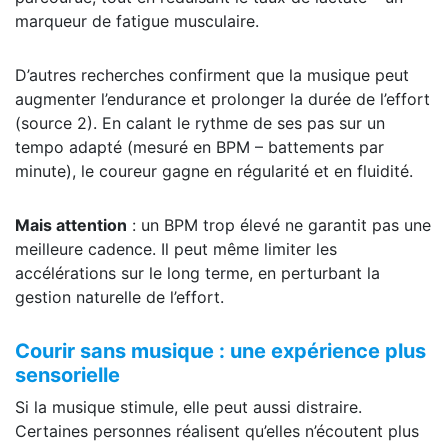
marqueur de fatigue musculaire.
D’autres recherches confirment que la musique peut
augmenter l’endurance et prolonger la durée de l’effort
(source 2). En calant le rythme de ses pas sur un
tempo adapté (mesuré en BPM – battements par
minute), le coureur gagne en régularité et en fluidité.
Mais attention
: un BPM trop élevé ne garantit pas une
meilleure cadence. Il peut même limiter les
accélérations sur le long terme, en perturbant la
gestion naturelle de l’effort.
Courir sans musique : une expérience plus
sensorielle
Si la musique stimule, elle peut aussi distraire.
Certaines personnes réalisent qu’elles n’écoutent plus