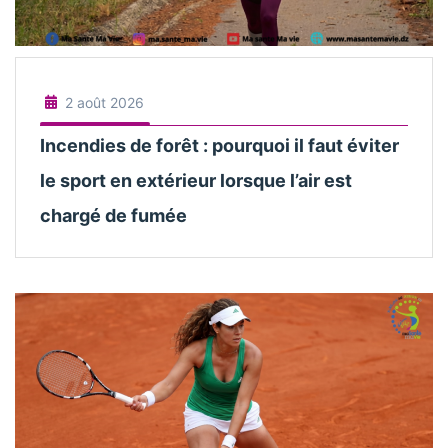
2 août 2026
Incendies de forêt : pourquoi il faut éviter
le sport en extérieur lorsque l’air est
chargé de fumée