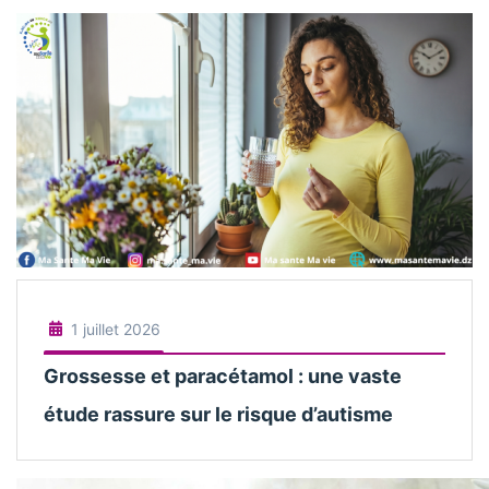
1 juillet 2026
Grossesse et paracétamol : une vaste
étude rassure sur le risque d’autisme