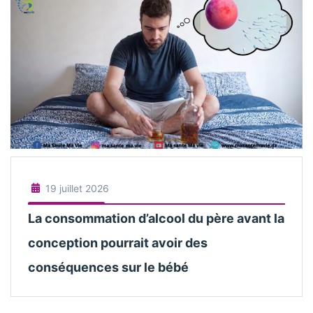
19 juillet 2026
La consommation d’alcool du père avant la
conception pourrait avoir des
conséquences sur le bébé