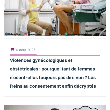
6 août 2026
Violences gynécologiques et
obstétricales : pourquoi tant de femmes
n’osent-elles toujours pas dire non ? Les
freins au consentement enfin décryptés