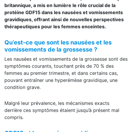
britannique, a mis en lumière le rôle crucial de la
protéine GDF15 dans les nausées et vomissements
gravidiques, offrant ainsi de nouvelles perspectives
thérapeutiques pour les femmes enceintes.
Qu’est-ce que sont les nausées et les
vomissements de la grossesse ?
Les nausées et vomissements de la grossesse sont des
symptômes courants, touchant près de 70 % des
femmes au premier trimestre, et dans certains cas,
pouvant entraîner une hyperémèse gravidique, une
condition grave.
Malgré leur prévalence, les mécanismes exacts
derrière ces symptômes étaient jusqu’à présent mal
compris.