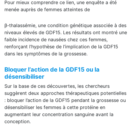
Pour mieux comprendre ce lien, une enquête a été
menée auprès de femmes atteintes de
β-thalassémie, une condition génétique associée à des
niveaux élevés de GDF15. Les résultats ont montré une
faible incidence de nausées chez ces femmes,
renforçant l’hypothèse de l’implication de la GDF15
dans les symptômes de la grossesse.
Bloquer l’action de la GDF15 ou la
désensibiliser
Sur la base de ces découvertes, les chercheurs
suggèrent deux approches thérapeutiques potentielles
: bloquer l’action de la GDF15 pendant la grossesse ou
désensibiliser les femmes à cette protéine en
augmentant leur concentration sanguine avant la
conception.