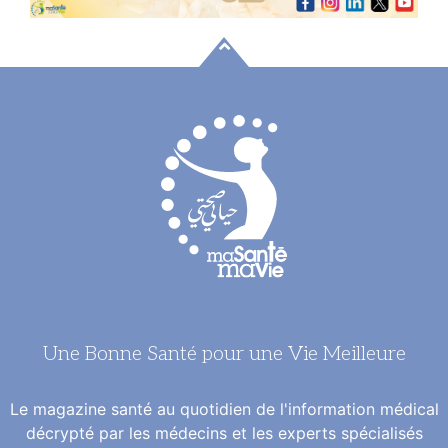
Une Bonne Santé pour une Vie Meilleure
Le magazine santé au quotidien de l'information médical
décrypté par les médecins et les experts spécialisés