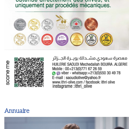
Annuaire