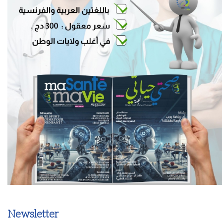
Newsletter