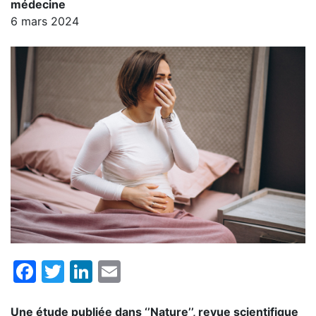
médecine
6 mars 2024
Facebook
Twitter
LinkedIn
Email
Une étude publiée dans ‘’Nature’’, revue scientifique