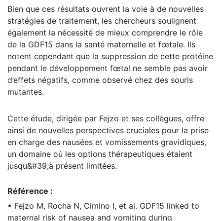
Bien que ces résultats ouvrent la voie à de nouvelles
stratégies de traitement, les chercheurs soulignent
également la nécessité de mieux comprendre le rôle
de la GDF15 dans la santé maternelle et fœtale. Ils
notent cependant que la suppression de cette protéine
pendant le développement fœtal ne semble pas avoir
d’effets négatifs, comme observé chez des souris
mutantes.
Cette étude, dirigée par Fejzo et ses collègues, offre
ainsi de nouvelles perspectives cruciales pour la prise
en charge des nausées et vomissements gravidiques,
un domaine où les options thérapeutiques étaient
jusqu&#39;à présent limitées.
Référence :
• Fejzo M, Rocha N, Cimino I, et al. GDF15 linked to
maternal risk of nausea and vomiting during