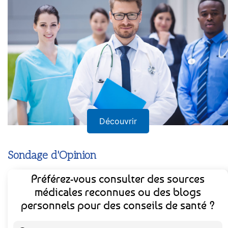
Découvrir
Sondage d'Opinion
Préférez-vous consulter des sources
médicales reconnues ou des blogs
personnels pour des conseils de santé ?