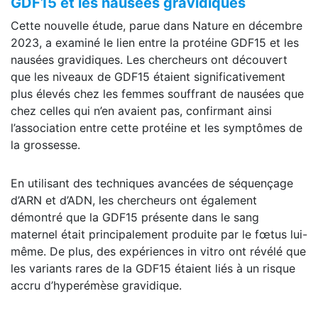
GDF15 et les nausées gravidiques
Cette nouvelle étude, parue dans Nature en décembre
2023, a examiné le lien entre la protéine GDF15 et les
nausées gravidiques. Les chercheurs ont découvert
que les niveaux de GDF15 étaient significativement
plus élevés chez les femmes souffrant de nausées que
chez celles qui n’en avaient pas, confirmant ainsi
l’association entre cette protéine et les symptômes de
la grossesse.
En utilisant des techniques avancées de séquençage
d’ARN et d’ADN, les chercheurs ont également
démontré que la GDF15 présente dans le sang
maternel était principalement produite par le fœtus lui-
même. De plus, des expériences in vitro ont révélé que
les variants rares de la GDF15 étaient liés à un risque
accru d’hyperémèse gravidique.