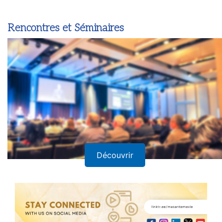
Rencontres et Séminaires
Découvrir