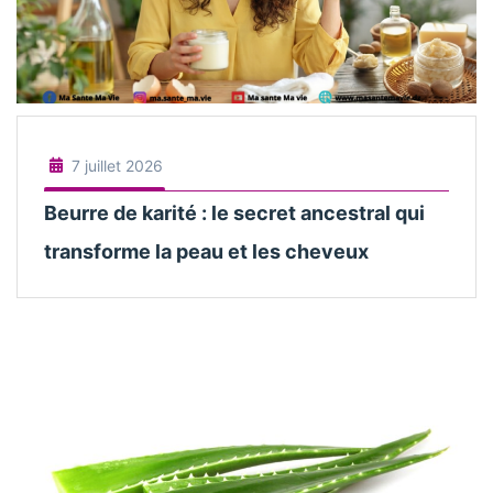
7 juillet 2026
Beurre de karité : le secret ancestral qui
transforme la peau et les cheveux