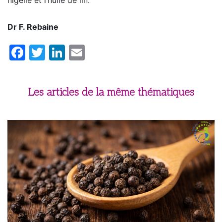
Dr F. Rebaine
Facebook
Twitter
LinkedIn
Email
Les articles de la même thématiques