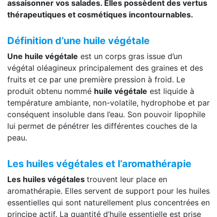
assaisonner vos salades. Elles possèdent des vertus
thérapeutiques et cosmétiques incontournables.
Définition d’une huile végétale
Une huile végétale
est un corps gras issue d’un
végétal oléagineux principalement des graines et des
fruits et ce par une première pression à froid. Le
produit obtenu nommé
huile végétale
est liquide à
température ambiante, non-volatile, hydrophobe et par
conséquent insoluble dans l’eau. Son pouvoir lipophile
lui permet de pénétrer les différentes couches de la
peau.
Les huiles végétales et l’aromathérapie
Les huiles végétales
trouvent leur place en
aromathérapie. Elles servent de support pour les huiles
essentielles qui sont naturellement plus concentrées en
principe actif. La quantité d’huile essentielle est prise