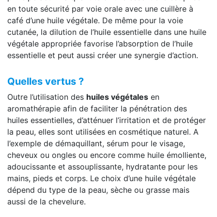
en toute sécurité par voie orale avec une cuillère à
café d’une huile végétale. De même pour la voie
cutanée, la dilution de l’huile essentielle dans une huile
végétale appropriée favorise l’absorption de l’huile
essentielle et peut aussi créer une synergie d’action.
Quelles vertus ?
Outre l’utilisation des
huiles végétales
en
aromathérapie afin de faciliter la pénétration des
huiles essentielles, d’atténuer l’irritation et de protéger
la peau, elles sont utilisées en cosmétique naturel. A
l’exemple de démaquillant, sérum pour le visage,
cheveux ou ongles ou encore comme huile émolliente,
adoucissante et assouplissante, hydratante pour les
mains, pieds et corps. Le choix d’une huile végétale
dépend du type de la peau, sèche ou grasse mais
aussi de la chevelure.