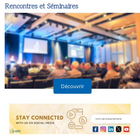
Rencontres et Séminaires
Découvrir