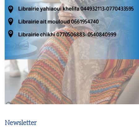
Newsletter