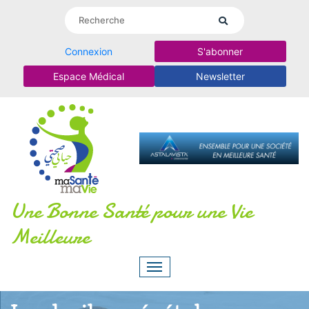
Connexion
S'abonner
Espace Médical
Newsletter
Une Bonne Santé pour une Vie
Meilleure