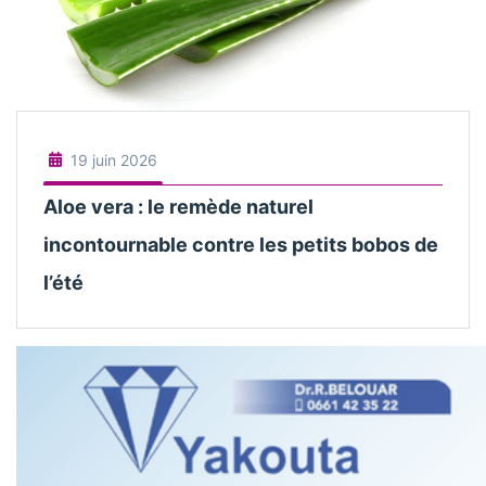
19 juin 2026
Aloe vera : le remède naturel
incontournable contre les petits bobos de
l’été