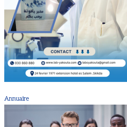
Annuaire