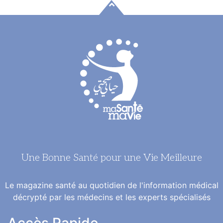
Une Bonne Santé pour une Vie Meilleure
Le magazine santé au quotidien de l'information médical
décrypté par les médecins et les experts spécialisés
Accès Rapide