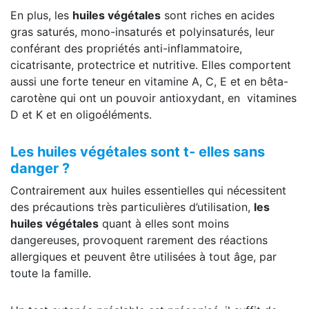
En plus, les
huiles végétales
sont riches en acides
gras saturés, mono-insaturés et polyinsaturés, leur
conférant des propriétés anti-inflammatoire,
cicatrisante, protectrice et nutritive. Elles comportent
aussi une forte teneur en vitamine A, C, E et en bêta-
carotène qui ont un pouvoir antioxydant, en vitamines
D et K et en oligoéléments.
Les huiles végétales sont t- elles sans
danger ?
Contrairement aux huiles essentielles qui nécessitent
des précautions très particulières d’utilisation,
les
huiles végétales
quant à elles sont moins
dangereuses, provoquent rarement des réactions
allergiques et peuvent être utilisées à tout âge, par
toute la famille.