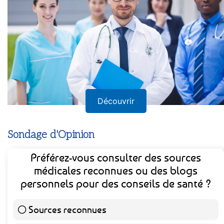
Découvrir
Sondage d'Opinion
Préférez-vous consulter des sources
médicales reconnues ou des blogs
personnels pour des conseils de santé ?
Sources reconnues
139 ( 73.16 % )