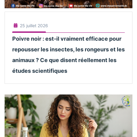
25 juillet 2026
Poivre noir : est-il vraiment efficace pour
repousser les insectes, les rongeurs et les
animaux ? Ce que disent réellement les
études scientifiques