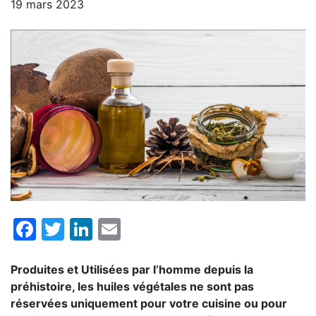
19 mars 2023
Facebook
Twitter
LinkedIn
Email
Produites et Utilisées par l’homme depuis la
préhistoire, les huiles végétales ne sont pas
réservées uniquement pour votre cuisine ou pour