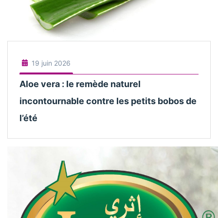
19 juin 2026
Aloe vera : le remède naturel
incontournable contre les petits bobos de
l’été