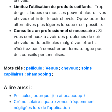
chevelu.
Limitez l’utilisation de produits coiffants
: Trop
de gels, laques ou mousses peuvent alourdir vos
cheveux et irriter le cuir chevelu. Optez pour des
alternatives plus légères lorsque c’est possible.
Consultez un professionnel si nécessaire
: Si
vous continuez à avoir des problèmes de cuir
chevelu ou de pellicules malgré vos efforts,
n’hésitez pas à consulter un dermatologue pour
des conseils personnalisés.
Mots clés :
pellicule
;
Venus
;
cheveux
;
soins
capillaires
;
shampooing
;
A lire aussi :
Pellicules, pourquoi j’en ai beaucoup ?
Crème solaire : quatre zones fréquemment
négligées lors de l’application