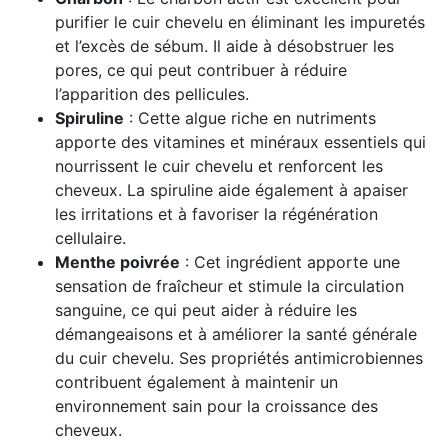
purifier le cuir chevelu en éliminant les impuretés
et l’excès de sébum. Il aide à désobstruer les
pores, ce qui peut contribuer à réduire
l’apparition des pellicules.
Spiruline
: Cette algue riche en nutriments
apporte des vitamines et minéraux essentiels qui
nourrissent le cuir chevelu et renforcent les
cheveux. La spiruline aide également à apaiser
les irritations et à favoriser la régénération
cellulaire.
Menthe poivrée
: Cet ingrédient apporte une
sensation de fraîcheur et stimule la circulation
sanguine, ce qui peut aider à réduire les
démangeaisons et à améliorer la santé générale
du cuir chevelu. Ses propriétés antimicrobiennes
contribuent également à maintenir un
environnement sain pour la croissance des
cheveux.