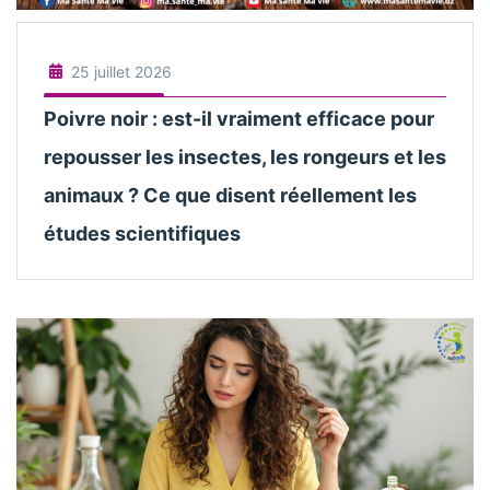
25 juillet 2026
Poivre noir : est-il vraiment efficace pour
repousser les insectes, les rongeurs et les
animaux ? Ce que disent réellement les
études scientifiques