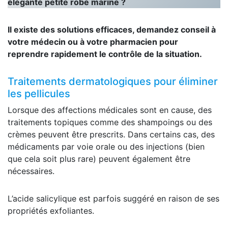
élégante petite robe marine ?
Il existe des solutions efficaces, demandez conseil à
votre médecin ou à votre pharmacien pour
reprendre rapidement le contrôle de la situation.
Traitements dermatologiques pour éliminer
les pellicules
Lorsque des affections médicales sont en cause, des
traitements topiques comme des shampoings ou des
crèmes peuvent être prescrits. Dans certains cas, des
médicaments par voie orale ou des injections (bien
que cela soit plus rare) peuvent également être
nécessaires.
L’acide salicylique est parfois suggéré en raison de ses
propriétés exfoliantes.