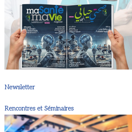
Newsletter