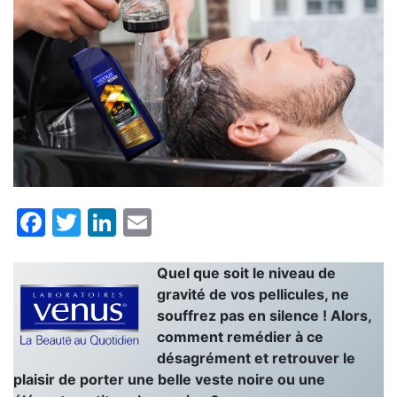
Facebook
Twitter
LinkedIn
Email
Quel que soit le niveau de
gravité de vos pellicules, ne
souffrez pas en silence !
Alors,
comment remédier à ce
désagrément et retrouver le
plaisir de porter une belle veste noire ou une