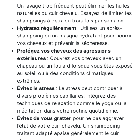
Un lavage trop fréquent peut éliminer les huiles
naturelles du cuir chevelu. Essayez de limiter les
shampoings à deux ou trois fois par semaine.
Hydratez régulièrement
: Utilisez un après-
shampoing ou un masque hydratant pour nourrir
vos cheveux et prévenir la sécheresse.
Protégez vos cheveux des agressions
extérieures
: Couvrez vos cheveux avec un
chapeau ou un foulard lorsque vous êtes exposé
au soleil ou à des conditions climatiques
extrêmes.
Évitez le stress
: Le stress peut contribuer à
divers problèmes capillaires. Intégrez des
techniques de relaxation comme le yoga ou la
méditation dans votre routine quotidienne.
Évitez de vous gratter
pour ne pas aggraver
l’état de votre cuir chevelu. Un shampooing
traitant adapté apaise généralement le cuir