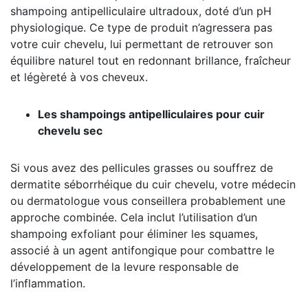
shampoing antipelliculaire ultradoux, doté d’un pH
physiologique. Ce type de produit n’agressera pas
votre cuir chevelu, lui permettant de retrouver son
équilibre naturel tout en redonnant brillance, fraîcheur
et légèreté à vos cheveux.
Les shampoings antipelliculaires pour cuir
chevelu sec
Si vous avez des pellicules grasses ou souffrez de
dermatite séborrhéique du cuir chevelu, votre médecin
ou dermatologue vous conseillera probablement une
approche combinée. Cela inclut l’utilisation d’un
shampoing exfoliant pour éliminer les squames,
associé à un agent antifongique pour combattre le
développement de la levure responsable de
l’inflammation.