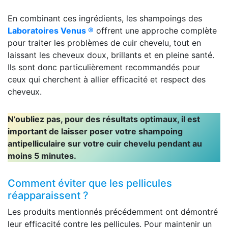
En combinant ces ingrédients, les shampoings des
Laboratoires Venus
®
offrent une approche complète
pour traiter les problèmes de cuir chevelu, tout en
laissant les cheveux doux, brillants et en pleine santé.
Ils sont donc particulièrement recommandés pour
ceux qui cherchent à allier efficacité et respect des
cheveux.
N’oubliez pas, pour des résultats optimaux, il est
important de laisser poser votre shampoing
antipelliculaire sur votre cuir chevelu pendant au
moins 5 minutes.
Comment éviter que les pellicules
réapparaissent ?
Les produits mentionnés précédemment ont démontré
leur efficacité contre les pellicules. Pour maintenir un