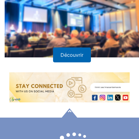
Rencontres et Séminaires
Découvrir