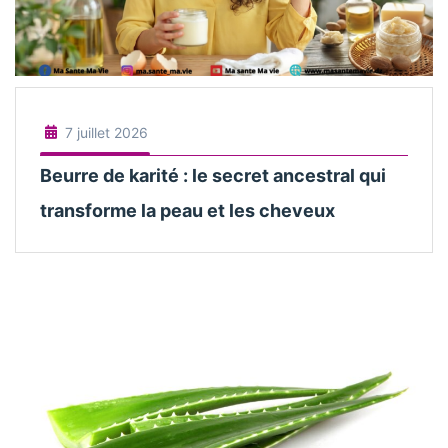
7 juillet 2026
Beurre de karité : le secret ancestral qui
transforme la peau et les cheveux