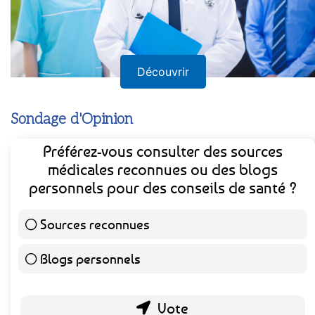
Découvrir
Sondage d'Opinion
Préférez-vous consulter des sources
médicales reconnues ou des blogs
personnels pour des conseils de santé ?
Sources reconnues
141 ( 73.44 % )