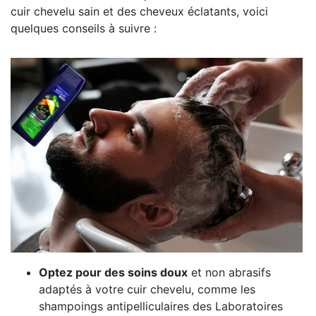
cuir chevelu sain et des cheveux éclatants, voici
quelques conseils à suivre :
Optez pour des soins doux
et non abrasifs
adaptés à votre cuir chevelu, comme les
shampoings antipelliculaires des Laboratoires