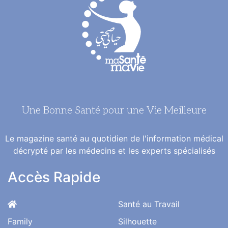
Une Bonne Santé pour une Vie Meilleure
Le magazine santé au quotidien de l'information médical
décrypté par les médecins et les experts spécialisés
Accès Rapide