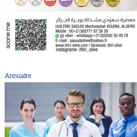
Annuaire