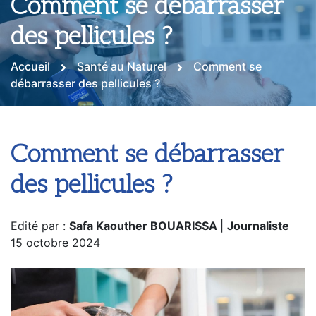
Comment se débarrasser
des pellicules ?
Accueil
Santé au Naturel
Comment se
débarrasser des pellicules ?
Comment se débarrasser
des pellicules ?
Edité par :
Safa Kaouther BOUARISSA
|
Journaliste
15 octobre 2024