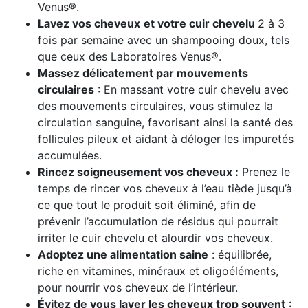
Venus®.
Lavez vos cheveux
et votre cuir chevelu
2 à 3
fois par semaine avec un shampooing doux, tels
que ceux des Laboratoires Venus®.
Massez délicatement par mouvements
circulaires
: En massant votre cuir chevelu avec
des mouvements circulaires, vous stimulez la
circulation sanguine, favorisant ainsi la santé des
follicules pileux et aidant à déloger les impuretés
accumulées.
Rincez soigneusement vos cheveux :
Prenez le
temps de rincer vos cheveux à l’eau tiède jusqu’à
ce que tout le produit soit éliminé, afin de
prévenir l’accumulation de résidus qui pourrait
irriter le cuir chevelu et alourdir vos cheveux.
Adoptez une alimentation saine
: équilibrée,
riche en vitamines, minéraux et oligoéléments,
pour nourrir vos cheveux de l’intérieur.
Évitez de vous laver les cheveux trop souvent
: