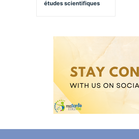
études scientifiques