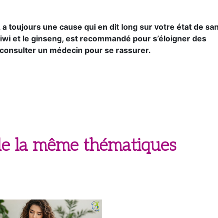
, a toujours une cause qui en dit long sur votre état de san
iwi et le ginseng, est recommandé pour s’éloigner des
 consulter un médecin pour se rassurer.
 de la même thématiques