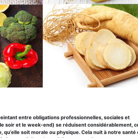
ntant entre obligations professionnelles, sociales et
le soir et le week-end) se réduisent considérablement, c