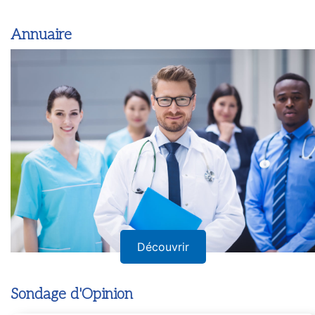
Annuaire
Découvrir
Sondage d'Opinion