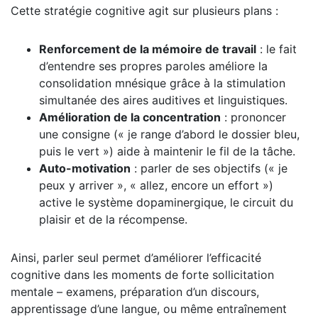
Cette stratégie cognitive agit sur plusieurs plans :
Renforcement de la mémoire de travail
: le fait
d’entendre ses propres paroles améliore la
consolidation mnésique grâce à la stimulation
simultanée des aires auditives et linguistiques.
Amélioration de la concentration
: prononcer
une consigne (« je range d’abord le dossier bleu,
puis le vert ») aide à maintenir le fil de la tâche.
Auto-motivation
: parler de ses objectifs (« je
peux y arriver », « allez, encore un effort »)
active le système dopaminergique, le circuit du
plaisir et de la récompense.
Ainsi, parler seul permet d’améliorer l’efficacité
cognitive dans les moments de forte sollicitation
mentale – examens, préparation d’un discours,
apprentissage d’une langue, ou même entraînement