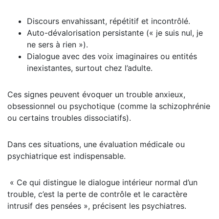
Discours envahissant, répétitif et incontrôlé.
Auto-dévalorisation persistante (« je suis nul, je
ne sers à rien »).
Dialogue avec des voix imaginaires ou entités
inexistantes, surtout chez l’adulte.
Ces signes peuvent évoquer un trouble anxieux,
obsessionnel ou psychotique (comme la schizophrénie
ou certains troubles dissociatifs).
Dans ces situations, une évaluation médicale ou
psychiatrique est indispensable.
« Ce qui distingue le dialogue intérieur normal d’un
trouble, c’est la perte de contrôle et le caractère
intrusif des pensées », précisent les psychiatres.