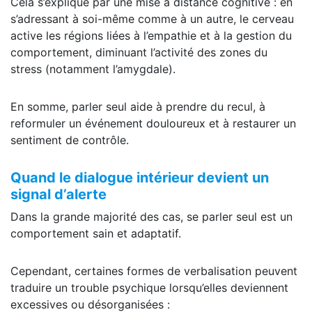
Cela s’explique par une mise à distance cognitive : en
s’adressant à soi-même comme à un autre, le cerveau
active les régions liées à l’empathie et à la gestion du
comportement, diminuant l’activité des zones du
stress (notamment l’amygdale).
En somme, parler seul aide à prendre du recul, à
reformuler un événement douloureux et à restaurer un
sentiment de contrôle.
Quand le dialogue intérieur devient un
signal d’alerte
Dans la grande majorité des cas, se parler seul est un
comportement sain et adaptatif.
Cependant, certaines formes de verbalisation peuvent
traduire un trouble psychique lorsqu’elles deviennent
excessives ou désorganisées :