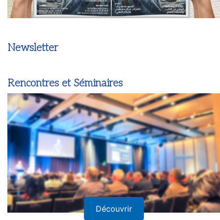
Newsletter
Rencontres et Séminaires
Découvrir