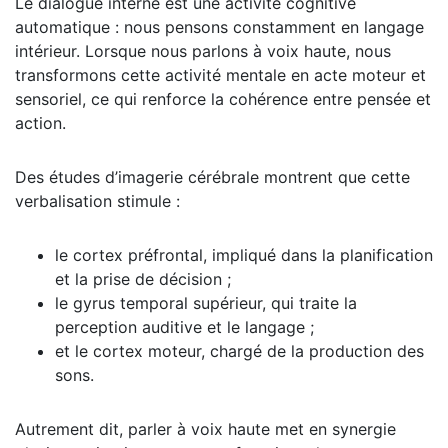
Le dialogue interne est une activité cognitive
automatique : nous pensons constamment en langage
intérieur. Lorsque nous parlons à voix haute, nous
transformons cette activité mentale en acte moteur et
sensoriel, ce qui renforce la cohérence entre pensée et
action.
Des études d’imagerie cérébrale montrent que cette
verbalisation stimule :
le cortex préfrontal, impliqué dans la planification
et la prise de décision ;
le gyrus temporal supérieur, qui traite la
perception auditive et le langage ;
et le cortex moteur, chargé de la production des
sons.
Autrement dit, parler à voix haute met en synergie