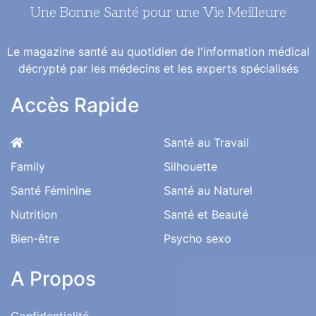
Une Bonne Santé pour une Vie Meilleure
Le magazine santé au quotidien de l'information médical
décrypté par les médecins et les experts spécialisés
Accès Rapide
Santé au Travail
Family
Silhouette
Santé Féminine
Santé au Naturel
Nutrition
Santé et Beauté
Bien-être
Psycho sexo
A Propos
Confidentialité