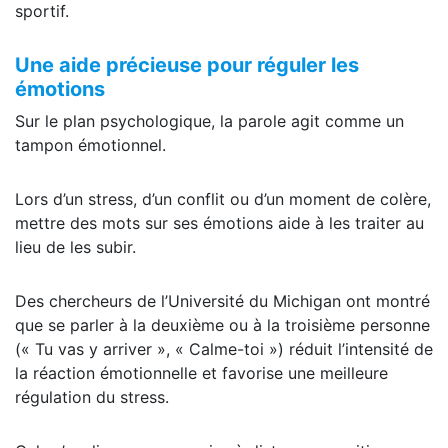
sportif.
Une aide précieuse pour réguler les
émotions
Sur le plan psychologique, la parole agit comme un
tampon émotionnel.
Lors d’un stress, d’un conflit ou d’un moment de colère,
mettre des mots sur ses émotions aide à les traiter au
lieu de les subir.
Des chercheurs de l’Université du Michigan ont montré
que se parler à la deuxième ou à la troisième personne
(« Tu vas y arriver », « Calme-toi ») réduit l’intensité de
la réaction émotionnelle et favorise une meilleure
régulation du stress.