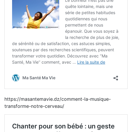
https://masantemavie.dz/comment-la-musique-
transforme-notre-cerveau/