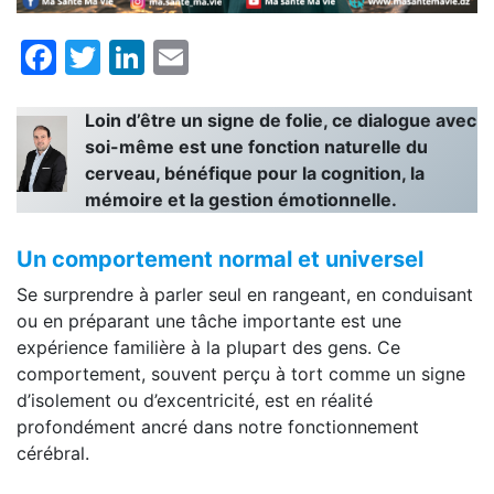
Facebook
Twitter
LinkedIn
Email
Loin d’être un signe de folie, ce dialogue avec
soi-même est une fonction naturelle du
cerveau, bénéfique pour la cognition, la
mémoire et la gestion émotionnelle.
Un comportement normal et universel
Se surprendre à parler seul en rangeant, en conduisant
ou en préparant une tâche importante est une
expérience familière à la plupart des gens. Ce
comportement, souvent perçu à tort comme un signe
d’isolement ou d’excentricité, est en réalité
profondément ancré dans notre fonctionnement
cérébral.