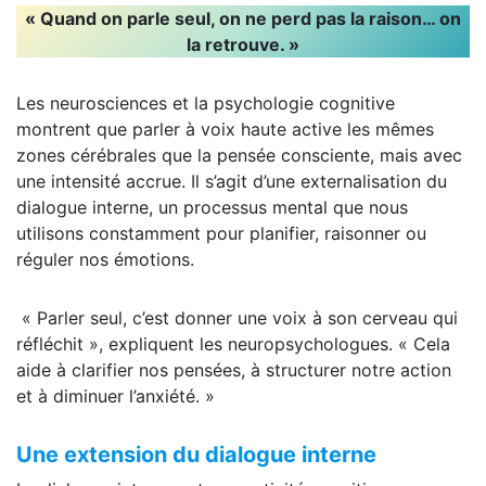
« Quand on parle seul, on ne perd pas la raison… on
la retrouve. »
Les neurosciences et la psychologie cognitive
montrent que parler à voix haute active les mêmes
zones cérébrales que la pensée consciente, mais avec
une intensité accrue. Il s’agit d’une externalisation du
dialogue interne, un processus mental que nous
utilisons constamment pour planifier, raisonner ou
réguler nos émotions.
« Parler seul, c’est donner une voix à son cerveau qui
réfléchit », expliquent les neuropsychologues. « Cela
aide à clarifier nos pensées, à structurer notre action
et à diminuer l’anxiété. »
Une extension du dialogue interne