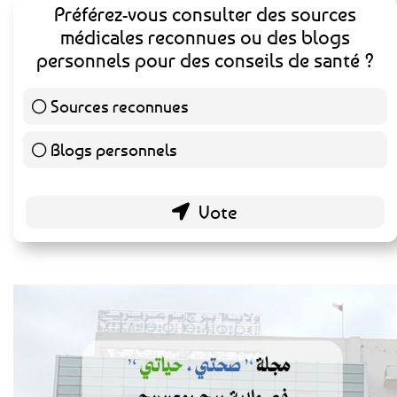
Préférez-vous consulter des sources
médicales reconnues ou des blogs
personnels pour des conseils de santé ?
Sources reconnues
141 ( 73.44 % )
Blogs personnels
51 ( 26.56 % )