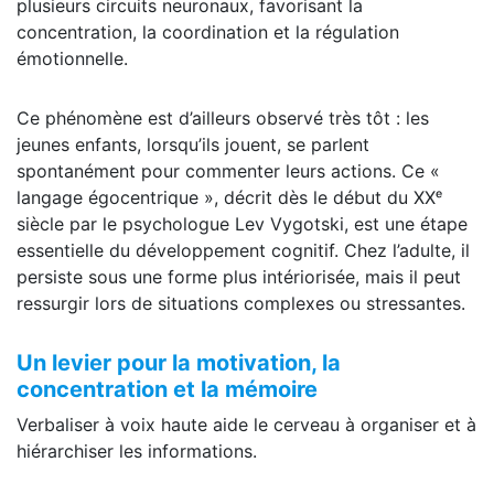
plusieurs circuits neuronaux, favorisant la
concentration, la coordination et la régulation
émotionnelle.
Ce phénomène est d’ailleurs observé très tôt : les
jeunes enfants, lorsqu’ils jouent, se parlent
spontanément pour commenter leurs actions. Ce «
langage égocentrique », décrit dès le début du XXᵉ
siècle par le psychologue Lev Vygotski, est une étape
essentielle du développement cognitif. Chez l’adulte, il
persiste sous une forme plus intériorisée, mais il peut
ressurgir lors de situations complexes ou stressantes.
Un levier pour la motivation, la
concentration et la mémoire
Verbaliser à voix haute aide le cerveau à organiser et à
hiérarchiser les informations.