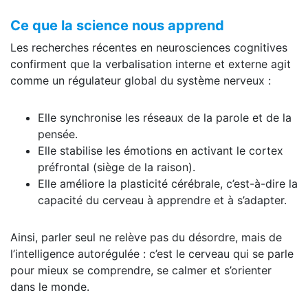
Ce que la science nous apprend
Les recherches récentes en neurosciences cognitives
confirment que la verbalisation interne et externe agit
comme un régulateur global du système nerveux :
Elle synchronise les réseaux de la parole et de la
pensée.
Elle stabilise les émotions en activant le cortex
préfrontal (siège de la raison).
Elle améliore la plasticité cérébrale, c’est-à-dire la
capacité du cerveau à apprendre et à s’adapter.
Ainsi, parler seul ne relève pas du désordre, mais de
l’intelligence autorégulée : c’est le cerveau qui se parle
pour mieux se comprendre, se calmer et s’orienter
dans le monde.