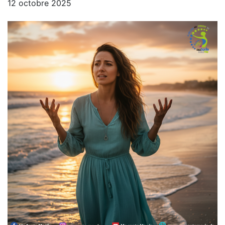
12 octobre 2025