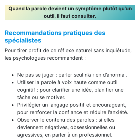
Quand la parole devient un symptôme plutôt qu’un
outil, il faut consulter.
Recommandations pratiques des
spécialistes
Pour tirer profit de ce réflexe naturel sans inquiétude,
les psychologues recommandent :
Ne pas se juger : parler seul n’a rien d’anormal.
Utiliser la parole à voix haute comme outil
cognitif : pour clarifier une idée, planifier une
tâche ou se motiver.
Privilégier un langage positif et encourageant,
pour renforcer la confiance et réduire l’anxiété.
Observer le contenu des paroles : si elles
deviennent négatives, obsessionnelles ou
agressives, en parler à un professionnel.