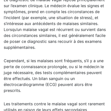
sur l’examen clinique. Le médecin évalue les signes et
symptômes, prend en compte les circonstances de
l’incident (par exemple, une situation de stress), et
s’intéresse aux antécédents de malaises similaires.
Lorsqu’un malaise vagal est récurrent ou survient dans
des circonstances similaires, il est généralement facile
de poser ce diagnostic sans recourir à des examens
supplémentaires.
Cependant, si les malaises sont fréquents, s’il y a une
perte de connaissance prolongée, ou si le médecin le
juge nécessaire, des tests complémentaires peuvent
être effectués. Un bilan sanguin ou un
électrocardiogramme (ECG) peuvent alors être
prescrits.
Les traitements contre le malaise vagal sont rarement
utilisés en raison de leurs effets secondaires