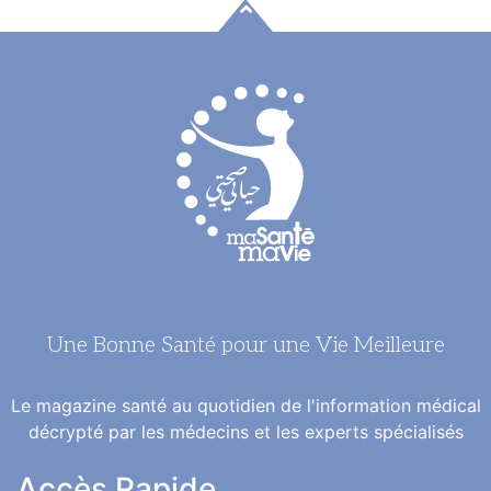
Une Bonne Santé pour une Vie Meilleure
Le magazine santé au quotidien de l'information médical
décrypté par les médecins et les experts spécialisés
Accès Rapide