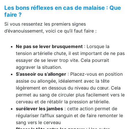
Les bons réflexes en cas de malaise : Que
faire ?
Si vous ressentez les premiers signes
d’évanouissement, voici ce qu’il faut faire :
Ne pas se lever brusquement
: Lorsque la
tension artérielle chute, il est important de ne pas
essayer de se lever trop vite. Cela pourrait
aggraver la situation.
S’asseoir ou s’allonger
: Placez-vous en position
assise ou allongée, idéalement avec la tête
légèrement en dessous du niveau du cœur. Cela
permet au sang de circuler plus facilement vers le
cerveau et de rétablir la pression artérielle.
surélever les jambes
: cette action permet de
régulariser l’afflux sanguin et de faire remonter le
sang vers le cerveau