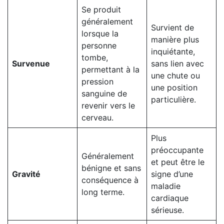
Se produit
généralement
Survient de
lorsque la
manière plus
personne
inquiétante,
tombe,
Survenue
sans lien avec
permettant à la
une chute ou
pression
une position
sanguine de
particulière.
revenir vers le
cerveau.
Plus
préoccupante
Généralement
et peut être le
bénigne et sans
Gravité
signe d’une
conséquence à
maladie
long terme.
cardiaque
sérieuse.