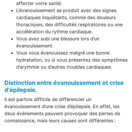
affecter votre santé.
L’évanouissement se produit avec des signes
cardiaques inquiétants, comme des douleurs
thoraciques, des difficultés respiratoires ou une
accélération du rythme cardiaque.
Vous avez subi une blessure lors d’un
évanouissement.
Vous vous évanouissez malgré une bonne
hydratation, ou si vous présentez des symptômes
d’arythmie ou d’autres troubles cardiaques.
Distinction entre évanouissement et crise
d’épilepsie.
Il est parfois difficile de différencier un
évanouissement d’une crise d’épilepsie. En effet, les
deux événements peuvent provoquer des pertes de
connaissance, mais leurs causes sont différentes :