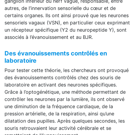
ganglion inférieur du nerf vague, responsable, entre
autres, de l’innervation sensorielle du cœur et de
certains organes. Ils ont ainsi prouvé que les neurones
sensoriels vagaux (VSN), en particulier ceux exprimant
un récepteur spécifique (Y2 du neuropeptide Y), sont
associés à l’évanouissement et au BJR.
Des évanouissements contrôlés en
laboratoire
Pour tester cette théorie, les chercheurs ont provoqué
des évanouissements contrôlés chez des souris de
laboratoire en activant des neurones spécifiques.
Grâce à l’optogénétique, une méthode permettant de
contrôler les neurones par la lumière, ils ont observé
une diminution de la fréquence cardiaque, de la
pression artérielle, de la respiration, ainsi qu’une
dilatation des pupilles. Après quelques secondes, les
souris retrouvaient leur activité cérébrale et se