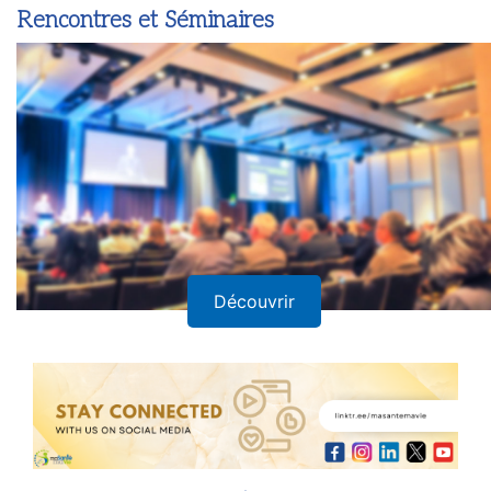
Rencontres et Séminaires
Découvrir