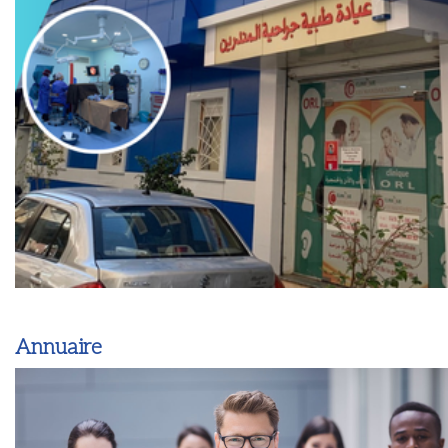
Annuaire