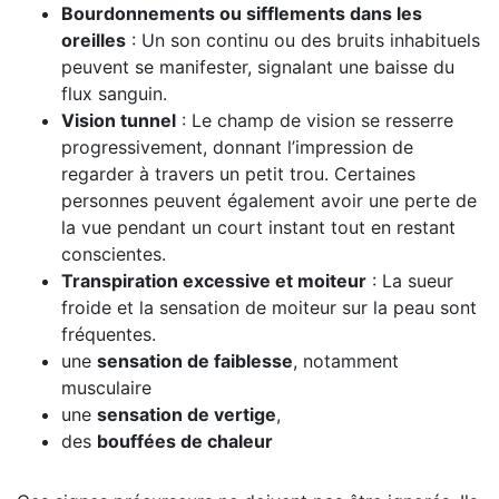
Bourdonnements ou sifflements dans les
oreilles
: Un son continu ou des bruits inhabituels
peuvent se manifester, signalant une baisse du
flux sanguin.
Vision tunnel
: Le champ de vision se resserre
progressivement, donnant l’impression de
regarder à travers un petit trou. Certaines
personnes peuvent également avoir une perte de
la vue pendant un court instant tout en restant
conscientes.
Transpiration excessive et moiteur
: La sueur
froide et la sensation de moiteur sur la peau sont
fréquentes.
une
sensation de faiblesse
, notamment
musculaire
une
sensation de vertige
,
des
bouffées de chaleur