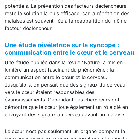
potentiels. La prévention des facteurs déclencheurs
reste la solution la plus efficace, car la répétition des
malaises est souvent liée à la réapparition du même
facteur déclencheur.
Une étude révélatrice sur la syncope :
communication entre le cœur et le cerveau
Une étude publiée dans la revue ‘’Nature’’ a mis en
lumière un aspect fascinant du phénomène : la
communication entre le cœur et le cerveau.
Jusqu’alors, on pensait que des signaux du cerveau
vers le cœur étaient responsables des
évanouissements. Cependant, les chercheurs ont
démontré que le cœur joue également un rôle clé en
envoyant des signaux au cerveau avant un malaise.
Le cœur n’est pas seulement un organe pompant le
sang, mais aussi un organe sensoriel qui influence le