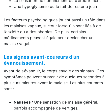
La sensation de confinement ou d’étouffement
Une hypoglycémie ou le fait de rester à jeun
Les facteurs psychologiques jouent aussi un rôle dans
les malaises vagaux, surtout lorsqu’ils sont liés à de
l’anxiété ou à des phobies. De plus, certains
médicaments peuvent également déclencher un
malaise vagal.
Les signes avant-coureurs d’un
évanouissement.
Avant de s’évanouir, le corps envoie des signaux. Ces
symptômes peuvent survenir de quelques secondes à
plusieurs minutes avant le malaise. Les plus courants
sont :
Nausées
: Une sensation de malaise général,
parfois accompagnée de vertiges.