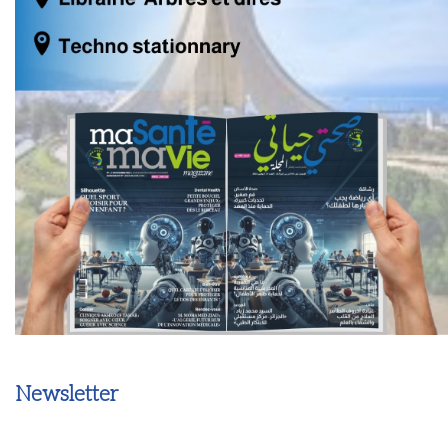
Newsletter