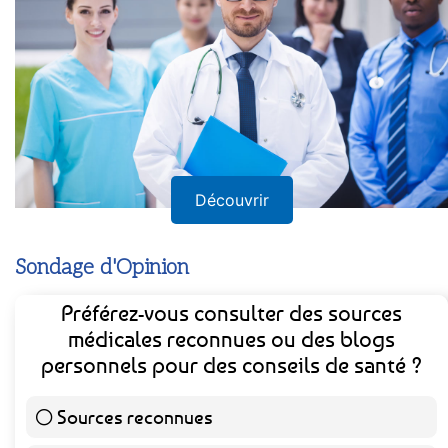
Découvrir
Sondage d'Opinion
Préférez-vous consulter des sources
médicales reconnues ou des blogs
personnels pour des conseils de santé ?
Sources reconnues
139 ( 73.16 % )