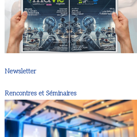
Newsletter
Rencontres et Séminaires