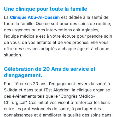
Une clinique pour toute la famille
La
Clinique Abu-Al-Qassim
est dédiée à la santé de
toute la famille. Que ce soit pour des soins de routine,
des urgences ou des interventions chirurgicales,
l’équipe médicale est à votre écoute pour prendre soin
de vous, de vos enfants et de vos proches. Elle vous
offre des services adaptés à chaque âge et à chaque
situation.
Célébration de 20 Ans de service et
d’engagement.
Pour fêter ses 20 ans d’engagement envers la santé à
Skikda et dans tout l’Est Algérien, la clinique organise
des événements tels que le ‘’Congrès Médico-
Chirurgical’’. Ces initiatives visent à renforcer les liens
entre les professionnels de santé, à partager des
connaissances et à améliorer la qualité des soins dans