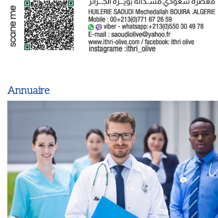
Annuaire