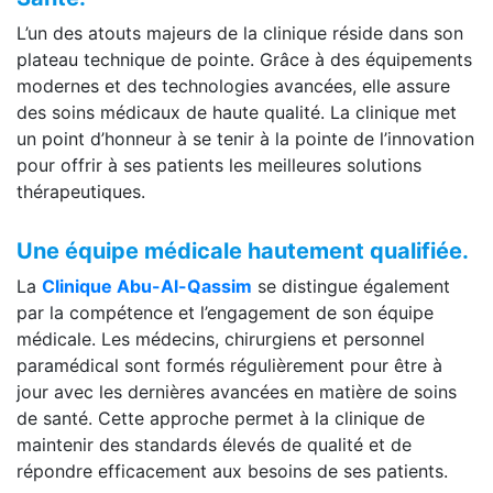
L’un des atouts majeurs de la clinique réside dans son
plateau technique de pointe. Grâce à des équipements
modernes et des technologies avancées, elle assure
des soins médicaux de haute qualité. La clinique met
un point d’honneur à se tenir à la pointe de l’innovation
pour offrir à ses patients les meilleures solutions
thérapeutiques.
Une équipe médicale hautement qualifiée.
La
Clinique Abu-Al-Qassim
se distingue également
par la compétence et l’engagement de son équipe
médicale. Les médecins, chirurgiens et personnel
paramédical sont formés régulièrement pour être à
jour avec les dernières avancées en matière de soins
de santé. Cette approche permet à la clinique de
maintenir des standards élevés de qualité et de
répondre efficacement aux besoins de ses patients.