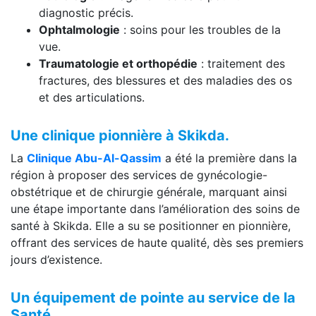
diagnostic précis.
Ophtalmologie
: soins pour les troubles de la
vue.
Traumatologie et orthopédie
: traitement des
fractures, des blessures et des maladies des os
et des articulations.
Une clinique pionnière à Skikda.
La
Clinique Abu-Al-Qassim
a été la première dans la
région à proposer des services de gynécologie-
obstétrique et de chirurgie générale, marquant ainsi
une étape importante dans l’amélioration des soins de
santé à Skikda. Elle a su se positionner en pionnière,
offrant des services de haute qualité, dès ses premiers
jours d’existence.
Un équipement de pointe au service de la
Santé.