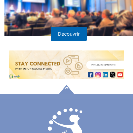
Découvrir