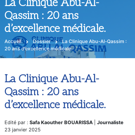
La Clinique Abu-Al-
Qassim : 20 ans
d’excellence médicale.
Accueil
Dossier
La Clinique Abu-Al-Qassim :
20 ans d’excellence médicale.
La Clinique Abu-Al-
Qassim : 20 ans
d’excellence médicale.
Edité par :
Safa Kaouther BOUARISSA
|
Journaliste
23 janvier 2025