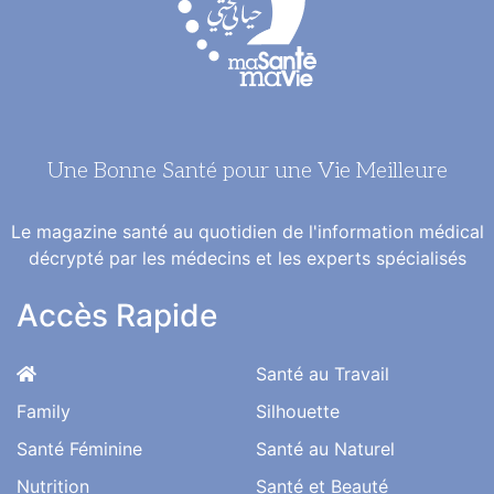
Une Bonne Santé pour une Vie Meilleure
Le magazine santé au quotidien de l'information médical
décrypté par les médecins et les experts spécialisés
Accès Rapide
Santé au Travail
Family
Silhouette
Santé Féminine
Santé au Naturel
Nutrition
Santé et Beauté