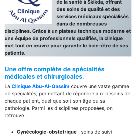
de la santé à Skikda, offrant
des soins de qualité et des
services médicaux spécialisés
dans de nombreuses
disciplines. Grâce à un plateau technique moderne et
une équipe de professionnels qualifiés, la clinique
met tout en œuvre pour garantir le bien-être de ses
patients.
Une offre complète de spécialités
médicales et chirurgicales.
La
Clinique Abu-Al-Qassim
couvre une vaste gamme
de spécialités, permettant de répondre aux besoins de
chaque patient, quel que soit son âge ou sa
pathologie. Parmi les disciplines proposées, on
retrouve :
Gynécologie-obstétrique
: soins de suivi