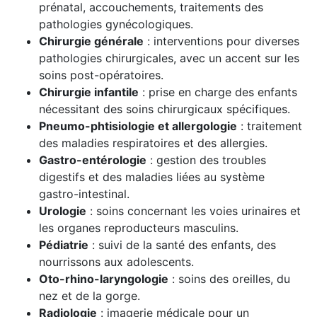
prénatal, accouchements, traitements des
pathologies gynécologiques.
Chirurgie générale
: interventions pour diverses
pathologies chirurgicales, avec un accent sur les
soins post-opératoires.
Chirurgie infantile
: prise en charge des enfants
nécessitant des soins chirurgicaux spécifiques.
Pneumo-phtisiologie et allergologie
: traitement
des maladies respiratoires et des allergies.
Gastro-entérologie
: gestion des troubles
digestifs et des maladies liées au système
gastro-intestinal.
Urologie
: soins concernant les voies urinaires et
les organes reproducteurs masculins.
Pédiatrie
: suivi de la santé des enfants, des
nourrissons aux adolescents.
Oto-rhino-laryngologie
: soins des oreilles, du
nez et de la gorge.
Radiologie
: imagerie médicale pour un