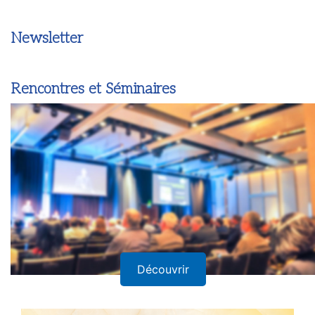
Newsletter
Rencontres et Séminaires
Découvrir