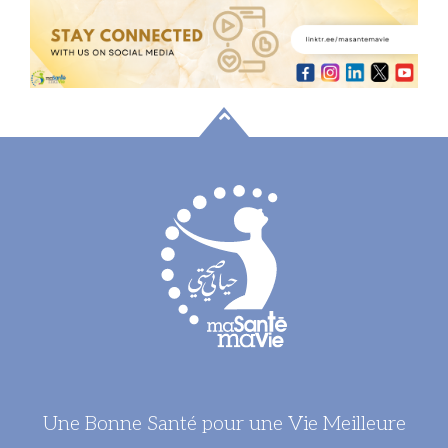
Une Bonne Santé pour une Vie Meilleure