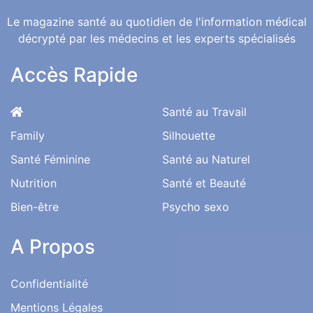
Le magazine santé au quotidien de l'information médical
décrypté par les médecins et les experts spécialisés
Accès Rapide
Santé au Travail
Family
Silhouette
Santé Féminine
Santé au Naturel
Nutrition
Santé et Beauté
Bien-être
Psycho sexo
A Propos
Confidentialité
Mentions Légales