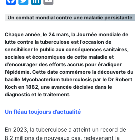
Un combat mondial contre une maladie persistante
Chaque année, le 24 mars, la Journée mondiale de
lutte contre la tuberculose est l’occasion de
sensibiliser le public aux conséquences sanitaires,
sociales et économiques de cette maladie et
d’encourager des efforts accrus pour éradiquer
l’épidémie. Cette date commémore la découverte du
bacille Mycobacterium tuberculosis par le Dr Robert
Koch en 1882, une avancée décisive dans le
diagnostic et le traitement.
Un fléau toujours d’actualité
Q
En 2023, la tuberculose a atteint un record de
L
8,2 millions de nouveaux cas, redevenant la
c