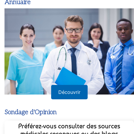
Annuaire
Découvrir
Sondage d'Opinion
Préférez-vous consulter des sources
médicales reconnues ou des blogs