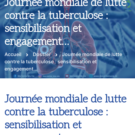
Journée mondiale de lutte
contre la tuberculose :
sensibilisation et
engagement…
Accueil
Dossier
Journée mondiale de lutte
contre la tuberculose : sensibilisation et
engagement…
Journée mondiale de lutte
contre la tuberculose :
sensibilisation et