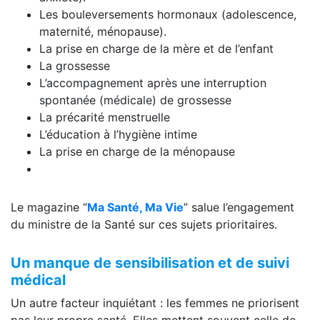
Les bouleversements hormonaux (adolescence,
maternité, ménopause).
La prise en charge de la mère et de l’enfant
La grossesse
L’accompagnement après une interruption
spontanée (médicale) de grossesse
La précarité menstruelle
L’éducation à l’hygiène intime
La prise en charge de la ménopause
Le magazine “
Ma Santé, Ma Vie
” salue l’engagement
du ministre de la Santé sur ces sujets prioritaires.
Un manque de sensibilisation et de suivi
médical
Un autre facteur inquiétant : les femmes ne priorisent
pas leur propre santé. Elles mettent souvent celle de