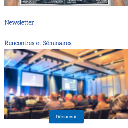
Newsletter
Rencontres et Séminaires
Découvrir