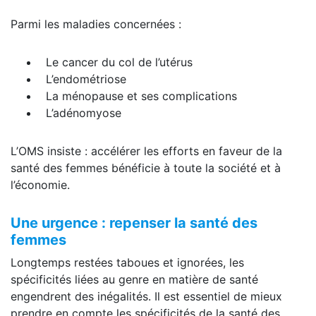
Parmi les maladies concernées :
Le cancer du col de l’utérus
L’endométriose
La ménopause et ses complications
L’adénomyose
L’OMS insiste : accélérer les efforts en faveur de la
santé des femmes bénéficie à toute la société et à
l’économie.
Une urgence : repenser la santé des
femmes
Longtemps restées taboues et ignorées, les
spécificités liées au genre en matière de santé
engendrent des inégalités. Il est essentiel de mieux
prendre en compte les spécificités de la santé des