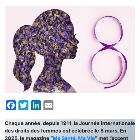
Facebook
Twitter
LinkedIn
Email
Chaque année, depuis 1911, la Journée internationale
des droits des femmes est célébrée le 8 mars. En
2025, le magazine “
Ma Santé, Ma Vie
” met l’accent