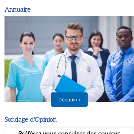
Annuaire
Découvrir
Sondage d'Opinion
Préférez-vous consulter des sources