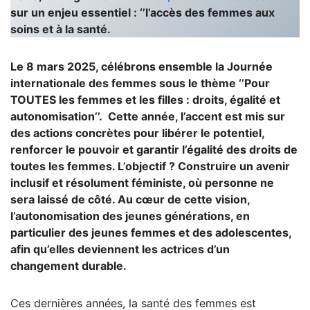
sur un enjeu essentiel : ‘’l’accès des femmes aux
soins et à la santé.
Le 8 mars 2025, célébrons ensemble la Journée
internationale des femmes sous le thème ‘’Pour
TOUTES les femmes et les filles : droits, égalité et
autonomisation’’.
Cette année, l’accent est mis sur
des actions concrètes pour libérer le potentiel,
renforcer le pouvoir et garantir l’égalité des droits de
toutes les femmes. L’objectif ? Construire un avenir
inclusif et résolument féministe, où personne ne
sera laissé de côté. Au cœur de cette vision,
l’autonomisation des jeunes générations, en
particulier des jeunes femmes et des adolescentes,
afin qu’elles deviennent les actrices d’un
changement durable.
Ces dernières années, la santé des femmes est