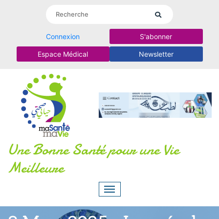
Connexion
S'abonner
Espace Médical
Newsletter
Une Bonne Santé pour une Vie
Meilleure