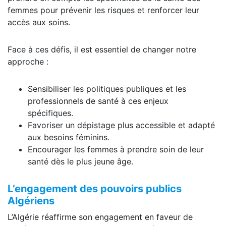
femmes pour prévenir les risques et renforcer leur
accès aux soins.
Face à ces défis, il est essentiel de changer notre
approche :
Sensibiliser les politiques publiques et les
professionnels de santé à ces enjeux
spécifiques.
Favoriser un dépistage plus accessible et adapté
aux besoins féminins.
Encourager les femmes à prendre soin de leur
santé dès le plus jeune âge.
L’engagement des pouvoirs publics
Algériens
L’Algérie réaffirme son engagement en faveur de