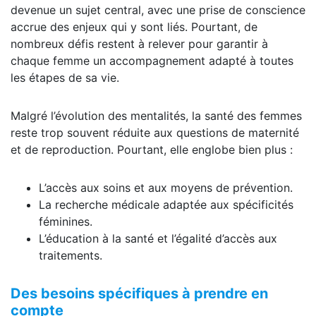
devenue un sujet central, avec une prise de conscience
accrue des enjeux qui y sont liés. Pourtant, de
nombreux défis restent à relever pour garantir à
chaque femme un accompagnement adapté à toutes
les étapes de sa vie.
Malgré l’évolution des mentalités, la santé des femmes
reste trop souvent réduite aux questions de maternité
et de reproduction. Pourtant, elle englobe bien plus :
L’accès aux soins et aux moyens de prévention.
La recherche médicale adaptée aux spécificités
féminines.
L’éducation à la santé et l’égalité d’accès aux
traitements.
Des besoins spécifiques à prendre en
compte