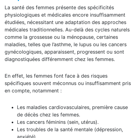
La santé des femmes présente des spécificités
physiologiques et médicales encore insuffisamment
étudiées, nécessitant une adaptation des approches
médicales traditionnelles. Au-delà des cycles naturels
comme la grossesse ou la ménopause, certaines
maladies, telles que l’asthme, le lupus ou les cancers
gynécologiques, apparaissent, progressent ou sont
diagnostiquées différemment chez les femmes.
En effet, les femmes font face à des risques
spécifiques souvent méconnus ou insuffisamment pris
en compte, notamment :
Les maladies cardiovasculaires, première cause
de décès chez les femmes.
Les cancers féminins (sein, utérus).
Les troubles de la santé mentale (dépression,
anxiété).