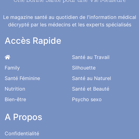
Une Bonne Santé pour une Vie Meilleure
Le magazine santé au quotidien de l'information médical
décrypté par les médecins et les experts spécialisés
Accès Rapide
Santé au Travail
Family
Silhouette
Santé Féminine
Santé au Naturel
Nutrition
Santé et Beauté
Bien-être
Psycho sexo
A Propos
Confidentialité