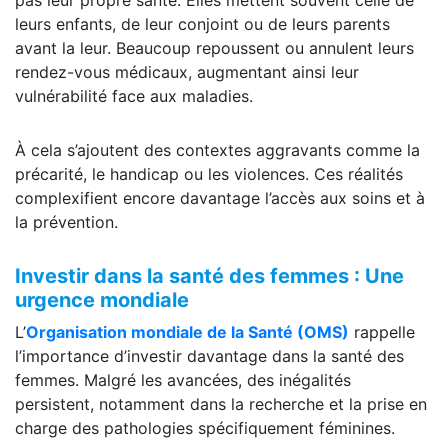
leurs enfants, de leur conjoint ou de leurs parents
avant la leur. Beaucoup repoussent ou annulent leurs
rendez-vous médicaux, augmentant ainsi leur
vulnérabilité face aux maladies.
À cela s’ajoutent des contextes aggravants comme la
précarité, le handicap ou les violences. Ces réalités
complexifient encore davantage l’accès aux soins et à
la prévention.
Investir dans la santé des femmes : Une
urgence mondiale
L’
Organisation mondiale de la Santé (OMS)
rappelle
l’importance d’investir davantage dans la santé des
femmes. Malgré les avancées, des inégalités
persistent, notamment dans la recherche et la prise en
charge des pathologies spécifiquement féminines.