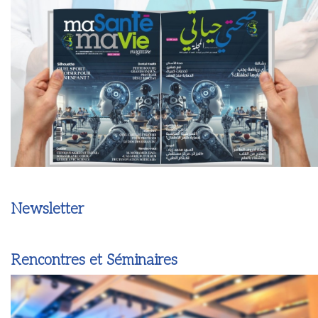
Newsletter
Rencontres et Séminaires