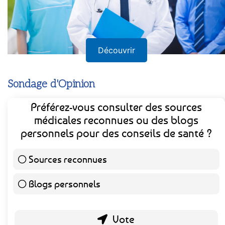
Découvrir
Sondage d'Opinion
Préférez-vous consulter des sources
médicales reconnues ou des blogs
personnels pour des conseils de santé ?
Sources reconnues
140 ( 73.3 % )
Blogs personnels
51 ( 26.7 % )