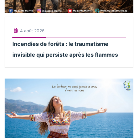
4 août 2026
Incendies de forêts : le traumatisme
invisible qui persiste après les flammes