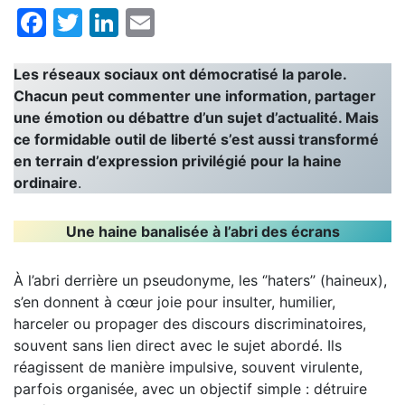
Facebook
Twitter
LinkedIn
Email
Les réseaux sociaux ont démocratisé la parole.
Chacun peut commenter une information, partager
une émotion ou débattre d’un sujet d’actualité. Mais
ce formidable outil de liberté s’est aussi transformé
en terrain d’expression privilégié pour la haine
ordinaire
.
Une haine banalisée à l’abri des écrans
À l’abri derrière un pseudonyme, les ‘’haters’’ (haineux),
s’en donnent à cœur joie pour insulter, humilier,
harceler ou propager des discours discriminatoires,
souvent sans lien direct avec le sujet abordé. Ils
réagissent de manière impulsive, souvent virulente,
parfois organisée, avec un objectif simple : détruire