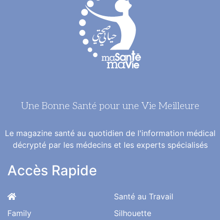
Une Bonne Santé pour une Vie Meilleure
Le magazine santé au quotidien de l'information médical
décrypté par les médecins et les experts spécialisés
Accès Rapide
Santé au Travail
Family
Silhouette