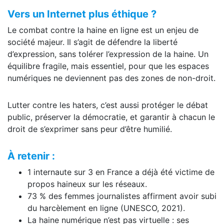
Vers un Internet plus éthique ?
Le combat contre la haine en ligne est un enjeu de
société majeur. Il s’agit de défendre la liberté
d’expression, sans tolérer l’expression de la haine. Un
équilibre fragile, mais essentiel, pour que les espaces
numériques ne deviennent pas des zones de non-droit.
Lutter contre les haters, c’est aussi protéger le débat
public, préserver la démocratie, et garantir à chacun le
droit de s’exprimer sans peur d’être humilié.
À retenir :
1 internaute sur 3 en France a déjà été victime de
propos haineux sur les réseaux.
73 % des femmes journalistes affirment avoir subi
du harcèlement en ligne (UNESCO, 2021).
La haine numérique n’est pas virtuelle : ses