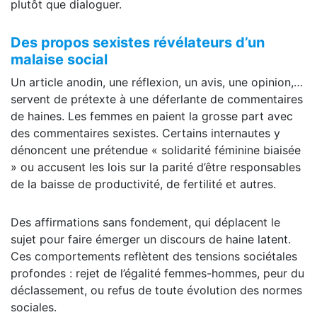
plutôt que dialoguer.
Des propos sexistes révélateurs d’un
malaise social
Un article anodin, une réflexion, un avis, une opinion,…
servent de prétexte à une déferlante de commentaires
de haines. Les femmes en paient la grosse part avec
des commentaires sexistes. Certains internautes y
dénoncent une prétendue « solidarité féminine biaisée
» ou accusent les lois sur la parité d’être responsables
de la baisse de productivité, de fertilité et autres.
Des affirmations sans fondement, qui déplacent le
sujet pour faire émerger un discours de haine latent.
Ces comportements reflètent des tensions sociétales
profondes : rejet de l’égalité femmes-hommes, peur du
déclassement, ou refus de toute évolution des normes
sociales.