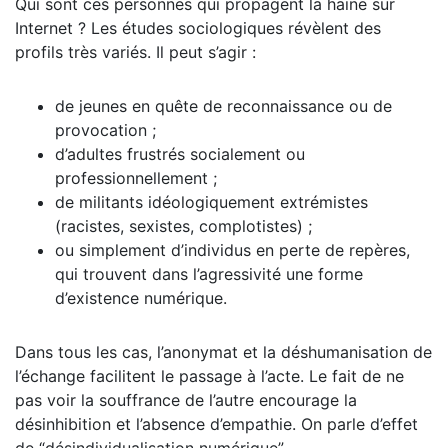
Qui sont ces personnes qui propagent la haine sur
Internet ? Les études sociologiques révèlent des
profils très variés. Il peut s’agir :
de jeunes en quête de reconnaissance ou de
provocation ;
d’adultes frustrés socialement ou
professionnellement ;
de militants idéologiquement extrémistes
(racistes, sexistes, complotistes) ;
ou simplement d’individus en perte de repères,
qui trouvent dans l’agressivité une forme
d’existence numérique.
Dans tous les cas, l’anonymat et la déshumanisation de
l’échange facilitent le passage à l’acte. Le fait de ne
pas voir la souffrance de l’autre encourage la
désinhibition et l’absence d’empathie. On parle d’effet
de “désindividualisation numérique”.