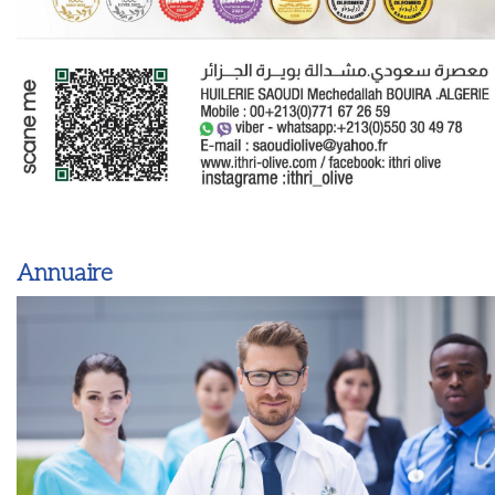
Annuaire