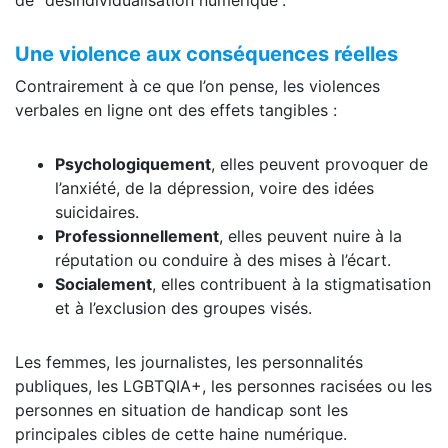
Une violence aux conséquences réelles
Contrairement à ce que l’on pense, les violences
verbales en ligne ont des effets tangibles :
Psychologiquement
, elles peuvent provoquer de
l’anxiété, de la dépression, voire des idées
suicidaires.
Professionnellement
, elles peuvent nuire à la
réputation ou conduire à des mises à l’écart.
Socialement
, elles contribuent à la stigmatisation
et à l’exclusion des groupes visés.
Les femmes, les journalistes, les personnalités
publiques, les LGBTQIA+, les personnes racisées ou les
personnes en situation de handicap sont les
principales cibles de cette haine numérique.