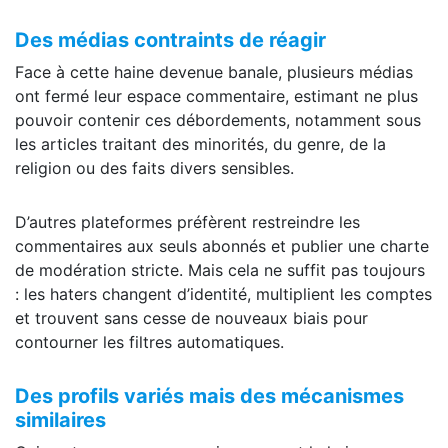
Des médias contraints de réagir
Face à cette haine devenue banale, plusieurs médias
ont fermé leur espace commentaire, estimant ne plus
pouvoir contenir ces débordements, notamment sous
les articles traitant des minorités, du genre, de la
religion ou des faits divers sensibles.
D’autres plateformes préfèrent restreindre les
commentaires aux seuls abonnés et publier une charte
de modération stricte. Mais cela ne suffit pas toujours
: les haters changent d’identité, multiplient les comptes
et trouvent sans cesse de nouveaux biais pour
contourner les filtres automatiques.
Des profils variés mais des mécanismes
similaires