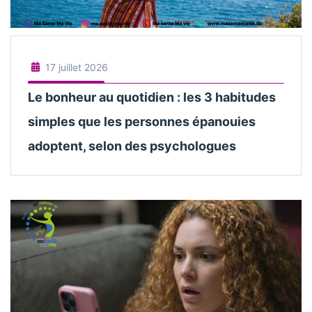
17 juillet 2026
Le bonheur au quotidien : les 3 habitudes
simples que les personnes épanouies
adoptent, selon des psychologues