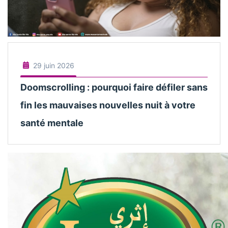
29 juin 2026
Doomscrolling : pourquoi faire défiler sans
fin les mauvaises nouvelles nuit à votre
santé mentale