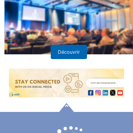
Découvrir