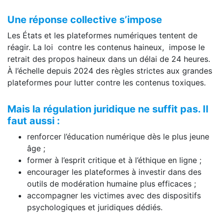
Une réponse collective s’impose
Les États et les plateformes numériques tentent de
réagir. La loi contre les contenus haineux, impose le
retrait des propos haineux dans un délai de 24 heures.
À l’échelle depuis 2024 des règles strictes aux grandes
plateformes pour lutter contre les contenus toxiques.
Mais la régulation juridique ne suffit pas. Il
faut aussi :
renforcer l’éducation numérique dès le plus jeune
âge ;
former à l’esprit critique et à l’éthique en ligne ;
encourager les plateformes à investir dans des
outils de modération humaine plus efficaces ;
accompagner les victimes avec des dispositifs
psychologiques et juridiques dédiés.