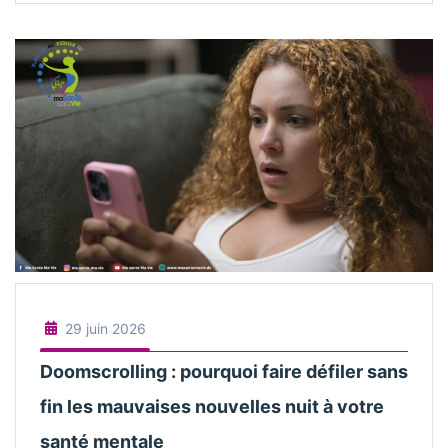
29 juin 2026
Doomscrolling : pourquoi faire défiler sans
fin les mauvaises nouvelles nuit à votre
santé mentale