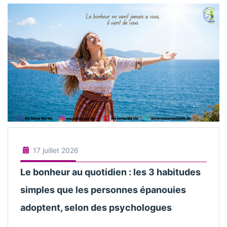
17 juillet 2026
Le bonheur au quotidien : les 3 habitudes
simples que les personnes épanouies
adoptent, selon des psychologues