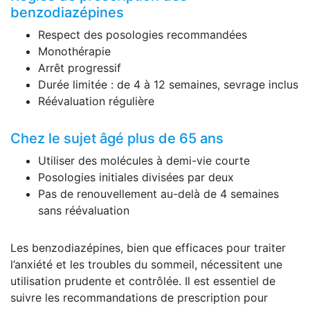
benzodiazépines
Respect des posologies recommandées
Monothérapie
Arrêt progressif
Durée limitée : de 4 à 12 semaines, sevrage inclus
Réévaluation régulière
Chez le sujet âgé plus de 65 ans
Utiliser des molécules à demi-vie courte
Posologies initiales divisées par deux
Pas de renouvellement au-delà de 4 semaines
sans réévaluation
Les benzodiazépines, bien que efficaces pour traiter
l’anxiété et les troubles du sommeil, nécessitent une
utilisation prudente et contrôlée. Il est essentiel de
suivre les recommandations de prescription pour