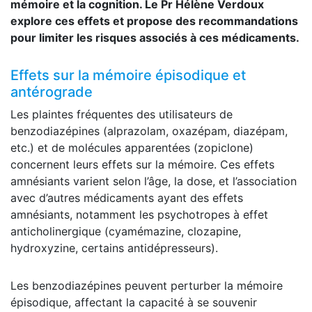
mémoire et la cognition. Le Pr Hélène Verdoux
explore ces effets et propose des recommandations
pour limiter les risques associés à ces médicaments.
Effets sur la mémoire épisodique et
antérograde
Les plaintes fréquentes des utilisateurs de
benzodiazépines (alprazolam, oxazépam, diazépam,
etc.) et de molécules apparentées (zopiclone)
concernent leurs effets sur la mémoire. Ces effets
amnésiants varient selon l’âge, la dose, et l’association
avec d’autres médicaments ayant des effets
amnésiants, notamment les psychotropes à effet
anticholinergique (cyamémazine, clozapine,
hydroxyzine, certains antidépresseurs).
Les benzodiazépines peuvent perturber la mémoire
épisodique, affectant la capacité à se souvenir