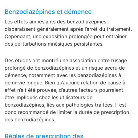
Benzodiazépines et démence
Les effets amnésiants des benzodiazépines
disparaissent généralement après l’arrêt du traitement.
Cependant, une exposition prolongée peut entraîner
des perturbations mnésiques persistantes.
Des études ont montré une association entre l’usage
prolongé de benzodiazépines et un risque accru de
démence, notamment avec les benzodiazépines à
demi-vie longue. Bien qu’aucune relation de cause à
effet n’ait été prouvée, d’autres facteurs pourraient
être impliqués chez les utilisateurs de
benzodiazépines, liés aux pathologies traitées. Il est
donc recommandé de limiter la durée de prescription
des benzodiazépines.
Règles de prescription des