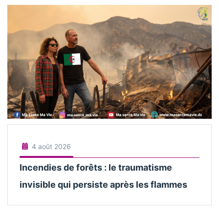
4 août 2026
Incendies de forêts : le traumatisme
invisible qui persiste après les flammes