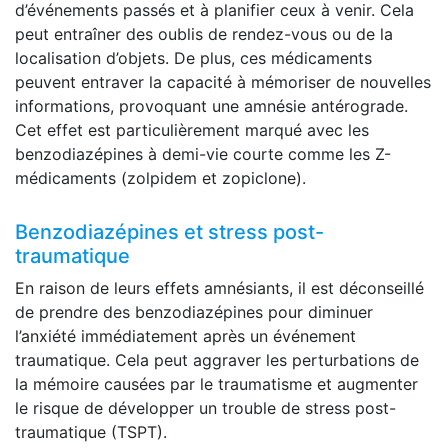
d’événements passés et à planifier ceux à venir. Cela
peut entraîner des oublis de rendez-vous ou de la
localisation d’objets. De plus, ces médicaments
peuvent entraver la capacité à mémoriser de nouvelles
informations, provoquant une amnésie antérograde.
Cet effet est particulièrement marqué avec les
benzodiazépines à demi-vie courte comme les Z-
médicaments (zolpidem et zopiclone).
Benzodiazépines et stress post-
traumatique
En raison de leurs effets amnésiants, il est déconseillé
de prendre des benzodiazépines pour diminuer
l’anxiété immédiatement après un événement
traumatique. Cela peut aggraver les perturbations de
la mémoire causées par le traumatisme et augmenter
le risque de développer un trouble de stress post-
traumatique (TSPT).