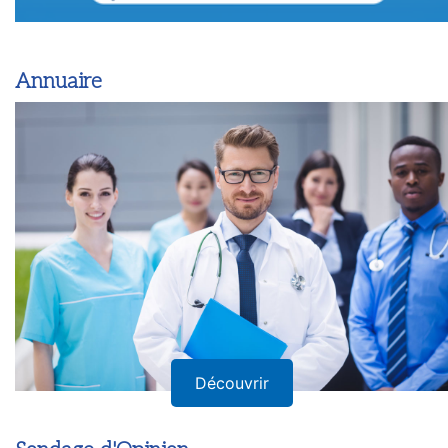
Annuaire
Découvrir