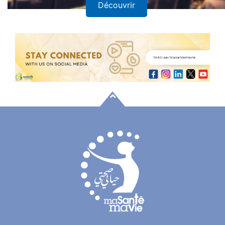
Découvrir