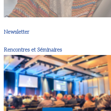
Newsletter
Rencontres et Séminaires