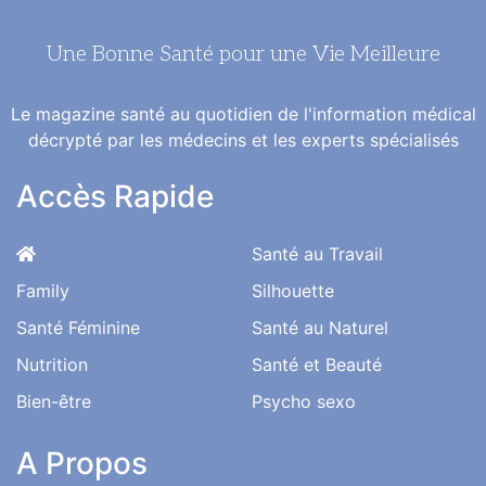
Une Bonne Santé pour une Vie Meilleure
Le magazine santé au quotidien de l'information médical
décrypté par les médecins et les experts spécialisés
Accès Rapide
Santé au Travail
Family
Silhouette
Santé Féminine
Santé au Naturel
Nutrition
Santé et Beauté
Bien-être
Psycho sexo
A Propos