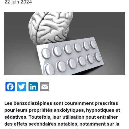
22 juin 2024
Facebook
Twitter
LinkedIn
Email
Les benzodiazépines sont couramment prescrites
pour leurs propriétés anxiolytiques, hypnotiques et
sédatives. Toutefois, leur utilisation peut entraîner
des effets secondaires notables, notamment sur la