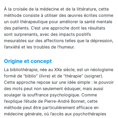
À la croisée de la médecine et de la littérature, cette
méthode consiste à utiliser des œuvres écrites comme
un outil thérapeutique pour améliorer la santé mentale
des patients. C’est une approche dont les résultats
sont surprenants, avec des impacts positifs
mesurables sur des affections telles que la dépression,
l’anxiété et les troubles de l’humeur.
Origine et concept
La bibliothérapie, née au XXe siècle, est un néologisme
formé de ‘’biblio’’ (livre) et de ’’thérapie’’ (soigner).
Cette approche repose sur une idée simple : le pouvoir
des mots peut non seulement éduquer, mais aussi
soulager la souffrance psychologique. Comme
l’explique l’étude de Pierre-André Bonnet, cette
méthode peut être particulièrement efficace en
médecine générale, où l’accès aux psychothérapies