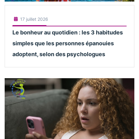
17 juillet 2026
Le bonheur au quotidien : les 3 habitudes
simples que les personnes épanouies
adoptent, selon des psychologues