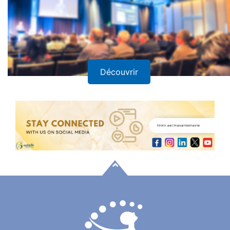
Découvrir