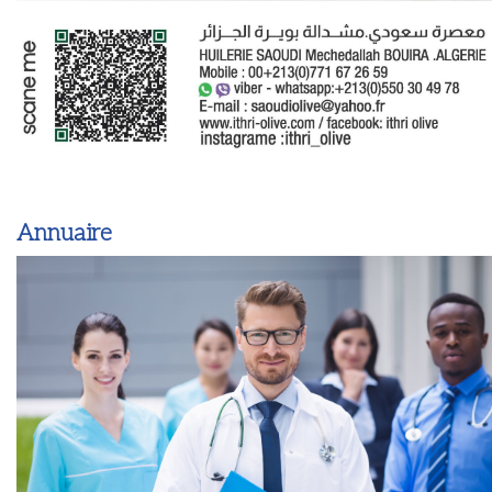
Annuaire