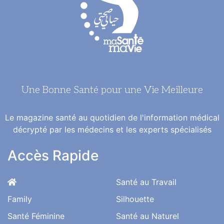
Une Bonne Santé pour une Vie Meilleure
Le magazine santé au quotidien de l'information médical
décrypté par les médecins et les experts spécialisés
Accès Rapide
Santé au Travail
Family
Silhouette
Santé Féminine
Santé au Naturel