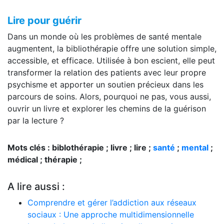
Lire pour guérir
Dans un monde où les problèmes de santé mentale
augmentent, la bibliothérapie offre une solution simple,
accessible, et efficace. Utilisée à bon escient, elle peut
transformer la relation des patients avec leur propre
psychisme et apporter un soutien précieux dans les
parcours de soins. Alors, pourquoi ne pas, vous aussi,
ouvrir un livre et explorer les chemins de la guérison
par la lecture ?
Mots clés : biblothérapie ; livre ; lire ;
santé
;
mental
;
médical ; thérapie ;
A lire aussi :
Comprendre et gérer l’addiction aux réseaux
sociaux : Une approche multidimensionnelle