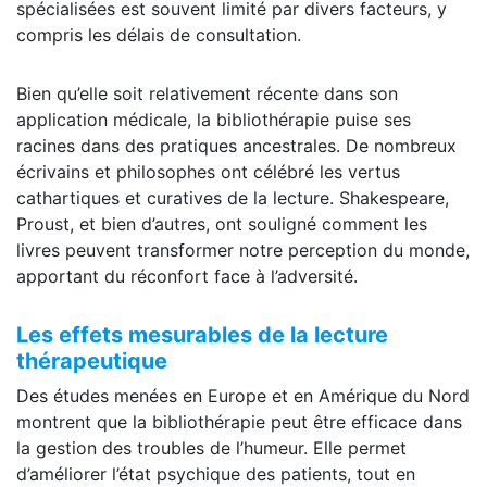
spécialisées est souvent limité par divers facteurs, y
compris les délais de consultation.
Bien qu’elle soit relativement récente dans son
application médicale, la bibliothérapie puise ses
racines dans des pratiques ancestrales. De nombreux
écrivains et philosophes ont célébré les vertus
cathartiques et curatives de la lecture. Shakespeare,
Proust, et bien d’autres, ont souligné comment les
livres peuvent transformer notre perception du monde,
apportant du réconfort face à l’adversité.
Les effets mesurables de la lecture
thérapeutique
Des études menées en Europe et en Amérique du Nord
montrent que la bibliothérapie peut être efficace dans
la gestion des troubles de l’humeur. Elle permet
d’améliorer l’état psychique des patients, tout en