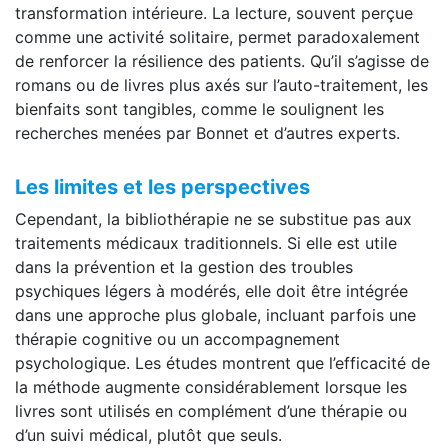
transformation intérieure. La lecture, souvent perçue
comme une activité solitaire, permet paradoxalement
de renforcer la résilience des patients. Qu’il s’agisse de
romans ou de livres plus axés sur l’auto-traitement, les
bienfaits sont tangibles, comme le soulignent les
recherches menées par Bonnet et d’autres experts.
Les limites et les perspectives
Cependant, la bibliothérapie ne se substitue pas aux
traitements médicaux traditionnels. Si elle est utile
dans la prévention et la gestion des troubles
psychiques légers à modérés, elle doit être intégrée
dans une approche plus globale, incluant parfois une
thérapie cognitive ou un accompagnement
psychologique. Les études montrent que l’efficacité de
la méthode augmente considérablement lorsque les
livres sont utilisés en complément d’une thérapie ou
d’un suivi médical, plutôt que seuls.