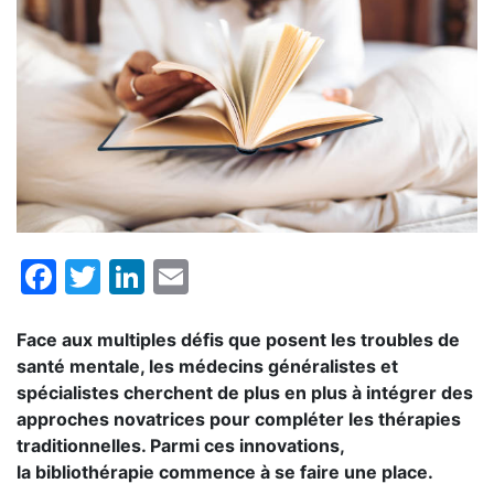
Facebook
Twitter
LinkedIn
Email
Face aux multiples défis que posent les troubles de
santé mentale, les médecins généralistes et
spécialistes cherchent de plus en plus à intégrer des
approches novatrices pour compléter les thérapies
traditionnelles. Parmi ces innovations,
la bibliothérapie commence à se faire une place.