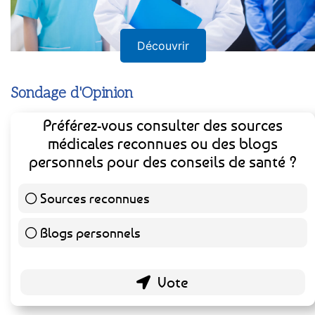
Découvrir
Sondage d'Opinion
Préférez-vous consulter des sources
médicales reconnues ou des blogs
personnels pour des conseils de santé ?
Sources reconnues
140 ( 73.3 % )
Blogs personnels
51 ( 26.7 % )