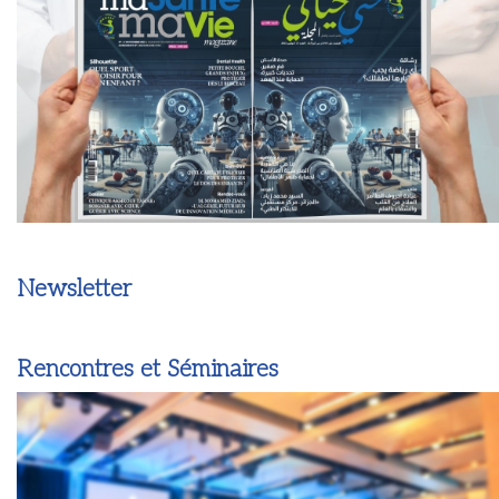
Newsletter
Rencontres et Séminaires