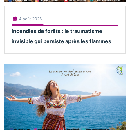
4 août 2026
Incendies de forêts : le traumatisme
invisible qui persiste après les flammes