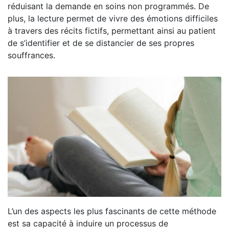
réduisant la demande en soins non programmés. De
plus, la lecture permet de vivre des émotions difficiles
à travers des récits fictifs, permettant ainsi au patient
de s’identifier et de se distancier de ses propres
souffrances.
L’un des aspects les plus fascinants de cette méthode
est sa capacité à induire un processus de