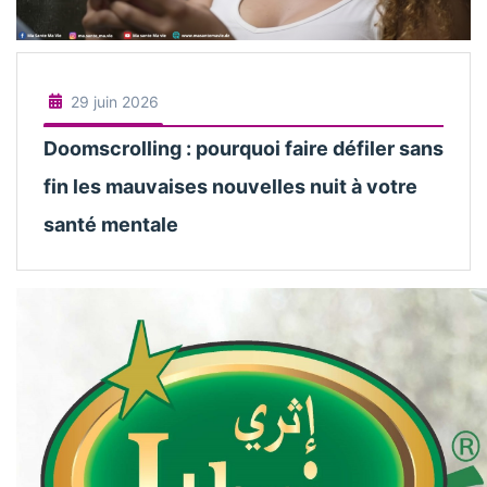
29 juin 2026
Doomscrolling : pourquoi faire défiler sans
fin les mauvaises nouvelles nuit à votre
santé mentale