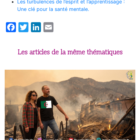
Les turbulences de l’esprit et l’apprentissage :
Une clé pour la santé mentale.
Facebook
Twitter
LinkedIn
Email
Les articles de la même thématiques