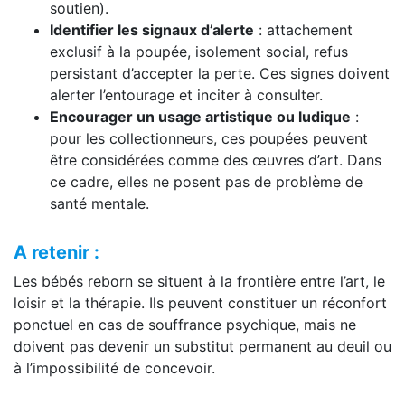
soutien).
Identifier les signaux d’alerte
: attachement
exclusif à la poupée, isolement social, refus
persistant d’accepter la perte. Ces signes doivent
alerter l’entourage et inciter à consulter.
Encourager un usage artistique ou ludique
:
pour les collectionneurs, ces poupées peuvent
être considérées comme des œuvres d’art. Dans
ce cadre, elles ne posent pas de problème de
santé mentale.
A retenir :
Les bébés reborn se situent à la frontière entre l’art, le
loisir et la thérapie. Ils peuvent constituer un réconfort
ponctuel en cas de souffrance psychique, mais ne
doivent pas devenir un substitut permanent au deuil ou
à l’impossibilité de concevoir.