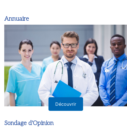
Annuaire
Découvrir
Sondage d'Opinion