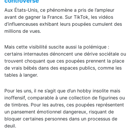
controverse
Aux États-Unis, ce phénomène a pris de l’ampleur
avant de gagner la France. Sur TikTok, les vidéos
d’influenceuses exhibant leurs poupées cumulent des
millions de vues.
Mais cette visibilité suscite aussi la polémique :
certains internautes dénoncent une dérive sociétale ou
trouvent choquant que ces poupées prennent la place
de vrais bébés dans des espaces publics, comme les
tables à langer.
Pour les uns, il ne s’agit que d’un hobby insolite mais
inoffensif, comparable à une collection de figurines ou
de timbres. Pour les autres, ces poupées représentent
un pansement émotionnel dangereux, risquant de
bloquer certaines personnes dans un processus de
deuil.