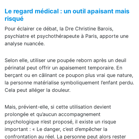
Le regard médical : un outil apaisant mais
risqué
Pour éclairer ce débat, la Dre Christine Barois,
psychiatre et psychothérapeute à Paris, apporte une
analyse nuancée.
Selon elle, utiliser une poupée reborn après un deuil
périnatal peut offrir un apaisement temporaire. En
berçant ou en câlinant ce poupon plus vrai que nature,
la personne matérialise symboliquement l’enfant perdu.
Cela peut alléger la douleur.
Mais, prévient-elle, si cette utilisation devient
prolongée et qu’aucun accompagnement
psychologique n’est proposé, il existe un risque
important : « Le danger, c’est d’empêcher la
confrontation au réel. La personne peut alors rester