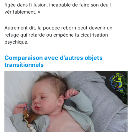
figée dans l’illusion, incapable de faire son deuil
véritablement. »
Autrement dit, la poupée reborn peut devenir un
refuge qui retarde ou empêche la cicatrisation
psychique.
Comparaison avec d’autres objets
transitionnels