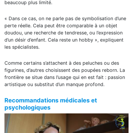
beaucoup plus limité.
« Dans ce cas, on ne parle pas de symbolisation d’une
perte réelle. Cela peut être comparable à un objet
doudou, une recherche de tendresse, ou l’expression
d’un désir d’enfant. Cela reste un hobby », expliquent
les spécialistes.
Comme certains s’attachent à des peluches ou des
figurines, d’autres choisissent des poupées reborn. La
frontière se situe dans l’usage qui en est fait : passion
artistique ou substitut d’un manque profond.
Recommandations médicales et
psychologiques