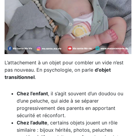
L’attachement à un objet pour combler un vide n’est
pas nouveau. En psychologie, on parle
d’objet
transitionnel
.
Chez l’enfant
, il s’agit souvent d’un doudou ou
d’une peluche, qui aide à se séparer
progressivement des parents en apportant
sécurité et réconfort.
Chez l’adulte
, certains objets jouent un rôle
similaire : bijoux hérités, photos, peluches