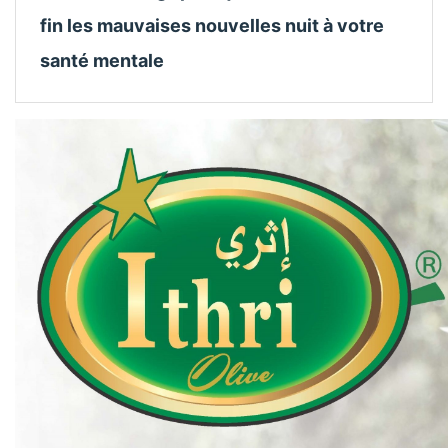
fin les mauvaises nouvelles nuit à votre
santé mentale