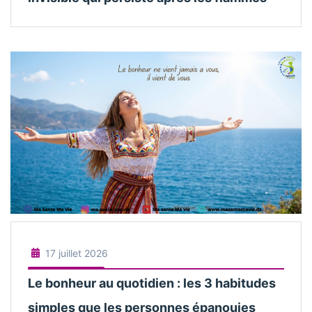
17 juillet 2026
Le bonheur au quotidien : les 3 habitudes
simples que les personnes épanouies