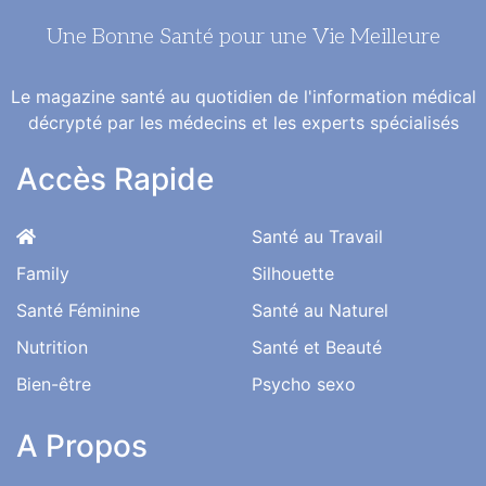
Une Bonne Santé pour une Vie Meilleure
Le magazine santé au quotidien de l'information médical
décrypté par les médecins et les experts spécialisés
Accès Rapide
Santé au Travail
Family
Silhouette
Santé Féminine
Santé au Naturel
Nutrition
Santé et Beauté
Bien-être
Psycho sexo
A Propos