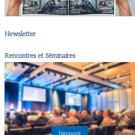
Newsletter
Rencontres et Séminaires
Découvrir