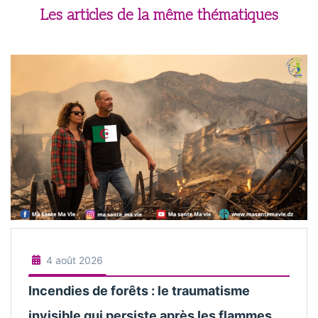
Les articles de la même thématiques
4 août 2026
Incendies de forêts : le traumatisme
invisible qui persiste après les flammes