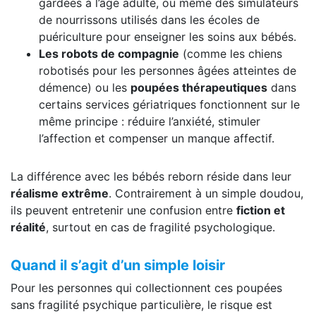
gardées à l’âge adulte, ou même des simulateurs
de nourrissons utilisés dans les écoles de
puériculture pour enseigner les soins aux bébés.
Les robots de compagnie
(comme les chiens
robotisés pour les personnes âgées atteintes de
démence) ou les
poupées thérapeutiques
dans
certains services gériatriques fonctionnent sur le
même principe : réduire l’anxiété, stimuler
l’affection et compenser un manque affectif.
La différence avec les bébés reborn réside dans leur
réalisme extrême
. Contrairement à un simple doudou,
ils peuvent entretenir une confusion entre
fiction et
réalité
, surtout en cas de fragilité psychologique.
Quand il s’agit d’un simple loisir
Pour les personnes qui collectionnent ces poupées
sans fragilité psychique particulière, le risque est