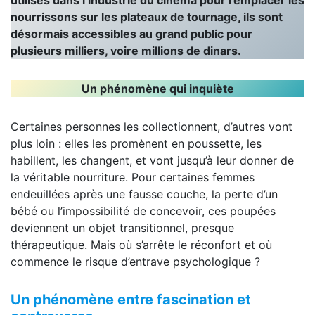
nourrissons sur les plateaux de tournage, ils sont
désormais accessibles au grand public pour
plusieurs milliers, voire millions de dinars.
Un phénomène qui inquiète
Certaines personnes les collectionnent, d’autres vont
plus loin : elles les promènent en poussette, les
habillent, les changent, et vont jusqu’à leur donner de
la véritable nourriture. Pour certaines femmes
endeuillées après une fausse couche, la perte d’un
bébé ou l’impossibilité de concevoir, ces poupées
deviennent un objet transitionnel, presque
thérapeutique. Mais où s’arrête le réconfort et où
commence le risque d’entrave psychologique ?
Un phénomène entre fascination et