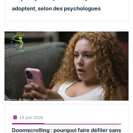
adoptent, selon des psychologues
29 juin 2026
Doomscrolling : pourquoi faire défiler sans