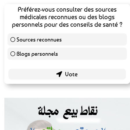
Préférez-vous consulter des sources
médicales reconnues ou des blogs
personnels pour des conseils de santé ?
Sources reconnues
140 ( 73.3 % )
Blogs personnels
51 ( 26.7 % )