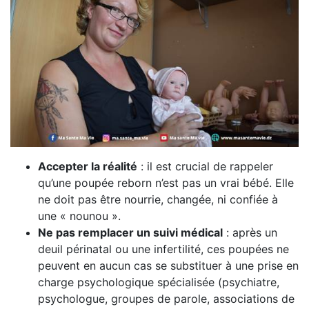
Accepter la réalité
: il est crucial de rappeler
qu’une poupée reborn n’est pas un vrai bébé. Elle
ne doit pas être nourrie, changée, ni confiée à
une « nounou ».
Ne pas remplacer un suivi médical
: après un
deuil périnatal ou une infertilité, ces poupées ne
peuvent en aucun cas se substituer à une prise en
charge psychologique spécialisée (psychiatre,
psychologue, groupes de parole, associations de