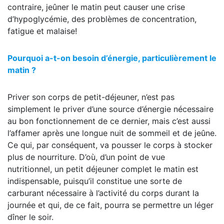
contraire, jeûner le matin peut causer une crise
d’hypoglycémie, des problèmes de concentration,
fatigue et malaise!
Pourquoi a-t-on besoin d’énergie, particulièrement le
matin ?
Priver son corps de petit-déjeuner, n’est pas
simplement le priver d’une source d’énergie nécessaire
au bon fonctionnement de ce dernier, mais c’est aussi
l’affamer après une longue nuit de sommeil et de jeûne.
Ce qui, par conséquent, va pousser le corps à stocker
plus de nourriture. D’où, d’un point de vue
nutritionnel, un petit déjeuner complet le matin est
indispensable, puisqu’il constitue une sorte de
carburant nécessaire à l’activité du corps durant la
journée et qui, de ce fait, pourra se permettre un léger
dîner le soir.