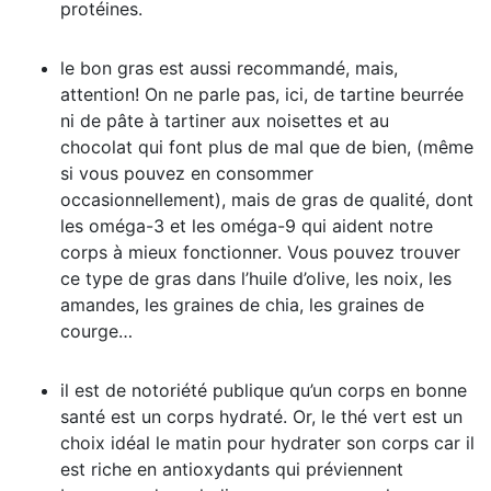
protéines.
le bon gras est aussi recommandé, mais,
attention! On ne parle pas, ici, de tartine beurrée
ni de pâte à tartiner aux noisettes et au
chocolat qui font plus de mal que de bien, (même
si vous pouvez en consommer
occasionnellement), mais de gras de qualité, dont
les oméga-3 et les oméga-9 qui aident notre
corps à mieux fonctionner. Vous pouvez trouver
ce type de gras dans l’huile d’olive, les noix, les
amandes, les graines de chia, les graines de
courge…
il est de notoriété publique qu’un corps en bonne
santé est un corps hydraté. Or, le thé vert est un
choix idéal le matin pour hydrater son corps car il
est riche en antioxydants qui préviennent