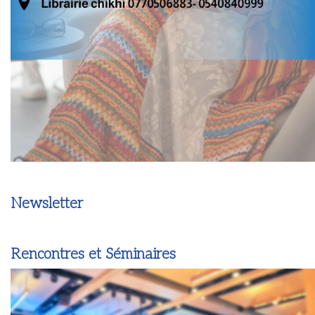
Newsletter
Rencontres et Séminaires