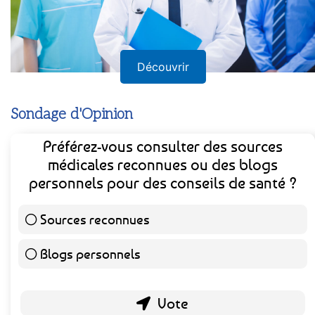
Découvrir
Sondage d'Opinion
Préférez-vous consulter des sources
médicales reconnues ou des blogs
personnels pour des conseils de santé ?
Sources reconnues
139 ( 73.16 % )
Blogs personnels
51 ( 26.84 % )