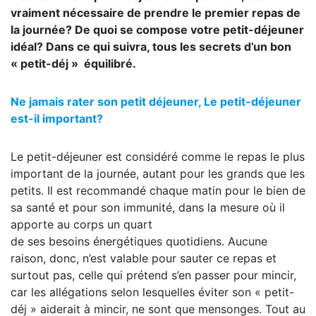
vraiment nécessaire de prendre le premier repas de
la journée? De quoi se compose votre petit-déjeuner
idéal? Dans ce qui suivra, tous les secrets d’un bon
« petit-déj » équilibré.
Ne jamais rater son petit déjeuner, Le petit-déjeuner
est-il important?
Le petit-déjeuner est considéré comme le repas le plus
important de la journée, autant pour les grands que les
petits. Il est recommandé chaque matin pour le bien de
sa santé et pour son immunité, dans la mesure où il
apporte au corps un quart
de ses besoins énergétiques quotidiens. Aucune
raison, donc, n’est valable pour sauter ce repas et
surtout pas, celle qui prétend s’en passer pour mincir,
car les allégations selon lesquelles éviter son « petit-
déj » aiderait à mincir, ne sont que mensonges. Tout au