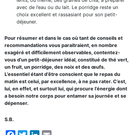
avec de l’eau ou du lait. Le porridge reste un
choix excellent et rassasiant pour son petit-
déjeuner.
Pour résumer et dans le cas où tant de conseils et
recommandations vous paraitraient, en nombre
exagéré et difficilement observables, contentez-
vous d’un petit-déjeuner idéal, constitué de thé vert,
un fruit, un porridge, des noix et des œufs.
L’essentiel étant d’être conscient que le repas du
matin est celui, par excellence, à ne pas rater. C’est,
lui, en effet, et surtout lui, qui procure l’énergie dont
a besoin notre corps pour entamer sa journée et se
dépenser.
S.B.
Facebook
Twitter
LinkedIn
Email