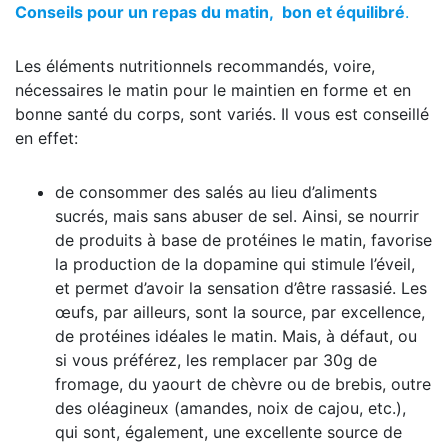
Conseils pour un repas du matin, bon et équilibré
.
Les éléments nutritionnels recommandés, voire,
nécessaires le matin pour le maintien en forme et en
bonne santé du corps, sont variés. Il vous est conseillé
en effet:
de consommer des salés au lieu d’aliments
sucrés, mais sans abuser de sel. Ainsi, se nourrir
de produits à base de protéines le matin, favorise
la production de la dopamine qui stimule l’éveil,
et permet d’avoir la sensation d’être rassasié. Les
œufs, par ailleurs, sont la source, par excellence,
de protéines idéales le matin. Mais, à défaut, ou
si vous préférez, les remplacer par 30g de
fromage, du yaourt de chèvre ou de brebis, outre
des oléagineux (amandes, noix de cajou, etc.),
qui sont, également, une excellente source de