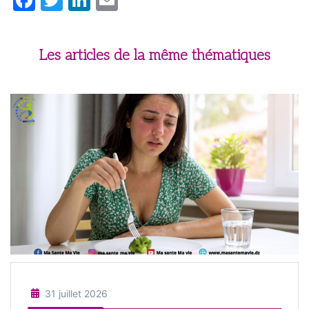
Les articles de la même thématiques
31 juillet 2026