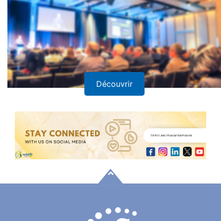
Découvrir