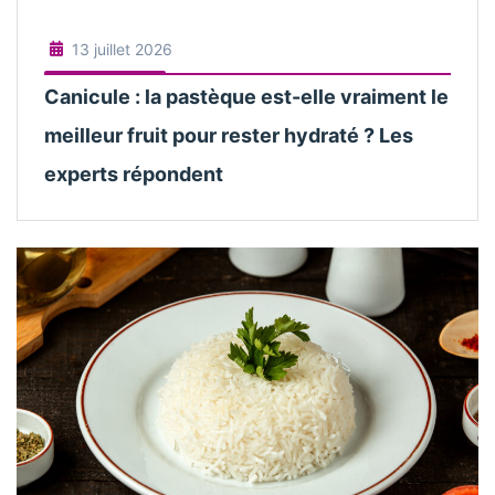
13 juillet 2026
Canicule : la pastèque est-elle vraiment le
meilleur fruit pour rester hydraté ? Les
experts répondent