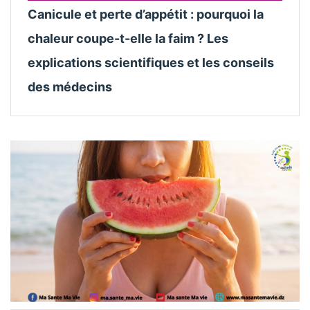
Canicule et perte d’appétit : pourquoi la
chaleur coupe-t-elle la faim ? Les
explications scientifiques et les conseils
des médecins