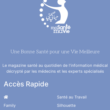
Une Bonne Santé pour une Vie Meilleure
Le magazine santé au quotidien de l'information médical
décrypté par les médecins et les experts spécialisés
Accès Rapide
Santé au Travail
Family
Silhouette