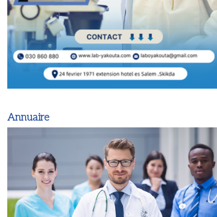
Annuaire