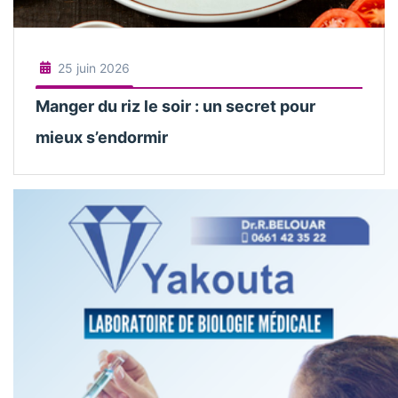
25 juin 2026
Manger du riz le soir : un secret pour
mieux s’endormir