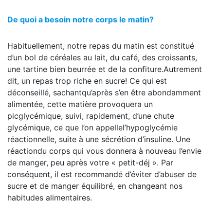
De quoi a besoin notre corps le matin?
Habituellement, notre repas du matin est constitué
d’un bol de céréales au lait, du café, des croissants,
une tartine bien beurrée et de la confiture.Autrement
dit, un repas trop riche en sucre! Ce qui est
déconseillé, sachantqu’après s’en être abondamment
alimentée, cette matière provoquera un
picglycémique, suivi, rapidement, d’une chute
glycémique, ce que l’on appellel’hypoglycémie
réactionnelle, suite à une sécrétion d’insuline. Une
réactiondu corps qui vous donnera à nouveau l’envie
de manger, peu après votre « petit-déj ». Par
conséquent, il est recommandé d’éviter d’abuser de
sucre et de manger équilibré, en changeant nos
habitudes alimentaires.