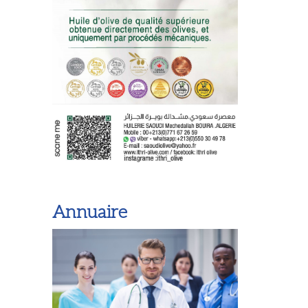
Annuaire