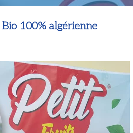
 Bio 100% algérienne