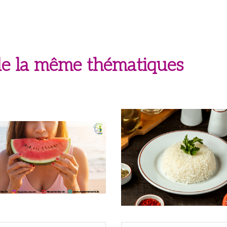
 de la même thématiques