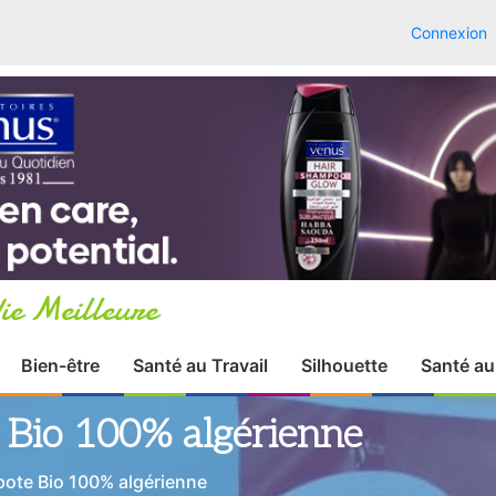
Connexion
ie Meilleure
Bien-être
Santé au Travail
Silhouette
Santé au
 Bio 100% algérienne
ote Bio 100% algérienne