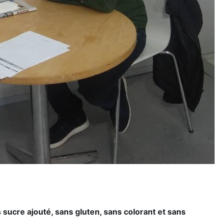
sucre ajouté, sans gluten, sans colorant et sans