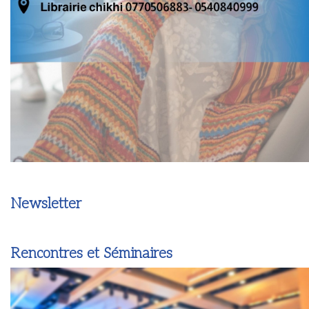
Newsletter
Rencontres et Séminaires