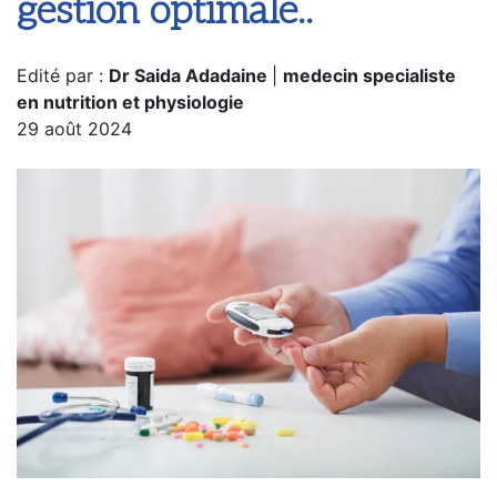
gestion optimale..
Edité par :
Dr Saida Adadaine
|
medecin specialiste
en nutrition et physiologie
29 août 2024