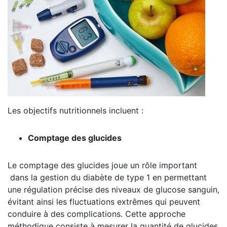
Les objectifs nutritionnels incluent :
Comptage des glucides
Le comptage des glucides joue un rôle important
dans la gestion du diabète de type 1 en permettant
une régulation précise des niveaux de glucose sanguin,
évitant ainsi les fluctuations extrêmes qui peuvent
conduire à des complications. Cette approche
méthodique consiste à mesurer la quantité de glucides