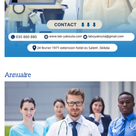
Annuaire