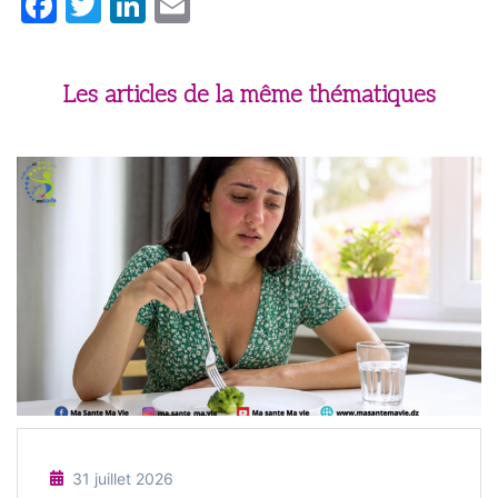
Facebook
Twitter
LinkedIn
Email
Les articles de la même thématiques
31 juillet 2026