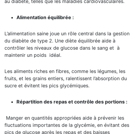
au diabète, telles que les maladies cardiovasculaires.
Alimentation équilibrée :
L’alimentation saine joue un rôle central dans la gestion
du diabète de type 2. Une diète équilibrée aide à
contrôler les niveaux de glucose dans le sang et à
maintenir un poids idéal.
Les aliments riches en fibres, comme les légumes, les
fruits, et les grains entiers, ralentissent l’absorption du
sucre et évitent les pics glycémiques.
Répartition des repas et contrôle des portions :
Manger en quantités appropriées aide à prévenir les
fluctuations importantes de la glycémie, en évitant des
pics de glucose après les repas et des baisses