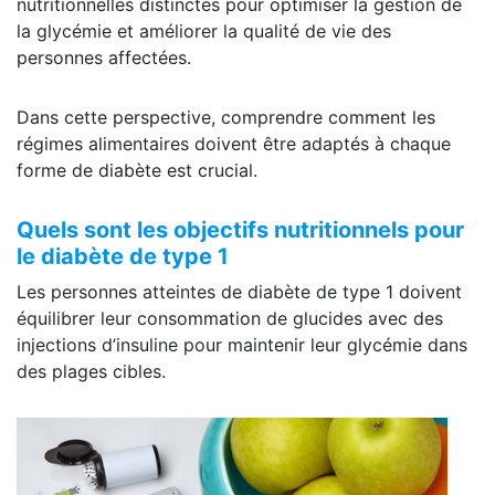
nutritionnelles distinctes pour optimiser la gestion de
la glycémie et améliorer la qualité de vie des
personnes affectées.
Dans cette perspective, comprendre comment les
régimes alimentaires doivent être adaptés à chaque
forme de diabète est crucial.
Quels sont les objectifs nutritionnels pour
le diabète de type 1
Les personnes atteintes de diabète de type 1 doivent
équilibrer leur consommation de glucides avec des
injections d’insuline pour maintenir leur glycémie dans
des plages cibles.