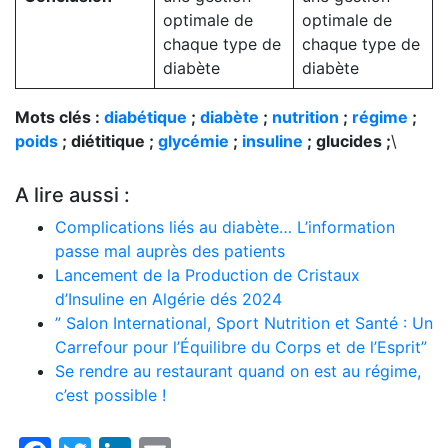
optimale de
optimale de
chaque type de
chaque type de
diabète
diabète
Mots clés :
diabétique
;
diabète
;
nutrition
;
régime
;
poids
; diétitique ;
glycémie
;
insuline
; glucides ;
\
A lire aussi :
Complications liés au diabète… L’information
passe mal auprès des patients
Lancement de la Production de Cristaux
d’Insuline en Algérie dés 2024
” Salon International, Sport Nutrition et Santé : Un
Carrefour pour l’Équilibre du Corps et de l’Esprit”
Se rendre au restaurant quand on est au régime,
c’est possible !