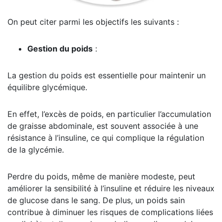
On peut citer parmi les objectifs les suivants :
Gestion du poids
:
La gestion du poids est essentielle pour maintenir un
équilibre glycémique.
En effet, l’excès de poids, en particulier l’accumulation
de graisse abdominale, est souvent associée à une
résistance à l’insuline, ce qui complique la régulation
de la glycémie.
Perdre du poids, même de manière modeste, peut
améliorer la sensibilité à l’insuline et réduire les niveaux
de glucose dans le sang. De plus, un poids sain
contribue à diminuer les risques de complications liées