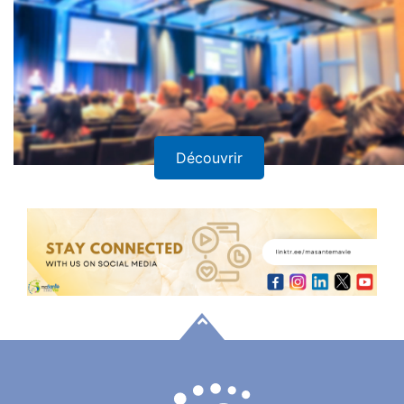
Découvrir