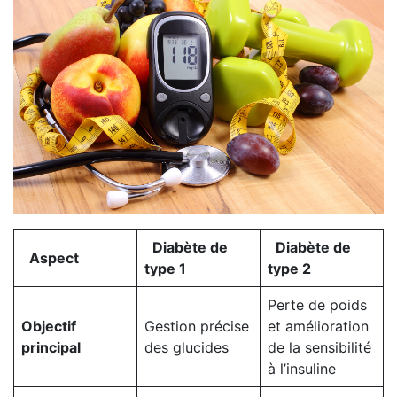
Diabète de
Diabète de
Aspect
type 1
type 2
Perte de poids
Objectif
Gestion précise
et amélioration
principal
des glucides
de la sensibilité
à l’insuline