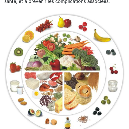
santé, et à prévenir les complications associées.