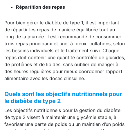
Répartition des repas
Pour bien gérer le diabète de type 1, il est important
de répartir les repas de manière équilibrée tout au
long de la journée. Il est recommandé de consommer
trois repas principaux et une à deux collations, selon
les besoins individuels et le traitement suivi. Chaque
repas doit contenir une quantité contrôlée de glucides,
de protéines et de lipides, sans oublier de manger à
des heures régulières pour mieux coordonner l’apport
alimentaire avec les doses d’insuline.
Quels sont les objectifs nutritionnels pour
le diabète de type 2
Les objectifs nutritionnels pour la gestion du diabète
de type 2 visent à maintenir une glycémie stable, à
favoriser une perte de poids ou un maintien d’un poids