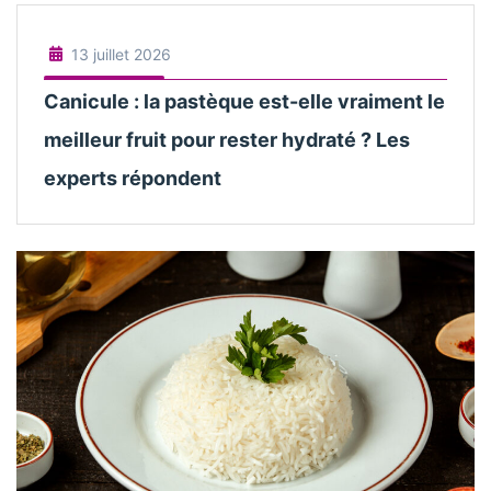
13 juillet 2026
Canicule : la pastèque est-elle vraiment le
meilleur fruit pour rester hydraté ? Les
experts répondent