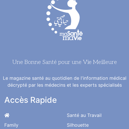
Une Bonne Santé pour une Vie Meilleure
Le magazine santé au quotidien de l'information médical
décrypté par les médecins et les experts spécialisés
Accès Rapide
Santé au Travail
Family
Silhouette