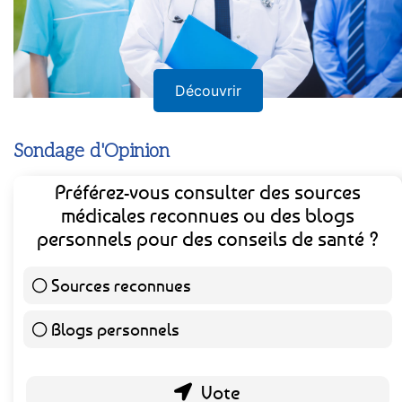
Découvrir
Sondage d'Opinion
Préférez-vous consulter des sources
médicales reconnues ou des blogs
personnels pour des conseils de santé ?
Sources reconnues
140 ( 73.3 % )
Blogs personnels
51 ( 26.7 % )