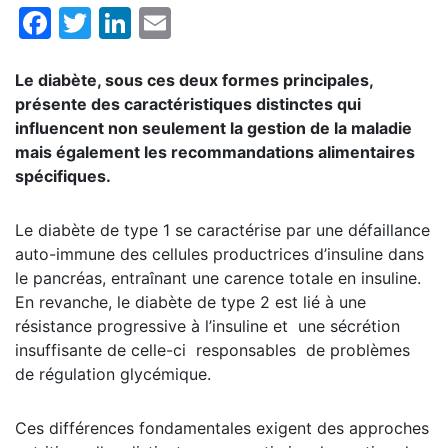
Facebook
Twitter
LinkedIn
Email
Le diabète, sous ces deux formes principales,
présente des caractéristiques distinctes qui
influencent non seulement la gestion de la maladie
mais également les recommandations alimentaires
spécifiques.
Le diabète de type 1 se caractérise par une défaillance
auto-immune des cellules productrices d’insuline dans
le pancréas, entraînant une carence totale en insuline.
En revanche, le diabète de type 2 est lié à une
résistance progressive à l’insuline et une sécrétion
insuffisante de celle-ci responsables de problèmes
de régulation glycémique.
Ces différences fondamentales exigent des approches