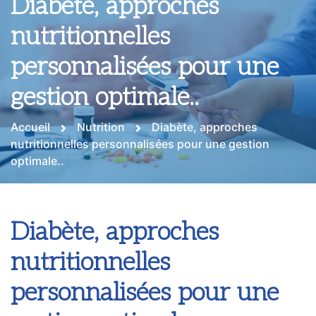
Diabète, approches
nutritionnelles
personnalisées pour une
gestion optimale..
Accueil
Nutrition
Diabète, approches
nutritionnelles personnalisées pour une gestion
optimale..
Diabète, approches
nutritionnelles
personnalisées pour une