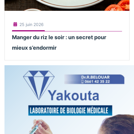
25 juin 2026
Manger du riz le soir : un secret pour
mieux s’endormir