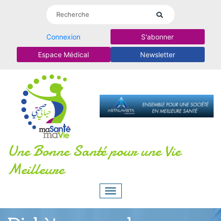
Connexion
S'abonner
Espace Médical
Newsletter
Une Bonne Santé pour une Vie
Meilleure