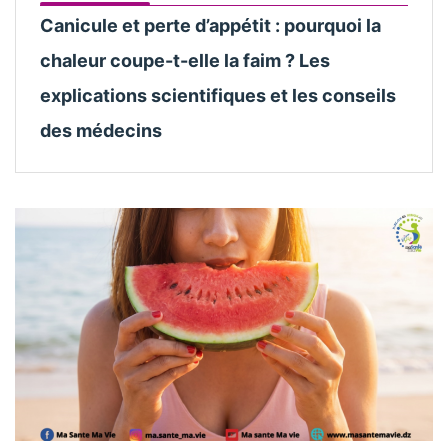
Canicule et perte d’appétit : pourquoi la
chaleur coupe-t-elle la faim ? Les
explications scientifiques et les conseils
des médecins