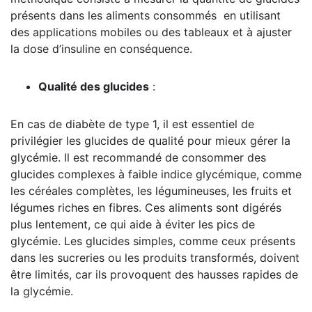
présents dans les aliments consommés en utilisant
des applications mobiles ou des tableaux et à ajuster
la dose d’insuline en conséquence.
Qualité des glucides
:
En cas de diabète de type 1, il est essentiel de
privilégier les glucides de qualité pour mieux gérer la
glycémie. Il est recommandé de consommer des
glucides complexes à faible indice glycémique, comme
les céréales complètes, les légumineuses, les fruits et
légumes riches en fibres. Ces aliments sont digérés
plus lentement, ce qui aide à éviter les pics de
glycémie. Les glucides simples, comme ceux présents
dans les sucreries ou les produits transformés, doivent
être limités, car ils provoquent des hausses rapides de
la glycémie.