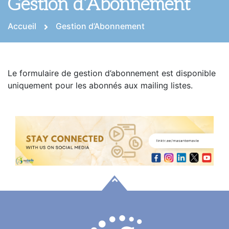
Gestion d’Abonnement
Accueil
Gestion d’Abonnement
Le formulaire de gestion d’abonnement est disponible
uniquement pour les abonnés aux mailing listes.