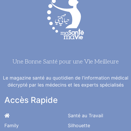
Une Bonne Santé pour une Vie Meilleure
Le magazine santé au quotidien de l'information médical
décrypté par les médecins et les experts spécialisés
Accès Rapide
Santé au Travail
Family
Silhouette