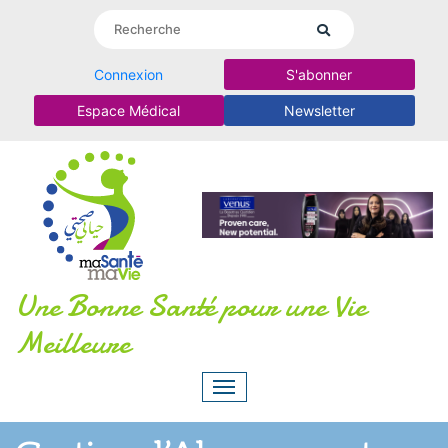
Connexion
S'abonner
Espace Médical
Newsletter
Une Bonne Santé pour une Vie
Meilleure