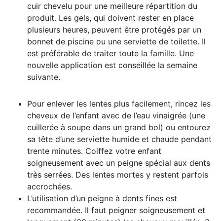
cuir chevelu pour une meilleure répartition du
produit. Les gels, qui doivent rester en place
plusieurs heures, peuvent être protégés par un
bonnet de piscine ou une serviette de toilette. Il
est préférable de traiter toute la famille. Une
nouvelle application est conseillée la semaine
suivante.
Pour enlever les lentes plus facilement, rincez les
cheveux de l’enfant avec de l’eau vinaigrée (une
cuillerée à soupe dans un grand bol) ou entourez
sa tête d’une serviette humide et chaude pendant
trente minutes. Coiffez votre enfant
soigneusement avec un peigne spécial aux dents
très serrées. Des lentes mortes y restent parfois
accrochées.
L’utilisation d’un peigne à dents fines est
recommandée. Il faut peigner soigneusement et