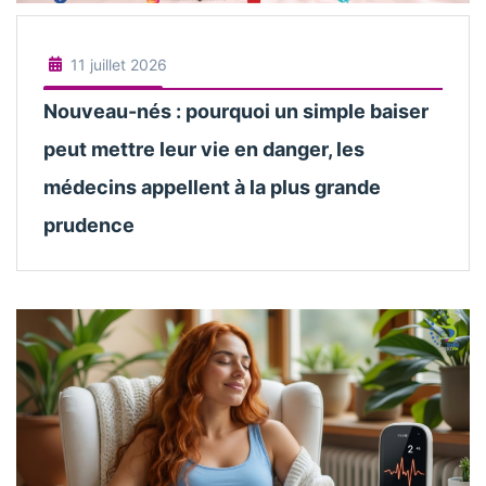
11 juillet 2026
Nouveau-nés : pourquoi un simple baiser
peut mettre leur vie en danger, les
médecins appellent à la plus grande
prudence