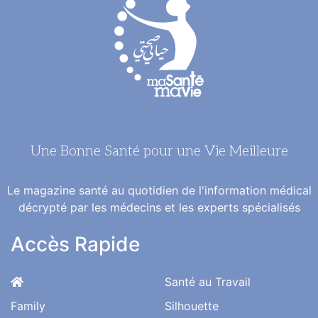
Une Bonne Santé pour une Vie Meilleure
Le magazine santé au quotidien de l'information médical
décrypté par les médecins et les experts spécialisés
Accès Rapide