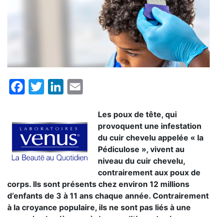
Facebook
Twitter
LinkedIn
Email
Les poux de tête, qui
provoquent une infestation
du cuir chevelu appelée « la
Pédiculose », vivent au
niveau du cuir chevelu,
contrairement aux poux de
corps. Ils sont présents chez environ 12 millions
d’enfants de 3 à 11 ans chaque année. Contrairement
à la croyance populaire, ils ne sont pas liés à une