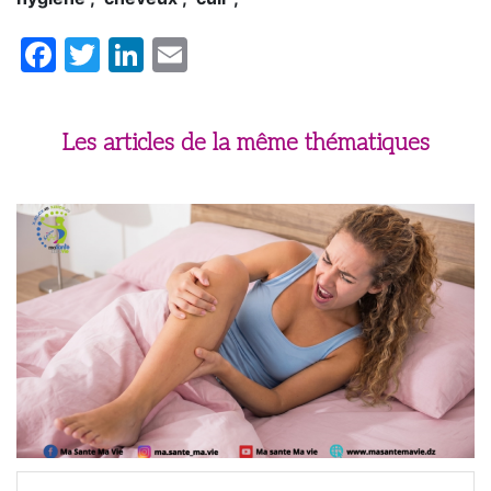
Facebook
Twitter
LinkedIn
Email
Les articles de la même thématiques