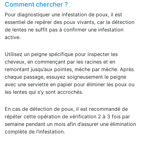
Comment chercher ?
Pour diagnostiquer une infestation de poux, il est
essentiel de repérer des poux vivants, car la détection
de lentes ne suffit pas à confirmer une infestation
active.
Utilisez un peigne spécifique pour inspecter les
cheveux, en commençant par les racines et en
remontant jusqu’aux pointes, mèche par mèche. Après
chaque passage, essuyez soigneusement le peigne
avec une serviette en papier pour éliminer les poux ou
les lentes qui s’y sont accrochés.
En cas de détection de poux, il est recommandé de
répéter cette opération de vérification 2 à 3 fois par
semaine pendant un mois afin d’assurer une élimination
complète de l’infestation.