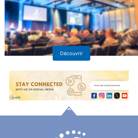
Découvrir