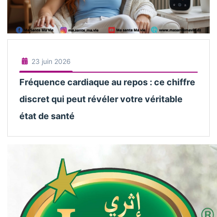
23 juin 2026
Fréquence cardiaque au repos : ce chiffre
discret qui peut révéler votre véritable
état de santé