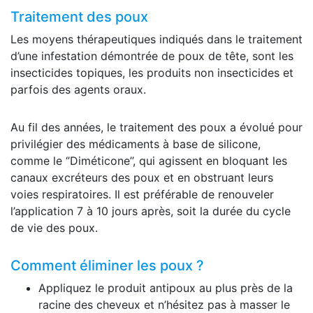
Traitement des poux
Les moyens thérapeutiques indiqués dans le traitement
d’une infestation démontrée de poux de tête, sont les
insecticides topiques, les produits non insecticides et
parfois des agents oraux.
Au fil des années, le traitement des poux a évolué pour
privilégier des médicaments à base de silicone,
comme le ‘’Diméticone’’, qui agissent en bloquant les
canaux excréteurs des poux et en obstruant leurs
voies respiratoires. Il est préférable de renouveler
l’application 7 à 10 jours après, soit la durée du cycle
de vie des poux.
Comment éliminer les poux ?
Appliquez le produit antipoux au plus près de la
racine des cheveux et n’hésitez pas à masser le