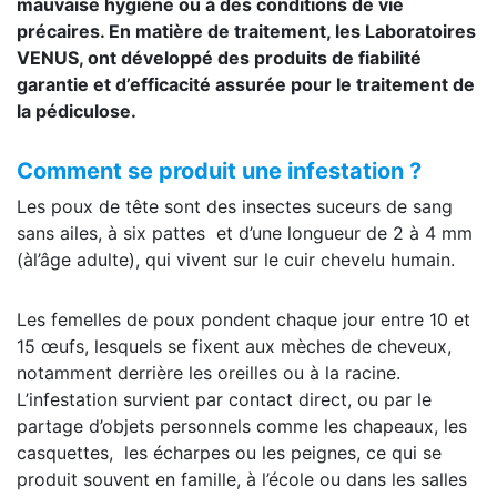
mauvaise hygiène ou à des conditions de vie
précaires. En matière de traitement, les Laboratoires
VENUS, ont développé des produits de fiabilité
garantie et d’efficacité assurée pour le traitement de
la pédiculose.
Comment se produit une infestation ?
Les poux de tête sont des insectes suceurs de sang
sans ailes, à six pattes et d’une longueur de 2 à 4 mm
(àl’âge adulte), qui vivent sur le cuir chevelu humain.
Les femelles de poux pondent chaque jour entre 10 et
15 œufs, lesquels se fixent aux mèches de cheveux,
notamment derrière les oreilles ou à la racine.
L’infestation survient par contact direct, ou par le
partage d’objets personnels comme les chapeaux, les
casquettes, les écharpes ou les peignes, ce qui se
produit souvent en famille, à l’école ou dans les salles