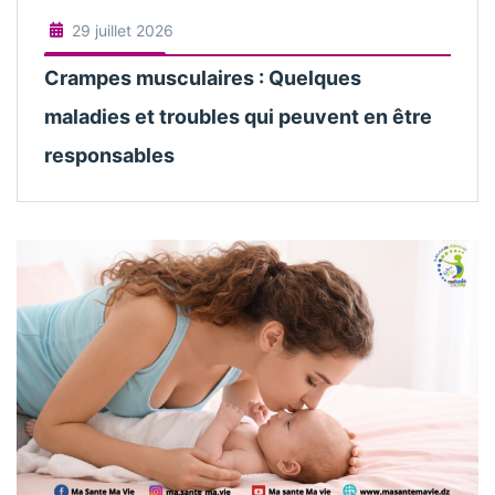
29 juillet 2026
Crampes musculaires : Quelques
maladies et troubles qui peuvent en être
responsables