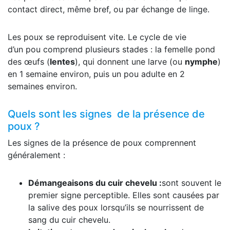
contact direct, même bref, ou par échange de linge.
Les poux se reproduisent vite. Le cycle de vie
d’un pou comprend plusieurs stades : la femelle pond
des œufs (
lentes
), qui donnent une larve (ou
nymphe
)
en 1 semaine environ, puis un pou adulte en 2
semaines environ.
Quels sont les signes de la présence de
poux ?
Les signes de la présence de poux comprennent
généralement :
Démangeaisons du cuir chevelu :
sont souvent le
premier signe perceptible. Elles sont causées par
la salive des poux lorsqu’ils se nourrissent de
sang du cuir chevelu.