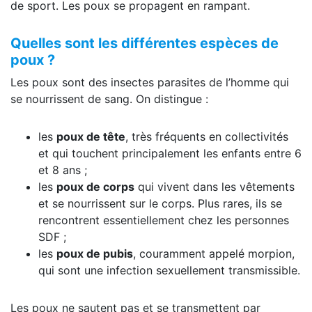
de sport. Les poux se propagent en rampant.
Quelles sont les différentes espèces de
poux ?
Les poux sont des insectes parasites de l’homme qui
se nourrissent de sang. On distingue :
les
poux de tête
, très fréquents en collectivités
et qui touchent principalement les enfants entre 6
et 8 ans ;
les
poux de corps
qui vivent dans les vêtements
et se nourrissent sur le corps. Plus rares, ils se
rencontrent essentiellement chez les personnes
SDF ;
les
poux de pubis
, couramment appelé morpion,
qui sont une infection sexuellement transmissible.
Les poux ne sautent pas et se transmettent par