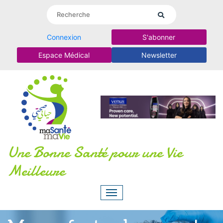
Connexion
S'abonner
Espace Médical
Newsletter
Une Bonne Santé pour une Vie
Meilleure