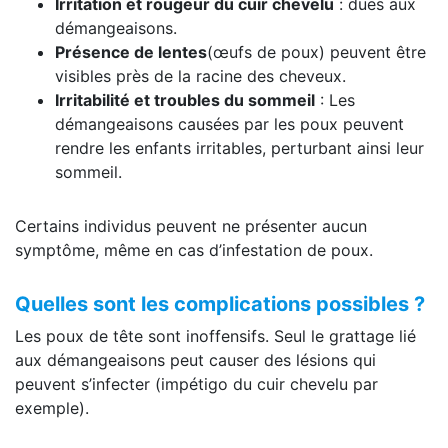
Irritation et rougeur du cuir chevelu
: dues aux
démangeaisons.
Présence de lentes
(œufs de poux) peuvent être
visibles près de la racine des cheveux.
Irritabilité et troubles du sommeil
: Les
démangeaisons causées par les poux peuvent
rendre les enfants irritables, perturbant ainsi leur
sommeil.
Certains individus peuvent ne présenter aucun
symptôme, même en cas d’infestation de poux.
Quelles sont les complications possibles ?
Les poux de tête sont inoffensifs. Seul le grattage lié
aux démangeaisons peut causer des lésions qui
peuvent s’infecter (impétigo du cuir chevelu par
exemple).