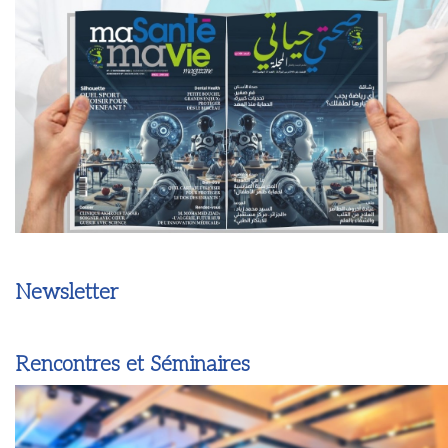
Newsletter
Rencontres et Séminaires