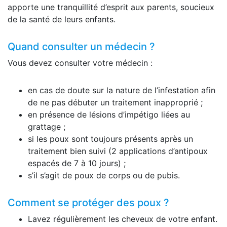
apporte une tranquillité d’esprit aux parents, soucieux
de la santé de leurs enfants.
Quand consulter un médecin ?
Vous devez consulter votre médecin :
en cas de doute sur la nature de l’infestation afin
de ne pas débuter un traitement inapproprié ;
en présence de lésions d’impétigo liées au
grattage ;
si les poux sont toujours présents après un
traitement bien suivi (2 applications d’antipoux
espacés de 7 à 10 jours) ;
s’il s’agit de poux de corps ou de pubis.
Comment se protéger des poux ?
Lavez régulièrement les cheveux de votre enfant.