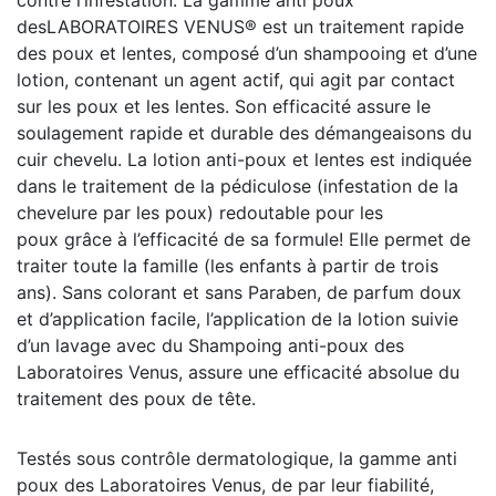
desLABORATOIRES VENUS® est un traitement rapide
des poux et lentes, composé d’un shampooing et d’une
lotion, contenant un agent actif, qui agit par contact
sur les poux et les lentes. Son efficacité assure le
soulagement rapide et durable des démangeaisons du
cuir chevelu. La lotion anti-poux et lentes est indiquée
dans le traitement de la pédiculose (infestation de la
chevelure par les poux) redoutable pour les
poux grâce à l’efficacité de sa formule! Elle permet de
traiter toute la famille (les enfants à partir de trois
ans). Sans colorant et sans Paraben, de parfum doux
et d’application facile, l’application de la lotion suivie
d’un lavage avec du Shampoing anti-poux des
Laboratoires Venus, assure une efficacité absolue du
traitement des poux de tête.
Testés sous contrôle dermatologique, la gamme anti
poux des Laboratoires Venus, de par leur fiabilité,