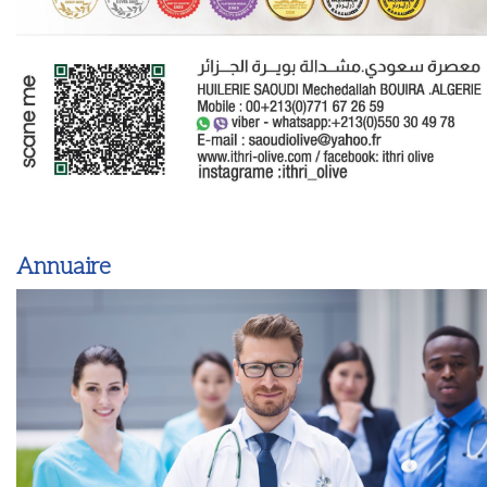
Annuaire