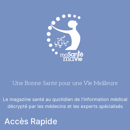
Une Bonne Santé pour une Vie Meilleure
Le magazine santé au quotidien de l'information médical
décrypté par les médecins et les experts spécialisés
Accès Rapide