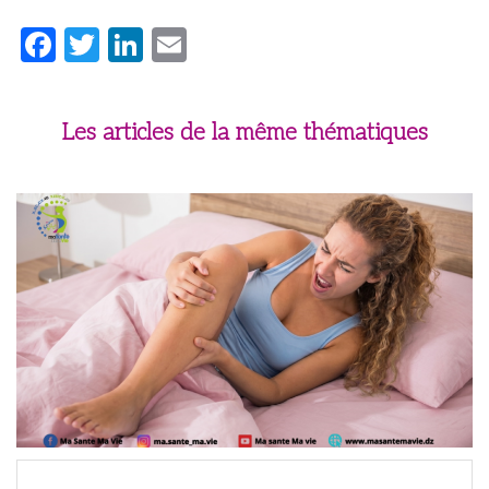
Facebook
Twitter
LinkedIn
Email
Les articles de la même thématiques