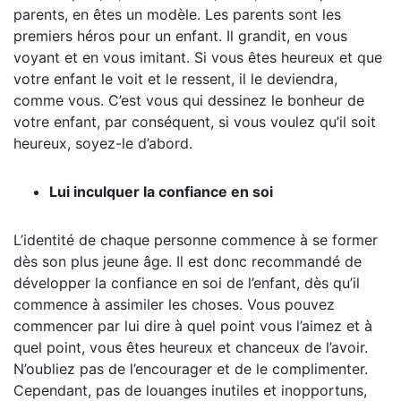
parents, en êtes un modèle. Les parents sont les
premiers héros pour un enfant. Il grandit, en vous
voyant et en vous imitant. Si vous êtes heureux et que
votre enfant le voit et le ressent, il le deviendra,
comme vous. C’est vous qui dessinez le bonheur de
votre enfant, par conséquent, si vous voulez qu’il soit
heureux, soyez-le d’abord.
Lui inculquer la confiance en soi
L’identité de chaque personne commence à se former
dès son plus jeune âge. Il est donc recommandé de
développer la confiance en soi de l’enfant, dès qu’il
commence à assimiler les choses. Vous pouvez
commencer par lui dire à quel point vous l’aimez et à
quel point, vous êtes heureux et chanceux de l’avoir.
N’oubliez pas de l’encourager et de le complimenter.
Cependant, pas de louanges inutiles et inopportuns,