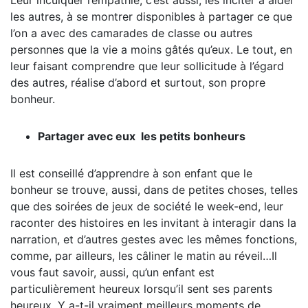
les autres, à se montrer disponibles à partager ce que
l’on a avec des camarades de classe ou autres
personnes que la vie a moins gâtés qu’eux. Le tout, en
leur faisant comprendre que leur sollicitude à l’égard
des autres, réalise d’abord et surtout, son propre
bonheur.
Partager avec eux les petits bonheurs
Il est conseillé d’apprendre à son enfant que le
bonheur se trouve, aussi, dans de petites choses, telles
que des soirées de jeux de société le week-end, leur
raconter des histoires en les invitant à interagir dans la
narration, et d’autres gestes avec les mêmes fonctions,
comme, par ailleurs, les câliner le matin au réveil…Il
vous faut savoir, aussi, qu’un enfant est
particulièrement heureux lorsqu’il sent ses parents
heureux, Y a-t-il vraiment meilleurs moments de