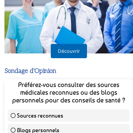
Découvrir
Sondage d'Opinion
Préférez-vous consulter des sources
médicales reconnues ou des blogs
personnels pour des conseils de santé ?
Sources reconnues
139 ( 73.16 % )
Blogs personnels
51 ( 26.84 % )