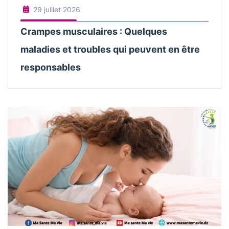
29 juillet 2026
Crampes musculaires : Quelques
maladies et troubles qui peuvent en être
responsables