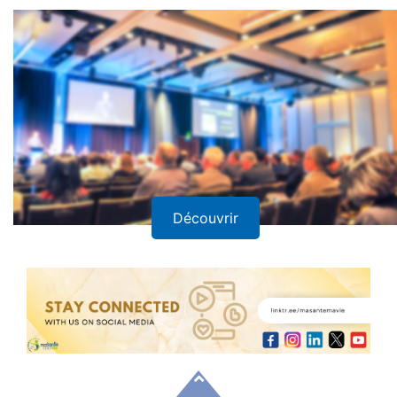
Découvrir