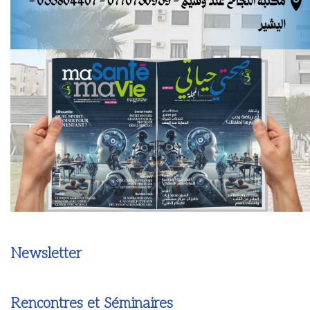
Newsletter
Rencontres et Séminaires