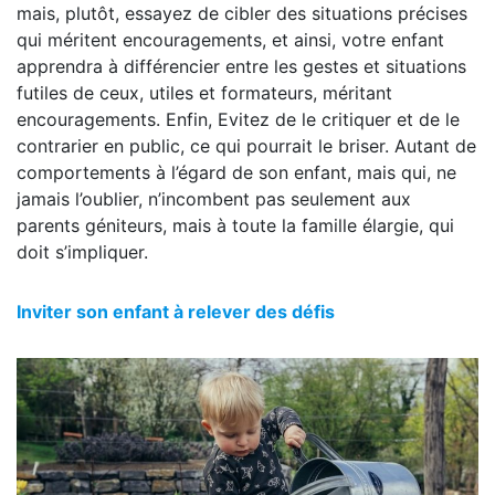
mais, plutôt, essayez de cibler des situations précises
qui méritent encouragements, et ainsi, votre enfant
apprendra à différencier entre les gestes et situations
futiles de ceux, utiles et formateurs, méritant
encouragements. Enfin, Evitez de le critiquer et de le
contrarier en public, ce qui pourrait le briser. Autant de
comportements à l’égard de son enfant, mais qui, ne
jamais l’oublier, n’incombent pas seulement aux
parents géniteurs, mais à toute la famille élargie, qui
doit s’impliquer.
Inviter son enfant à relever des défis