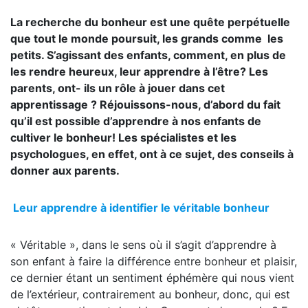
La recherche du bonheur est une quête perpétuelle
que tout le monde poursuit, les grands comme les
petits. S’agissant des enfants, comment, en plus de
les rendre heureux, leur apprendre à l’être? Les
parents, ont- ils un rôle à jouer dans cet
apprentissage ? Réjouissons-nous, d’abord du fait
qu’il est possible d’apprendre à nos enfants de
cultiver le bonheur! Les spécialistes et les
psychologues, en effet, ont à ce sujet, des conseils à
donner aux parents.
Leur apprendre à identifier le véritable bonheur
« Véritable », dans le sens où il s’agit d’apprendre à
son enfant à faire la différence entre bonheur et plaisir,
ce dernier étant un sentiment éphémère qui nous vient
de l’extérieur, contrairement au bonheur, donc, qui est