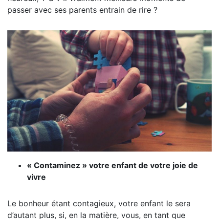
passer avec ses parents entrain de rire ?
« Contaminez » votre enfant de votre joie de
vivre
Le bonheur étant contagieux, votre enfant le sera
d’autant plus, si, en la matière, vous, en tant que