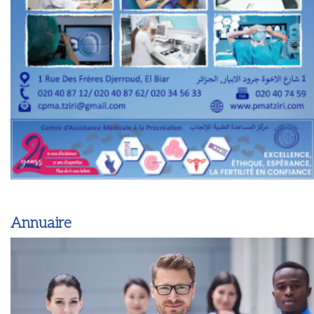
Annuaire