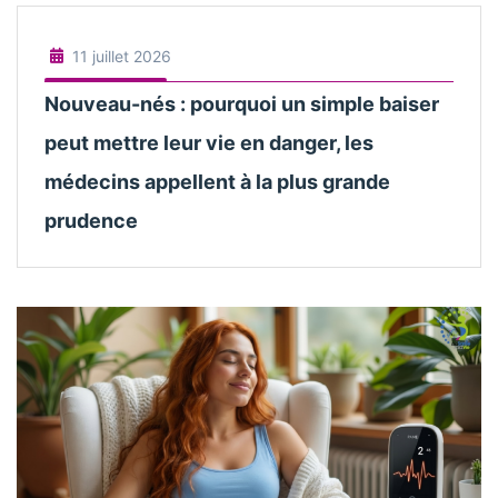
11 juillet 2026
Nouveau-nés : pourquoi un simple baiser
peut mettre leur vie en danger, les
médecins appellent à la plus grande
prudence