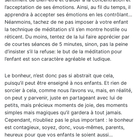
l’acceptation de ses émotions. Ainsi, au fil du temps, il
apprendra à accepter ses émotions en les contrôlant…
Néanmoins, tachez de ne pas imposer à votre enfant
la technique de méditation s’il s’en montre hostile ou
réticent. Du moins, tentez de la lui faire apprécier par
de courtes séances de 5 minutes, sinon, pas la peine
d’insister s’il la refuse: le but de la méditation pour
l’enfant est son caractère agréable et ludique.
Le bonheur, n’est donc pas si abstrait que cela,
puisqu’il peut être enseigné à nos enfants. Et rien de
sorcier à cela, comme nous l’avons vu, mais, en réalité,
on peut y parvenir, juste en partageant avec lui de
petits, mais précieux moments de joie, des moments
simples mais magiques qu’il gardera à tout jamais.
Cependant, n’oubliez pas le plus important : le bonheur
est contagieux, soyez, donc, vous-mêmes, parents,
heureux pour que vos enfants le soient aussi…