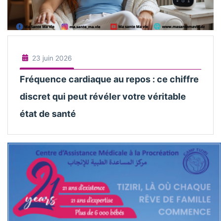
23 juin 2026
Fréquence cardiaque au repos : ce chiffre
discret qui peut révéler votre véritable
état de santé