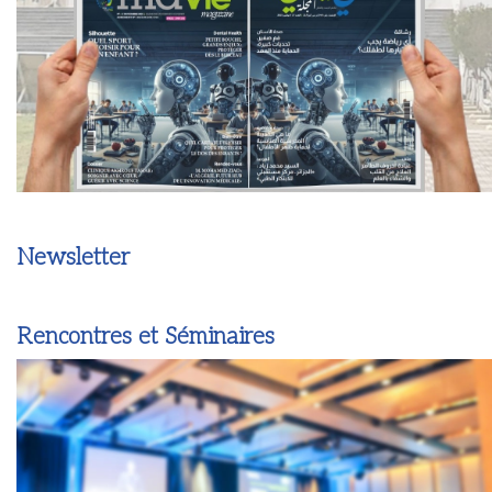
Newsletter
Rencontres et Séminaires