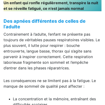
Un enfant qui ronfle régulièrement, transpire la nuit
et se réveille fatigué, ce
n’est jamais normal
Des apnées différentes de celles de
l’adulte
Contrairement à l’adulte, l’enfant ne présente pas
toujours de véritables pauses respiratoires visibles. Le
plus souvent, il lutte pour respirer : bouche
entrouverte, langue basse, thorax qui s’agite sans
parvenir à inspirer correctement. Cette respiration
laborieuse fragmente son sommeil et l’empêche
d’entrer dans les phases réparatrices.
Les conséquences ne se limitent pas à la fatigue. Le
manque de sommeil de qualité peut affecter :
La concentration et la mémoire, entraînant des
difficultés scolaires.