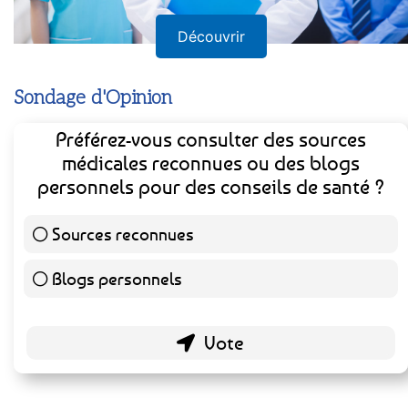
Découvrir
Sondage d'Opinion
Préférez-vous consulter des sources
médicales reconnues ou des blogs
personnels pour des conseils de santé ?
Sources reconnues
141 ( 73.44 % )
Blogs personnels
51 ( 26.56 % )