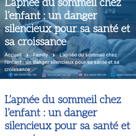
L’apnée du sommeil chez
l’enfant : un danger
silencieux pour sa santé et
sa croissance
Accueil
Family
L’apnée du sommeil chez
l’enfant : un danger silencieux pour sa santé et sa
croissance
L’apnée du sommeil chez
l’enfant : un danger
silencieux pour sa santé et