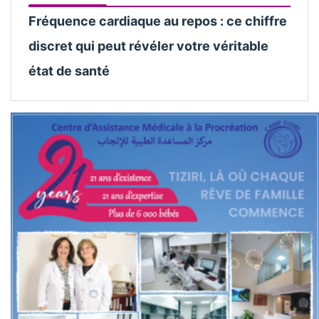
Fréquence cardiaque au repos : ce chiffre
discret qui peut révéler votre véritable
état de santé