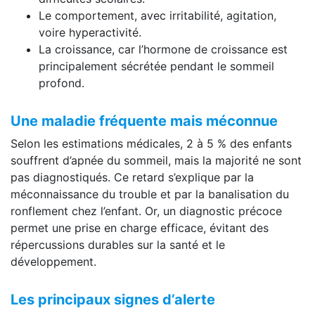
Le comportement, avec irritabilité, agitation,
voire hyperactivité.
La croissance, car l’hormone de croissance est
principalement sécrétée pendant le sommeil
profond.
Une maladie fréquente mais méconnue
Selon les estimations médicales, 2 à 5 % des enfants
souffrent d’apnée du sommeil, mais la majorité ne sont
pas diagnostiqués. Ce retard s’explique par la
méconnaissance du trouble et par la banalisation du
ronflement chez l’enfant. Or, un diagnostic précoce
permet une prise en charge efficace, évitant des
répercussions durables sur la santé et le
développement.
Les principaux signes d’alerte