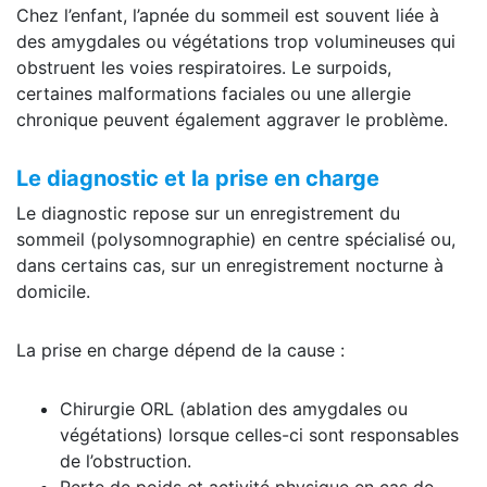
Chez l’enfant, l’apnée du sommeil est souvent liée à
des amygdales ou végétations trop volumineuses qui
obstruent les voies respiratoires. Le surpoids,
certaines malformations faciales ou une allergie
chronique peuvent également aggraver le problème.
Le diagnostic et la prise en charge
Le diagnostic repose sur un enregistrement du
sommeil (polysomnographie) en centre spécialisé ou,
dans certains cas, sur un enregistrement nocturne à
domicile.
La prise en charge dépend de la cause :
Chirurgie ORL (ablation des amygdales ou
végétations) lorsque celles-ci sont responsables
de l’obstruction.
Perte de poids et activité physique en cas de