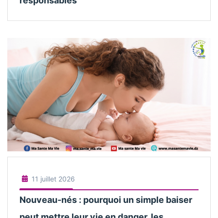
responsables
11 juillet 2026
Nouveau-nés : pourquoi un simple baiser
peut mettre leur vie en danger, les