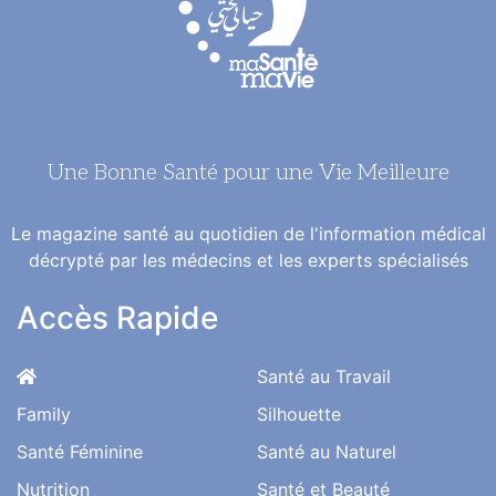
Une Bonne Santé pour une Vie Meilleure
Le magazine santé au quotidien de l'information médical
décrypté par les médecins et les experts spécialisés
Accès Rapide
Santé au Travail
Family
Silhouette
Santé Féminine
Santé au Naturel
Nutrition
Santé et Beauté