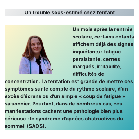
Un trouble sous-estimé chez l’enfant
Un mois après la rentrée
scolaire, certains enfants
affichent déjà des signes
inquiétants : fatigue
persistante, cernes
marqués, irritabilité,
difficultés de
concentration. La tentation est grande de mettre ces
symptômes sur le compte du rythme scolaire, d’un
excès d’écrans ou d’un simple « coup de fatigue »
saisonnier. Pourtant, dans de nombreux cas, ces
manifestations cachent une pathologie bien plus
sérieuse : le syndrome d’apnées obstructives du
sommeil (SAOS).