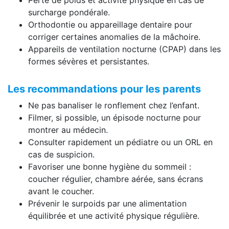
surcharge pondérale.
Orthodontie ou appareillage dentaire pour
corriger certaines anomalies de la mâchoire.
Appareils de ventilation nocturne (CPAP) dans les
formes sévères et persistantes.
Les recommandations pour les parents
Ne pas banaliser le ronflement chez l’enfant.
Filmer, si possible, un épisode nocturne pour
montrer au médecin.
Consulter rapidement un pédiatre ou un ORL en
cas de suspicion.
Favoriser une bonne hygiène du sommeil :
coucher régulier, chambre aérée, sans écrans
avant le coucher.
Prévenir le surpoids par une alimentation
équilibrée et une activité physique régulière.