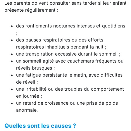
Les parents doivent consulter sans tarder si leur enfant
présente régulièrement :
des ronflements nocturnes intenses et quotidiens
;
des pauses respiratoires ou des efforts
respiratoires inhabituels pendant la nuit ;
une transpiration excessive durant le sommeil ;
un sommeil agité avec cauchemars fréquents ou
réveils brusques ;
une fatigue persistante le matin, avec difficultés
de réveil ;
une irritabilité ou des troubles du comportement
en journée ;
un retard de croissance ou une prise de poids
anormale.
Quelles sont les causes ?