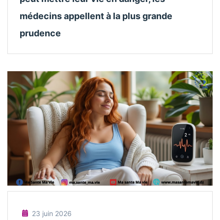
médecins appellent à la plus grande
prudence
23 juin 2026