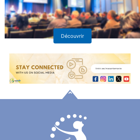
Découvrir