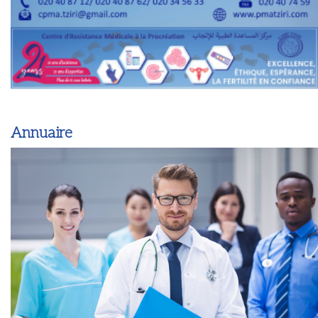
Annuaire